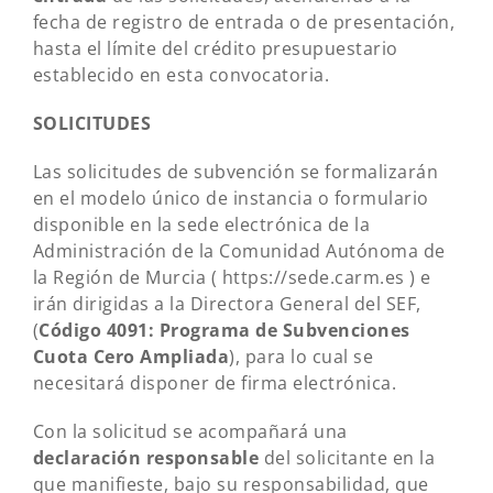
fecha de registro de entrada o de presentación,
hasta el límite del crédito presupuestario
establecido en esta convocatoria.
SOLICITUDES
Las solicitudes de subvención se formalizarán
en el modelo único de instancia o formulario
disponible en la sede electrónica de la
Administración de la Comunidad Autónoma de
la Región de Murcia (
https://sede.carm.es
) e
irán dirigidas a la Directora General del SEF,
(
Código 4091: Programa de Subvenciones
Cuota Cero Ampliada
), para lo cual se
necesitará disponer de firma electrónica.
Con la solicitud se acompañará una
declaración responsable
del solicitante en la
que manifieste, bajo su responsabilidad, que