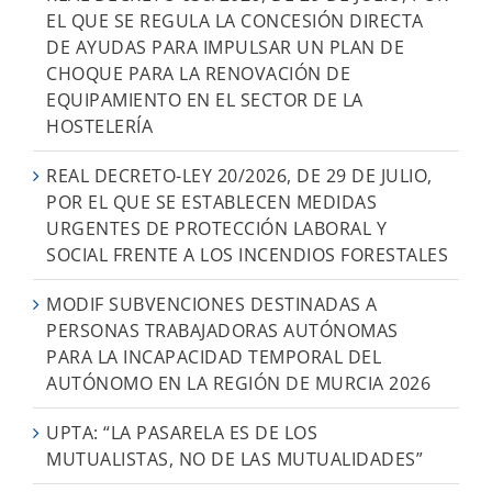
EL QUE SE REGULA LA CONCESIÓN DIRECTA
DE AYUDAS PARA IMPULSAR UN PLAN DE
CHOQUE PARA LA RENOVACIÓN DE
EQUIPAMIENTO EN EL SECTOR DE LA
HOSTELERÍA
REAL DECRETO-LEY 20/2026, DE 29 DE JULIO,
POR EL QUE SE ESTABLECEN MEDIDAS
URGENTES DE PROTECCIÓN LABORAL Y
SOCIAL FRENTE A LOS INCENDIOS FORESTALES
MODIF SUBVENCIONES DESTINADAS A
PERSONAS TRABAJADORAS AUTÓNOMAS
PARA LA INCAPACIDAD TEMPORAL DEL
AUTÓNOMO EN LA REGIÓN DE MURCIA 2026
UPTA: “LA PASARELA ES DE LOS
MUTUALISTAS, NO DE LAS MUTUALIDADES”