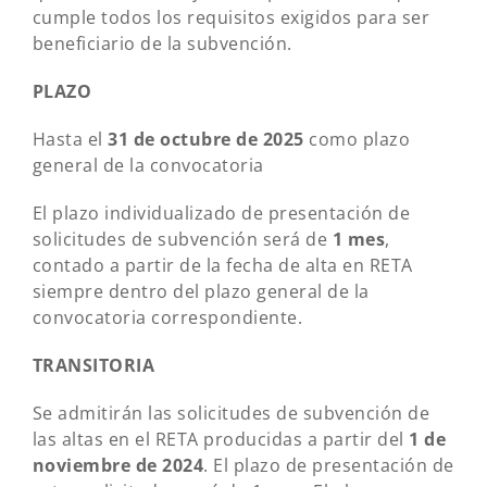
cumple todos los requisitos exigidos para ser
beneficiario de la subvención.
PLAZO
Hasta el
31 de octubre de 2025
como plazo
general de la convocatoria
El plazo individualizado de presentación de
solicitudes de subvención será de
1 mes
,
contado a partir de la fecha de alta en RETA
siempre dentro del plazo general de la
convocatoria correspondiente.
TRANSITORIA
Se admitirán las solicitudes de subvención de
las altas en el RETA producidas a partir del
1 de
noviembre de 2024
.
El plazo de presentación de