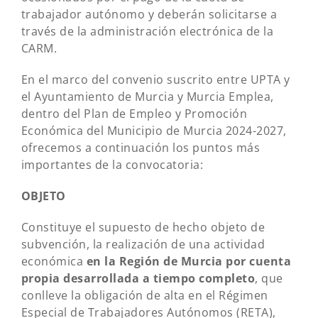
trabajador autónomo y deberán solicitarse a
través de la administración electrónica de la
CARM.
En el marco del convenio suscrito entre UPTA y
el Ayuntamiento de Murcia y Murcia Emplea,
dentro del Plan de Empleo y Promoción
Económica del Municipio de Murcia 2024-2027,
ofrecemos a continuación los puntos más
importantes de la convocatoria:
OBJETO
Constituye el supuesto de hecho objeto de
subvención, la realización de una actividad
económica
en la Región de Murcia
por cuenta
propia desarrollada a tiempo completo
, que
conlleve la obligación de alta en el Régimen
Especial de Trabajadores Autónomos (RETA),