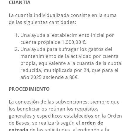
CUANTÍA
La cuantía individualizada consiste en la suma
de las siguientes cantidades:
Una ayuda al establecimiento inicial por
cuenta propia de 1.000,00 €.
Una ayuda para sufragar los gastos del
mantenimiento de la actividad por cuenta
propia, equivalente a la cuantía de la cuota
reducida, multiplicada por 24, que para el
año 2025 asciende a 80€.
PROCEDIMIENTO
La concesión de las subvenciones, siempre que
los beneficiarios reúnan los requisitos
generales y específicos establecidos en la Orden
de Bases, se realizará según el
orden de
entrada
de las solicitudes, atendiendo a la