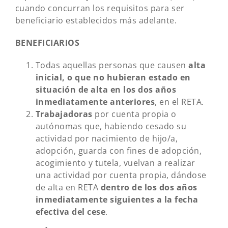
cuando concurran los requisitos para ser
beneficiario establecidos más adelante.
BENEFICIARIOS
Todas aquellas personas que causen
alta
inicial, o que no hubieran estado en
situación de alta en los dos años
inmediatamente anteriores
, en el RETA.
Trabajadoras
por cuenta propia o
autónomas que, habiendo cesado su
actividad por nacimiento de hijo/a,
adopción, guarda con fines de adopción,
acogimiento y tutela, vuelvan a realizar
una actividad por cuenta propia, dándose
de alta en RETA
dentro de los dos años
inmediatamente siguientes a la fecha
efectiva del cese
.