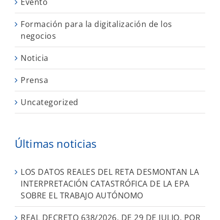
Evento
Formación para la digitalización de los
negocios
Noticia
Prensa
Uncategorized
Últimas noticias
LOS DATOS REALES DEL RETA DESMONTAN LA
INTERPRETACIÓN CATASTRÓFICA DE LA EPA
SOBRE EL TRABAJO AUTÓNOMO
REAL DECRETO 638/2026, DE 29 DE JULIO, POR