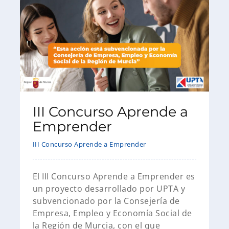
III Concurso Aprende a
Emprender
III Concurso Aprende a Emprender
El III Concurso Aprende a Emprender es
un proyecto desarrollado por UPTA y
subvencionado por la Consejería de
Empresa, Empleo y Economía Social de
la Región de Murcia, con el que