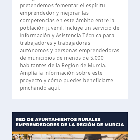
pretendemos fomentar el espíritu
emprendedor y mejorar las
competencias en este ámbito entre la
población juvenil. Incluye un servicio de
Información y Asistencia Técnica para
trabajadores y trabajadoras
autónomos y personas emprendedoras
de municipios de menos de 5.000
habitantes de la Región de Murcia.
Amplía la información sobre este
proyecto y cómo puedes beneficiarte
pinchando aquí.