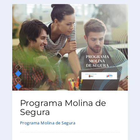
Programa Molina de
Segura
Programa Molina de Segura