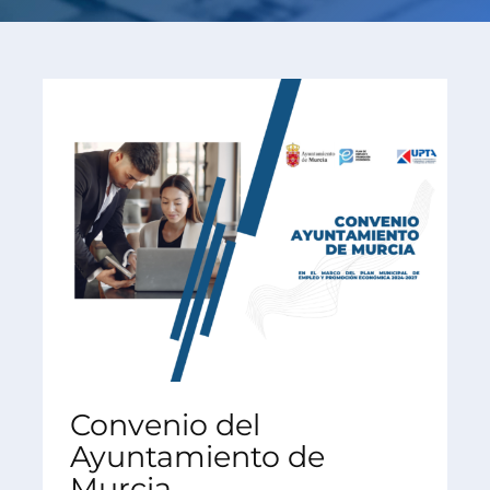
Convenio del
Ayuntamiento de
Murcia