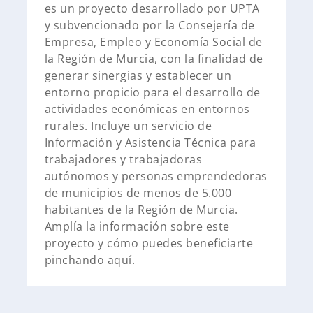
es un proyecto desarrollado por UPTA
y subvencionado por la Consejería de
Empresa, Empleo y Economía Social de
la Región de Murcia, con la finalidad de
generar sinergias y establecer un
entorno propicio para el desarrollo de
actividades económicas en entornos
rurales. Incluye un servicio de
Información y Asistencia Técnica para
trabajadores y trabajadoras
autónomos y personas emprendedoras
de municipios de menos de 5.000
habitantes de la Región de Murcia.
Amplía la información sobre este
proyecto y cómo puedes beneficiarte
pinchando aquí.