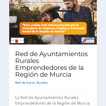
Red de Ayuntamientos
Rurales
Emprendedores de la
Región de Murcia
Red de Aytos. Rurales
La Red de Ayuntamientos Rurales
Emprendedores de la Región de Murcia