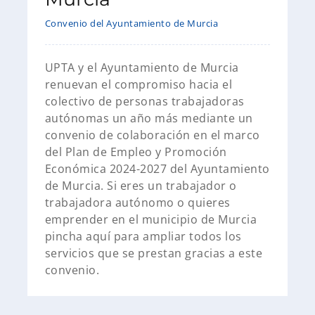
Convenio del Ayuntamiento de Murcia
UPTA y el Ayuntamiento de Murcia
renuevan el compromiso hacia el
colectivo de personas trabajadoras
autónomas un año más mediante un
convenio de colaboración en el marco
del Plan de Empleo y Promoción
Económica 2024-2027 del Ayuntamiento
de Murcia. Si eres un trabajador o
trabajadora autónomo o quieres
emprender en el municipio de Murcia
pincha aquí para ampliar todos los
servicios que se prestan gracias a este
convenio.