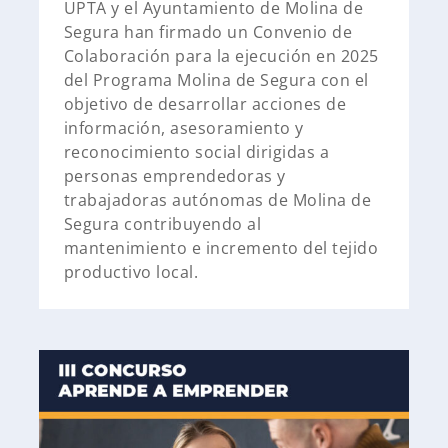
UPTA y el Ayuntamiento de Molina de
Segura han firmado un Convenio de
Colaboración para la ejecución en 2025
del Programa Molina de Segura con el
objetivo de desarrollar acciones de
información, asesoramiento y
reconocimiento social dirigidas a
personas emprendedoras y
trabajadoras autónomas de Molina de
Segura contribuyendo al
mantenimiento e incremento del tejido
productivo local.