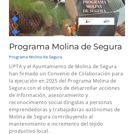
Programa Molina de Segura
Programa Molina de Segura
UPTA y el Ayuntamiento de Molina de Segura
han firmado un Convenio de Colaboración para
la ejecución en 2025 del Programa Molina de
Segura con el objetivo de desarrollar acciones
de información, asesoramiento y
reconocimiento social dirigidas a personas
emprendedoras y trabajadoras autónomas de
Molina de Segura contribuyendo al
mantenimiento e incremento del tejido
productivo local.