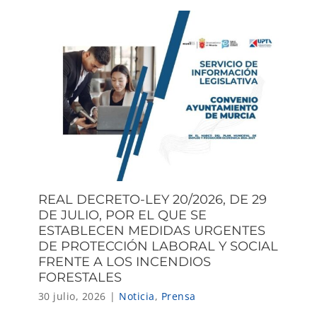
REAL DECRETO-LEY 20/2026, DE 29
DE JULIO, POR EL QUE SE
ESTABLECEN MEDIDAS URGENTES
DE PROTECCIÓN LABORAL Y SOCIAL
FRENTE A LOS INCENDIOS
FORESTALES
30 julio, 2026
|
Noticia
,
Prensa