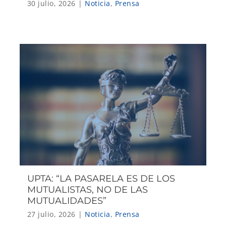
30 julio, 2026
|
Noticia
,
Prensa
UPTA: “LA PASARELA ES DE LOS
MUTUALISTAS, NO DE LAS
MUTUALIDADES”
27 julio, 2026
|
Noticia
,
Prensa