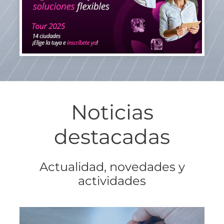
Noticias
destacadas
Actualidad, novedades y
actividades