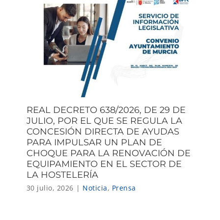
REAL DECRETO 638/2026, DE 29 DE
JULIO, POR EL QUE SE REGULA LA
CONCESIÓN DIRECTA DE AYUDAS
PARA IMPULSAR UN PLAN DE
CHOQUE PARA LA RENOVACIÓN DE
EQUIPAMIENTO EN EL SECTOR DE
LA HOSTELERÍA
30 julio, 2026
|
Noticia
,
Prensa