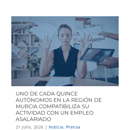
UNO DE CADA QUINCE
AUTÓNOMOS EN LA REGIÓN DE
MURCIA COMPATIBILIZA SU
ACTIVIDAD CON UN EMPLEO
ASALARIADO
21 julio, 2026
|
Noticia
,
Prensa