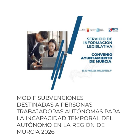
MODIF SUBVENCIONES
DESTINADAS A PERSONAS
TRABAJADORAS AUTÓNOMAS PARA
LA INCAPACIDAD TEMPORAL DEL
AUTÓNOMO EN LA REGIÓN DE
MURCIA 2026