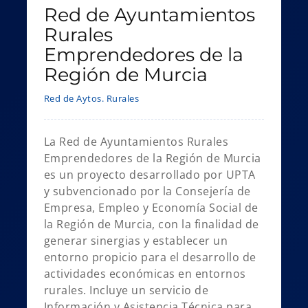
Red de Ayuntamientos
Rurales
Emprendedores de la
Región de Murcia
Red de Aytos. Rurales
La Red de Ayuntamientos Rurales
Emprendedores de la Región de Murcia
es un proyecto desarrollado por UPTA
y subvencionado por la Consejería de
Empresa, Empleo y Economía Social de
la Región de Murcia, con la finalidad de
generar sinergias y establecer un
entorno propicio para el desarrollo de
actividades económicas en entornos
rurales. Incluye un servicio de
Información y Asistencia Técnica para