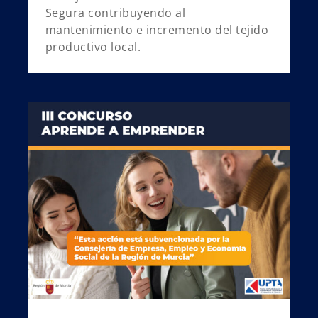
Segura contribuyendo al
mantenimiento e incremento del tejido
productivo local.