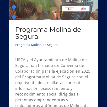
Programa Molina de
Segura
Programa Molina de Segura
UPTA y el Ayuntamiento de Molina de
Segura han firmado un Convenio de
Colaboración para la ejecución en 2025
del Programa Molina de Segura con el
objetivo de desarrollar acciones de
información, asesoramiento y
reconocimiento social dirigidas a
personas emprendedoras y
trabajadoras autónomas de Molina de