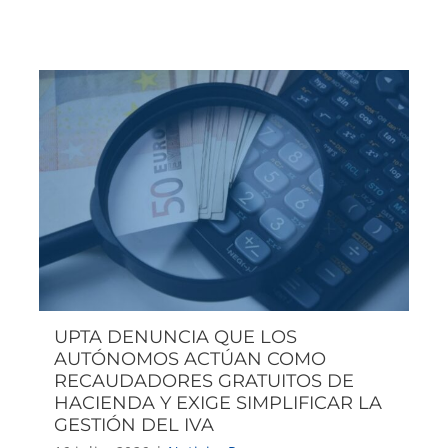
UPTA DENUNCIA QUE LOS
AUTÓNOMOS ACTÚAN COMO
RECAUDADORES GRATUITOS DE
HACIENDA Y EXIGE SIMPLIFICAR LA
GESTIÓN DEL IVA