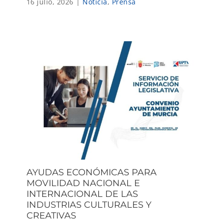
16 julio, 2026
|
Noticia
,
Prensa
AYUDAS ECONÓMICAS PARA
MOVILIDAD NACIONAL E
INTERNACIONAL DE LAS
INDUSTRIAS CULTURALES Y
CREATIVAS