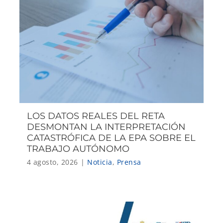
LOS DATOS REALES DEL RETA
DESMONTAN LA INTERPRETACIÓN
CATASTRÓFICA DE LA EPA SOBRE EL
TRABAJO AUTÓNOMO
4 agosto, 2026
|
Noticia
,
Prensa