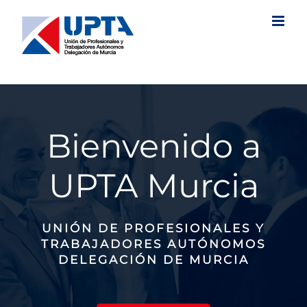
Saltar
al
contenido
Bienvenido a
UPTA Murcia
UNIÓN DE PROFESIONALES Y
TRABAJADORES AUTÓNOMOS
DELEGACIÓN DE MURCIA