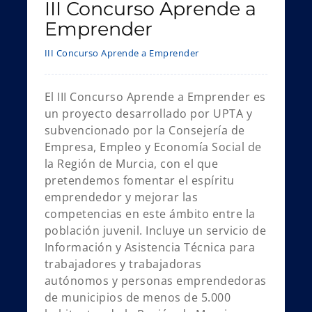
III Concurso Aprende a
Emprender
III Concurso Aprende a Emprender
El III Concurso Aprende a Emprender es
un proyecto desarrollado por UPTA y
subvencionado por la Consejería de
Empresa, Empleo y Economía Social de
la Región de Murcia, con el que
pretendemos fomentar el espíritu
emprendedor y mejorar las
competencias en este ámbito entre la
población juvenil. Incluye un servicio de
Información y Asistencia Técnica para
trabajadores y trabajadoras
autónomos y personas emprendedoras
de municipios de menos de 5.000