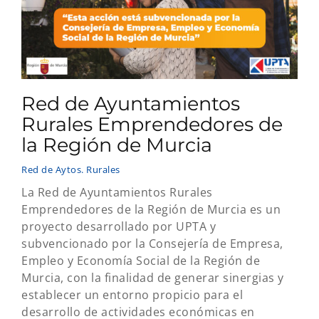
Red de Ayuntamientos
Rurales Emprendedores de
la Región de Murcia
Red de Aytos. Rurales
La Red de Ayuntamientos Rurales
Emprendedores de la Región de Murcia es un
proyecto desarrollado por UPTA y
subvencionado por la Consejería de Empresa,
Empleo y Economía Social de la Región de
Murcia, con la finalidad de generar sinergias y
establecer un entorno propicio para el
desarrollo de actividades económicas en