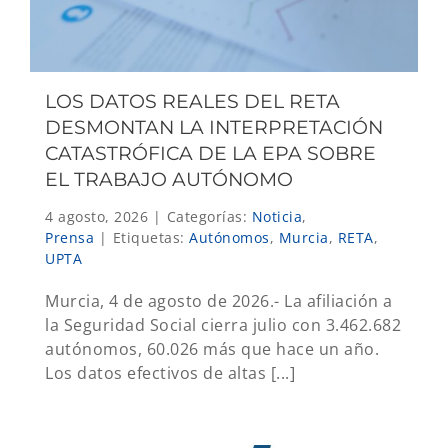
LOS DATOS REALES DEL RETA
DESMONTAN LA INTERPRETACIÓN
CATASTRÓFICA DE LA EPA SOBRE
EL TRABAJO AUTÓNOMO
4 agosto, 2026
|
Categorías:
Noticia
,
Prensa
|
Etiquetas:
Autónomos
,
Murcia
,
RETA
,
UPTA
Murcia, 4 de agosto de 2026.- La afiliación a
la Seguridad Social cierra julio con 3.462.682
autónomos, 60.026 más que hace un año.
Los datos efectivos de altas [...]