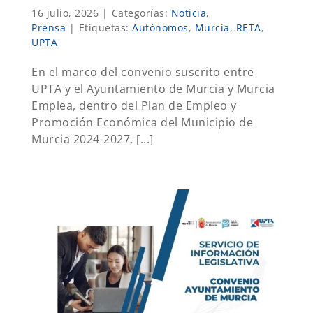
16 julio, 2026
|
Categorías:
Noticia
,
Prensa
|
Etiquetas:
Autónomos
,
Murcia
,
RETA
,
UPTA
En el marco del convenio suscrito entre
UPTA y el Ayuntamiento de Murcia y Murcia
Emplea, dentro del Plan de Empleo y
Promoción Económica del Municipio de
Murcia 2024-2027, [...]