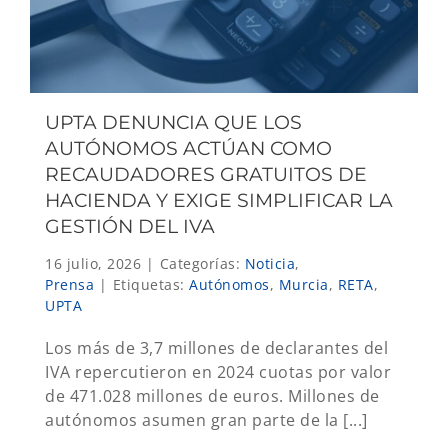
UPTA DENUNCIA QUE LOS
AUTÓNOMOS ACTÚAN COMO
RECAUDADORES GRATUITOS DE
HACIENDA Y EXIGE SIMPLIFICAR LA
GESTIÓN DEL IVA
16 julio, 2026
|
Categorías:
Noticia
,
Prensa
|
Etiquetas:
Autónomos
,
Murcia
,
RETA
,
UPTA
Los más de 3,7 millones de declarantes del
IVA repercutieron en 2024 cuotas por valor
de 471.028 millones de euros. Millones de
autónomos asumen gran parte de la [...]