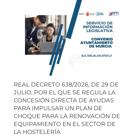
REAL DECRETO 638/2026, DE 29 DE
JULIO, POR EL QUE SE REGULA LA
CONCESIÓN DIRECTA DE AYUDAS
PARA IMPULSAR UN PLAN DE
CHOQUE PARA LA RENOVACIÓN DE
EQUIPAMIENTO EN EL SECTOR DE
LA HOSTELERÍA