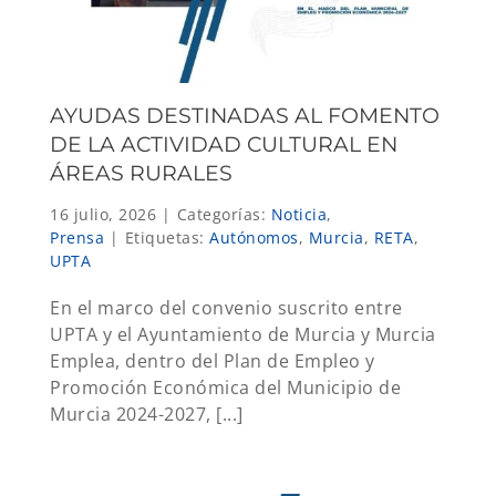
AYUDAS DESTINADAS AL FOMENTO
DE LA ACTIVIDAD CULTURAL EN
ÁREAS RURALES
16 julio, 2026
|
Categorías:
Noticia
,
Prensa
|
Etiquetas:
Autónomos
,
Murcia
,
RETA
,
UPTA
En el marco del convenio suscrito entre
UPTA y el Ayuntamiento de Murcia y Murcia
Emplea, dentro del Plan de Empleo y
Promoción Económica del Municipio de
Murcia 2024-2027, [...]