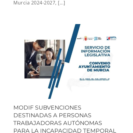
Murcia 2024-2027, [...]
MODIF SUBVENCIONES
DESTINADAS A PERSONAS
TRABAJADORAS AUTÓNOMAS
PARA LA INCAPACIDAD TEMPORAL