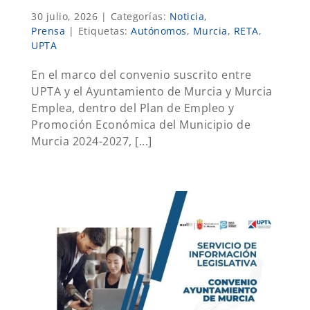
30 julio, 2026
|
Categorías:
Noticia
,
Prensa
|
Etiquetas:
Autónomos
,
Murcia
,
RETA
,
UPTA
En el marco del convenio suscrito entre
UPTA y el Ayuntamiento de Murcia y Murcia
Emplea, dentro del Plan de Empleo y
Promoción Económica del Municipio de
Murcia 2024-2027, [...]