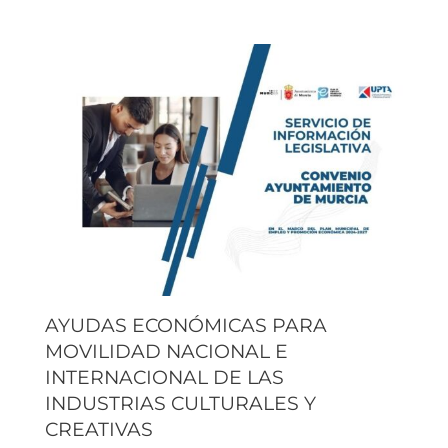
AYUDAS ECONÓMICAS PARA
MOVILIDAD NACIONAL E
INTERNACIONAL DE LAS
INDUSTRIAS CULTURALES Y
CREATIVAS