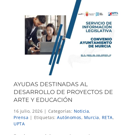
AYUDAS DESTINADAS AL
DESARROLLO DE PROYECTOS DE
ARTE Y EDUCACIÓN
16 julio, 2026
|
Categorías:
Noticia
,
Prensa
|
Etiquetas:
Autónomos
,
Murcia
,
RETA
,
UPTA