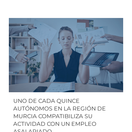
UNO DE CADA QUINCE
AUTÓNOMOS EN LA REGIÓN DE
MURCIA COMPATIBILIZA SU
ACTIVIDAD CON UN EMPLEO
ASALARIADO