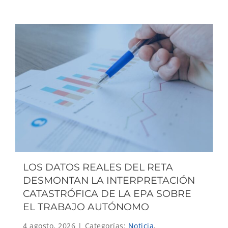
LOS DATOS REALES DEL RETA
DESMONTAN LA INTERPRETACIÓN
CATASTRÓFICA DE LA EPA SOBRE
EL TRABAJO AUTÓNOMO
4 agosto, 2026
|
Categorías:
Noticia
,