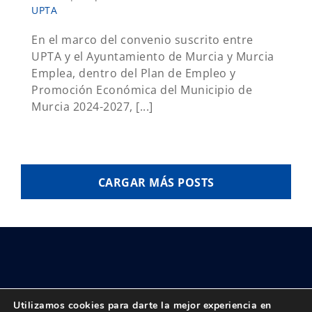
UPTA
En el marco del convenio suscrito entre
UPTA y el Ayuntamiento de Murcia y Murcia
Emplea, dentro del Plan de Empleo y
Promoción Económica del Municipio de
Murcia 2024-2027, [...]
CARGAR MÁS POSTS
Utilizamos cookies para darte la mejor experiencia en