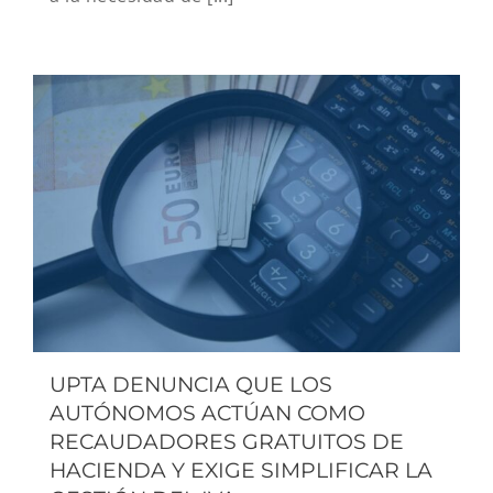
UPTA DENUNCIA QUE LOS
AUTÓNOMOS ACTÚAN COMO
RECAUDADORES GRATUITOS DE
HACIENDA Y EXIGE SIMPLIFICAR LA