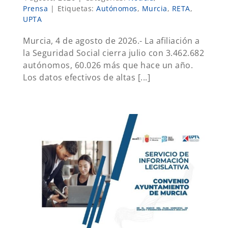
Prensa
|
Etiquetas:
Autónomos
,
Murcia
,
RETA
,
UPTA
Murcia, 4 de agosto de 2026.- La afiliación a
la Seguridad Social cierra julio con 3.462.682
autónomos, 60.026 más que hace un año.
Los datos efectivos de altas [...]