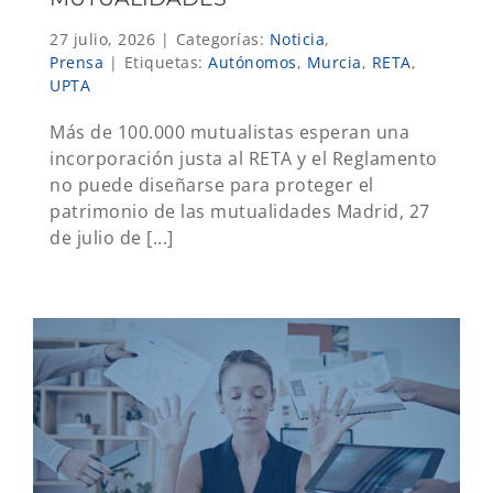
27 julio, 2026
|
Categorías:
Noticia
,
Prensa
|
Etiquetas:
Autónomos
,
Murcia
,
RETA
,
UPTA
Más de 100.000 mutualistas esperan una
incorporación justa al RETA y el Reglamento
no puede diseñarse para proteger el
patrimonio de las mutualidades Madrid, 27
de julio de [...]