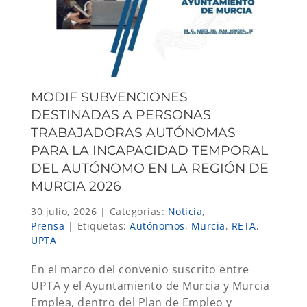
MODIF SUBVENCIONES
DESTINADAS A PERSONAS
TRABAJADORAS AUTÓNOMAS
PARA LA INCAPACIDAD TEMPORAL
DEL AUTÓNOMO EN LA REGIÓN DE
MURCIA 2026
30 julio, 2026
|
Categorías:
Noticia
,
Prensa
|
Etiquetas:
Autónomos
,
Murcia
,
RETA
,
UPTA
En el marco del convenio suscrito entre
UPTA y el Ayuntamiento de Murcia y Murcia
Emplea, dentro del Plan de Empleo y