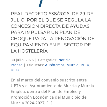
REAL DECRETO 638/2026, DE 29 DE
JULIO, POR EL QUE SE REGULA LA
CONCESIÓN DIRECTA DE AYUDAS
PARA IMPULSAR UN PLAN DE
CHOQUE PARA LA RENOVACIÓN DE
EQUIPAMIENTO EN EL SECTOR DE
LA HOSTELERÍA
30 julio, 2026
|
Categorías:
Noticia
,
Prensa
|
Etiquetas:
Autónomos
,
Murcia
,
RETA
,
UPTA
En el marco del convenio suscrito entre
UPTA y el Ayuntamiento de Murcia y Murcia
Emplea, dentro del Plan de Empleo y
Promoción Económica del Municipio de
Murcia 2024-2027, [...]