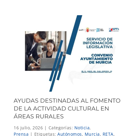
AYUDAS DESTINADAS AL FOMENTO
DE LA ACTIVIDAD CULTURAL EN
ÁREAS RURALES
16 julio, 2026
|
Categorías:
Noticia
,
Prensa
|
Etiquetas:
Autónomos
,
Murcia
,
RETA
,