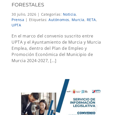
FORESTALES
30 julio, 2026
|
Categorías:
Noticia
,
Prensa
|
Etiquetas:
Autónomos
,
Murcia
,
RETA
,
UPTA
En el marco del convenio suscrito entre
UPTA y el Ayuntamiento de Murcia y Murcia
Emplea, dentro del Plan de Empleo y
Promoción Económica del Municipio de
Murcia 2024-2027, [...]