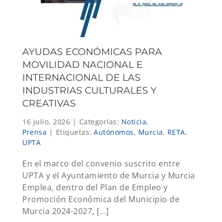
AYUDAS ECONÓMICAS PARA
MOVILIDAD NACIONAL E
INTERNACIONAL DE LAS
INDUSTRIAS CULTURALES Y
CREATIVAS
16 julio, 2026
|
Categorías:
Noticia
,
Prensa
|
Etiquetas:
Autónomos
,
Murcia
,
RETA
,
UPTA
En el marco del convenio suscrito entre
UPTA y el Ayuntamiento de Murcia y Murcia
Emplea, dentro del Plan de Empleo y
Promoción Económica del Municipio de
Murcia 2024-2027, [...]