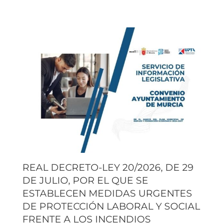
REAL DECRETO-LEY 20/2026, DE 29
DE JULIO, POR EL QUE SE
ESTABLECEN MEDIDAS URGENTES
DE PROTECCIÓN LABORAL Y SOCIAL
FRENTE A LOS INCENDIOS