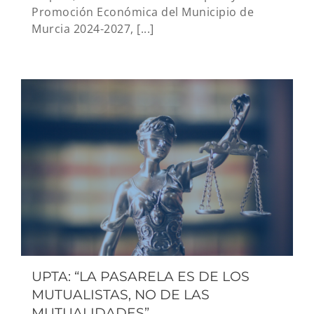
Promoción Económica del Municipio de
Murcia 2024-2027, [...]
UPTA: “LA PASARELA ES DE LOS
MUTUALISTAS, NO DE LAS
MUTUALIDADES”