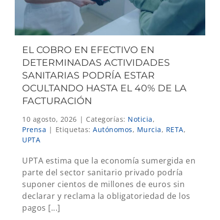
EL COBRO EN EFECTIVO EN
DETERMINADAS ACTIVIDADES
SANITARIAS PODRÍA ESTAR
OCULTANDO HASTA EL 40% DE LA
FACTURACIÓN
10 agosto, 2026
|
Categorías:
Noticia
,
Prensa
|
Etiquetas:
Autónomos
,
Murcia
,
RETA
,
UPTA
UPTA estima que la economía sumergida en
parte del sector sanitario privado podría
suponer cientos de millones de euros sin
declarar y reclama la obligatoriedad de los
pagos [...]