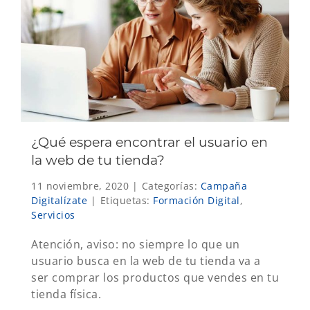
¿Qué espera encontrar el usuario en
la web de tu tienda?
11 noviembre, 2020
|
Categorías:
Campaña
Digitalízate
|
Etiquetas:
Formación Digital
,
Servicios
Atención, aviso: no siempre lo que un
usuario busca en la web de tu tienda va a
ser comprar los productos que vendes en tu
tienda física.