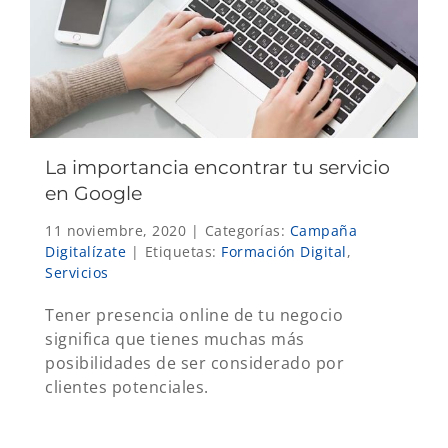
La importancia encontrar tu servicio
en Google
11 noviembre, 2020
|
Categorías:
Campaña
Digitalízate
|
Etiquetas:
Formación Digital
,
Servicios
Tener presencia online de tu negocio
significa que tienes muchas más
posibilidades de ser considerado por
clientes potenciales.