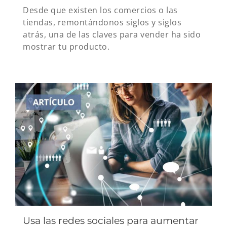
Desde que existen los comercios o las
tiendas, remontándonos siglos y siglos
atrás, una de las claves para vender ha sido
mostrar tu producto.
Usa las redes sociales para aumentar