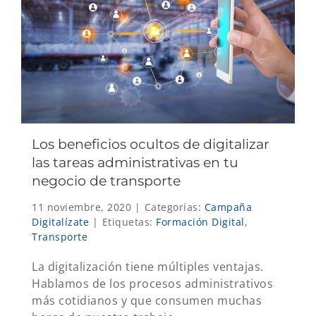
Los beneficios ocultos de digitalizar
las tareas administrativas en tu
negocio de transporte
11 noviembre, 2020
|
Categorías:
Campaña
Digitalízate
|
Etiquetas:
Formación Digital
,
Transporte
La digitalización tiene múltiples ventajas.
Hablamos de los procesos administrativos
más cotidianos y que consumen muchas