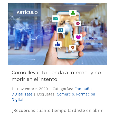
Cómo llevar tu tienda a Internet y no
morir en el intento
11 noviembre, 2020
|
Categorías:
Campaña
Digitalízate
|
Etiquetas:
Comercio
,
Formación
Digital
¿Recuerdas cuánto tiempo tardaste en abrir