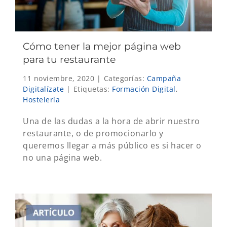
Cómo tener la mejor página web
para tu restaurante
11 noviembre, 2020
|
Categorías:
Campaña
Digitalízate
|
Etiquetas:
Formación Digital
,
Hostelería
Una de las dudas a la hora de abrir nuestro
restaurante, o de promocionarlo y
queremos llegar a más público es si hacer o
no una página web.