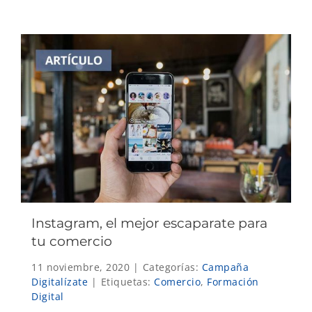
Instagram, el mejor escaparate para
tu comercio
11 noviembre, 2020
|
Categorías:
Campaña
Digitalízate
|
Etiquetas:
Comercio
,
Formación
Digital