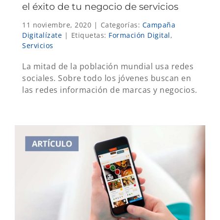
el éxito de tu negocio de servicios
11 noviembre, 2020
|
Categorías:
Campaña
Digitalízate
|
Etiquetas:
Formación Digital
,
Servicios
La mitad de la población mundial usa redes
sociales. Sobre todo los jóvenes buscan en
las redes información de marcas y negocios.