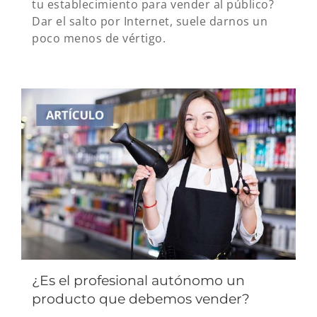
tu establecimiento para vender al público?
Dar el salto por Internet, suele darnos un
poco menos de vértigo.
¿Es el profesional autónomo un
producto que debemos vender?