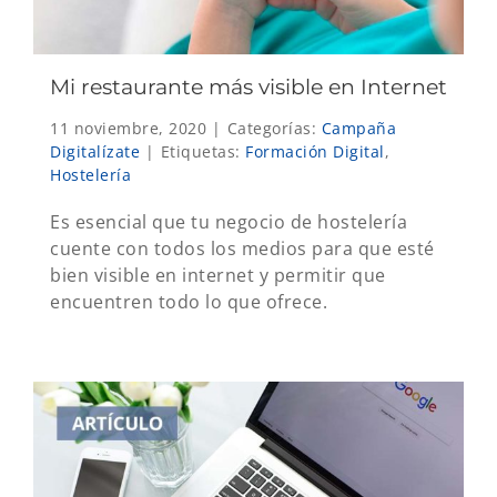
Mi restaurante más visible en Internet
11 noviembre, 2020
|
Categorías:
Campaña
Digitalízate
|
Etiquetas:
Formación Digital
,
Hostelería
Es esencial que tu negocio de hostelería
cuente con todos los medios para que esté
bien visible en internet y permitir que
encuentren todo lo que ofrece.