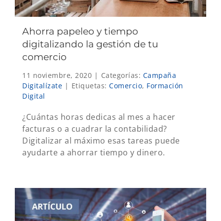
Ahorra papeleo y tiempo
digitalizando la gestión de tu
comercio
11 noviembre, 2020
|
Categorías:
Campaña
Digitalízate
|
Etiquetas:
Comercio
,
Formación
Digital
¿Cuántas horas dedicas al mes a hacer
facturas o a cuadrar la contabilidad?
Digitalizar al máximo esas tareas puede
ayudarte a ahorrar tiempo y dinero.