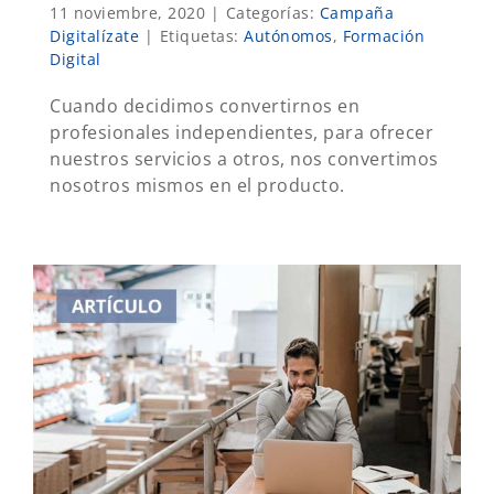
11 noviembre, 2020
|
Categorías:
Campaña
Digitalízate
|
Etiquetas:
Autónomos
,
Formación
Digital
Cuando decidimos convertirnos en
profesionales independientes, para ofrecer
nuestros servicios a otros, nos convertimos
nosotros mismos en el producto.