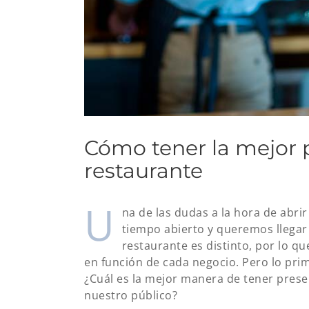
Cómo tener la mejor 
restaurante
U
na de las dudas a la hora de abri
tiempo abierto y queremos llegar
restaurante es distinto, por lo q
en función de cada negocio. Pero lo prim
¿Cuál es la mejor manera de tener pres
nuestro público?