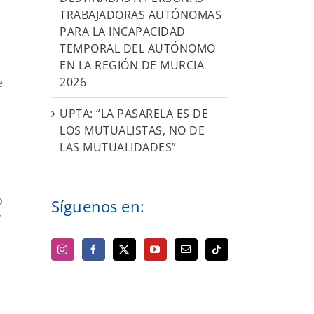
TRABAJADORAS AUTÓNOMAS
PARA LA INCAPACIDAD
TEMPORAL DEL AUTÓNOMO
EN LA REGIÓN DE MURCIA
2026
e
UPTA: “LA PASARELA ES DE
LOS MUTUALISTAS, NO DE
LAS MUTUALIDADES”
o
Síguenos en:
y