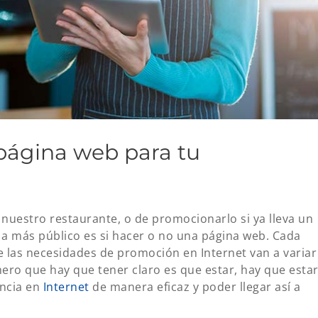
página web para tu
r nuestro restaurante, o de promocionarlo si ya lleva un
 a más público es si hacer o no una página web. Cada
ue las necesidades de promoción en Internet van a variar
ero que hay que tener claro es que estar, hay que estar
encia en
Internet
de manera eficaz y poder llegar así a