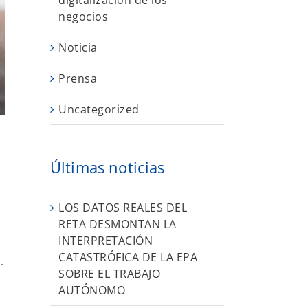
digitalización de los
negocios
Noticia
Prensa
Uncategorized
Últimas noticias
LOS DATOS REALES DEL
RETA DESMONTAN LA
INTERPRETACIÓN
CATASTRÓFICA DE LA EPA
.
SOBRE EL TRABAJO
AUTÓNOMO