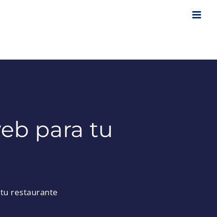
eb para tu
tu restaurante