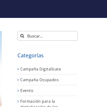
Buscar:
Categorías
Campaña Digitalízate
Campaña Ocupados
Evento
Formación para la