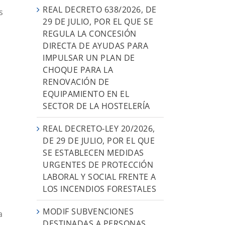
REAL DECRETO 638/2026, DE
s
29 DE JULIO, POR EL QUE SE
REGULA LA CONCESIÓN
DIRECTA DE AYUDAS PARA
IMPULSAR UN PLAN DE
CHOQUE PARA LA
RENOVACIÓN DE
EQUIPAMIENTO EN EL
SECTOR DE LA HOSTELERÍA
REAL DECRETO-LEY 20/2026,
DE 29 DE JULIO, POR EL QUE
SE ESTABLECEN MEDIDAS
URGENTES DE PROTECCIÓN
LABORAL Y SOCIAL FRENTE A
LOS INCENDIOS FORESTALES
MODIF SUBVENCIONES
a
DESTINADAS A PERSONAS