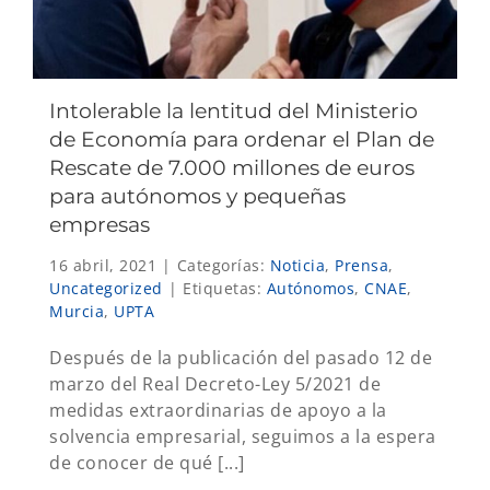
Intolerable la lentitud del Ministerio
de Economía para ordenar el Plan de
Rescate de 7.000 millones de euros
para autónomos y pequeñas
empresas
16 abril, 2021
|
Categorías:
Noticia
,
Prensa
,
Uncategorized
|
Etiquetas:
Autónomos
,
CNAE
,
Murcia
,
UPTA
Después de la publicación del pasado 12 de
marzo del Real Decreto-Ley 5/2021 de
medidas extraordinarias de apoyo a la
solvencia empresarial, seguimos a la espera
de conocer de qué [...]