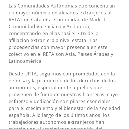
Las Comunidades Autónomas que concentran
un mayor número de afiliados extranjeros al
RETA son Cataluña, Comunidad de Madrid,
Comunidad Valenciana y Andalucía,
concentrando en ellas casi el 70% de la
afiliación extranjera a nivel estatal. Las
procedencias con mayor presencia en este
colectivo en el RETA son Asia, Países Árabes y
Latinoamérica.
Desde UPTA, seguimos comprometidos con la
defensa y la promoción de los derechos de los
autónomos, especialmente aquellos que
provienen de fuera de nuestras fronteras, cuyo
esfuerzo y dedicación son pilares esenciales
para el crecimiento y el bienestar de la sociedad
española. A lo largo de los últimos años, los
trabajadores autónomos extranjeros han