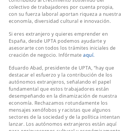
contribuido al crecimiento sostenido del
colectivo de trabajadores por cuenta propia,
con su fuerza laboral aportan riqueza a nuestra
economía, diversidad cultural e innovación.
Si eres extranjero y quieres emprender en
España, desde UPTA podemos ayudarte y
asesorarte con todos los trámites iniciales de
creación de negocio. Infórmate
aquí.
Eduardo Abad, presidente de UPTA, “hay que
destacar el esfuerzo y la contribución de los
autónomos extranjeros, señalando el papel
fundamental que estos trabajadores están
desempeñando en la dinamización de nuestra
economía. Rechazamos rotundamente los
mensajes xenófobos y racistas que algunos
sectores de la sociedad y de la política intentan
lanzar. Los autónomos extranjeros están aquí