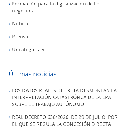
Formación para la digitalización de los
negocios
Noticia
Prensa
Uncategorized
Últimas noticias
LOS DATOS REALES DEL RETA DESMONTAN LA
INTERPRETACIÓN CATASTRÓFICA DE LA EPA
SOBRE EL TRABAJO AUTÓNOMO
REAL DECRETO 638/2026, DE 29 DE JULIO, POR
EL QUE SE REGULA LA CONCESIÓN DIRECTA