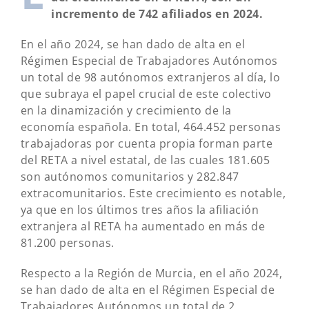
incremento de 742 afiliados en 2024.
En el año 2024, se han dado de alta en el
Régimen Especial de Trabajadores Autónomos
un total de 98 autónomos extranjeros al día, lo
que subraya el papel crucial de este colectivo
en la dinamización y crecimiento de la
economía española. En total, 464.452 personas
trabajadoras por cuenta propia forman parte
del RETA a nivel estatal, de las cuales 181.605
son autónomos comunitarios y 282.847
extracomunitarios. Este crecimiento es notable,
ya que en los últimos tres años la afiliación
extranjera al RETA ha aumentado en más de
81.200 personas.
Respecto a la Región de Murcia, en el año 2024,
se han dado de alta en el Régimen Especial de
Trabajadores Autónomos un total de 2