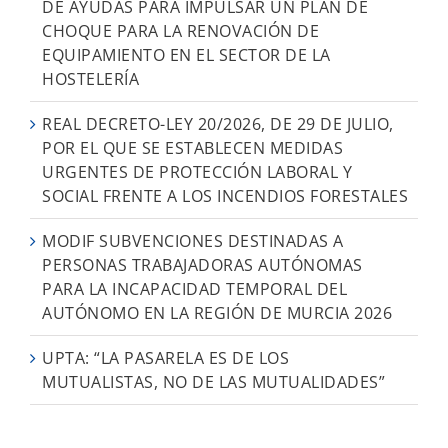
DE AYUDAS PARA IMPULSAR UN PLAN DE
CHOQUE PARA LA RENOVACIÓN DE
EQUIPAMIENTO EN EL SECTOR DE LA
HOSTELERÍA
REAL DECRETO-LEY 20/2026, DE 29 DE JULIO,
POR EL QUE SE ESTABLECEN MEDIDAS
URGENTES DE PROTECCIÓN LABORAL Y
SOCIAL FRENTE A LOS INCENDIOS FORESTALES
MODIF SUBVENCIONES DESTINADAS A
PERSONAS TRABAJADORAS AUTÓNOMAS
PARA LA INCAPACIDAD TEMPORAL DEL
AUTÓNOMO EN LA REGIÓN DE MURCIA 2026
UPTA: “LA PASARELA ES DE LOS
MUTUALISTAS, NO DE LAS MUTUALIDADES”