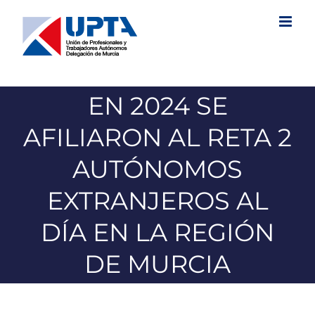
Saltar
al
contenido
EN 2024 SE
AFILIARON AL RETA 2
AUTÓNOMOS
EXTRANJEROS AL
DÍA EN LA REGIÓN
DE MURCIA