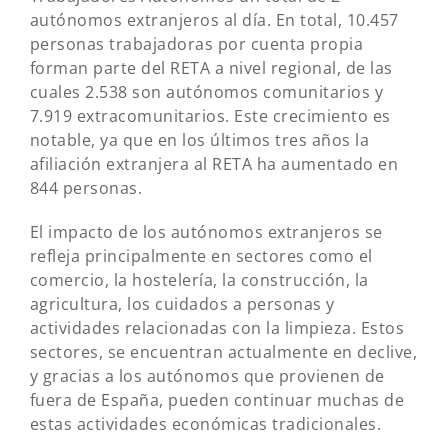
autónomos extranjeros al día. En total, 10.457
personas trabajadoras por cuenta propia
forman parte del RETA a nivel regional, de las
cuales 2.538 son autónomos comunitarios y
7.919 extracomunitarios. Este crecimiento es
notable, ya que en los últimos tres años la
afiliación extranjera al RETA ha aumentado en
844 personas.
El impacto de los autónomos extranjeros se
refleja principalmente en sectores como el
comercio, la hostelería, la construcción, la
agricultura, los cuidados a personas y
actividades relacionadas con la limpieza. Estos
sectores, se encuentran actualmente en declive,
y gracias a los autónomos que provienen de
fuera de España, pueden continuar muchas de
estas actividades económicas tradicionales.