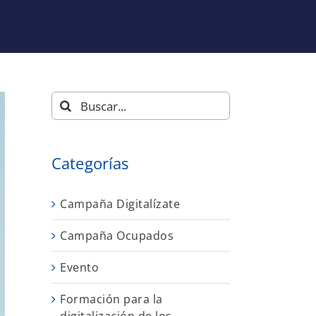
Buscar:
Categorías
Campaña Digitalízate
Campaña Ocupados
Evento
Formación para la