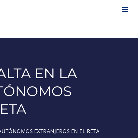
ALTA EN LA
AUTÓNOMOS
RETA
 AUTÓNOMOS EXTRANJEROS EN EL RETA