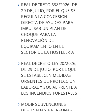
REAL DECRETO 638/2026, DE
29 DE JULIO, POR EL QUE SE
REGULA LA CONCESIÓN
DIRECTA DE AYUDAS PARA
IMPULSAR UN PLAN DE
CHOQUE PARA LA
RENOVACIÓN DE
EQUIPAMIENTO EN EL
SECTOR DE LA HOSTELERÍA
REAL DECRETO-LEY 20/2026,
DE 29 DE JULIO, POR EL QUE
SE ESTABLECEN MEDIDAS
URGENTES DE PROTECCIÓN
LABORAL Y SOCIAL FRENTE A
LOS INCENDIOS FORESTALES
MODIF SUBVENCIONES
DESTINADAS A PERSONAS