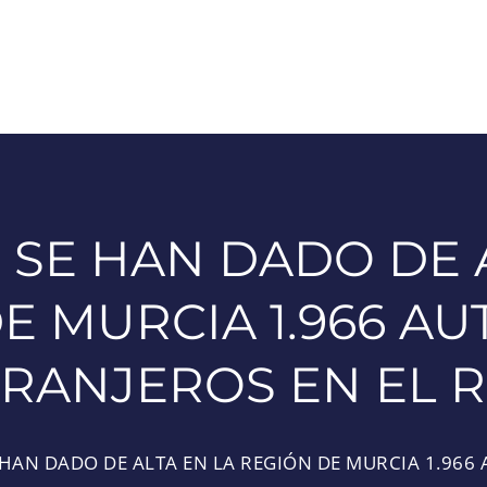
 SE HAN DADO DE 
E MURCIA 1.966 
RANJEROS EN EL 
 HAN DADO DE ALTA EN LA REGIÓN DE MURCIA 1.966