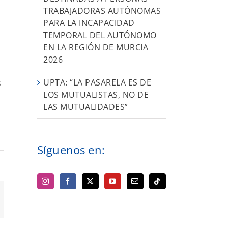
TRABAJADORAS AUTÓNOMAS
PARA LA INCAPACIDAD
TEMPORAL DEL AUTÓNOMO
EN LA REGIÓN DE MURCIA
2026
UPTA: “LA PASARELA ES DE
s
LOS MUTUALISTAS, NO DE
LAS MUTUALIDADES”
Síguenos en:
orreo
ectrónico