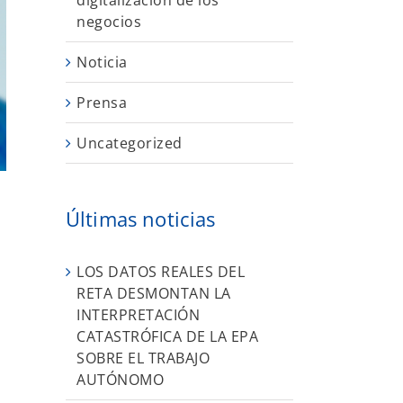
digitalización de los
negocios
Noticia
Prensa
Uncategorized
Últimas noticias
LOS DATOS REALES DEL
RETA DESMONTAN LA
INTERPRETACIÓN
CATASTRÓFICA DE LA EPA
SOBRE EL TRABAJO
AUTÓNOMO