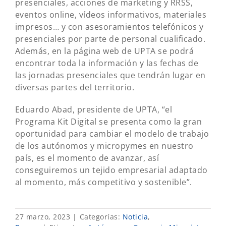
presenciales, acciones de marketing y RRSS,
eventos online, vídeos informativos, materiales
impresos… y con asesoramientos telefónicos y
presenciales por parte de personal cualificado.
Además, en la página web de UPTA se podrá
encontrar toda la información y las fechas de
las jornadas presenciales que tendrán lugar en
diversas partes del territorio.
Eduardo Abad, presidente de UPTA, “el
Programa Kit Digital se presenta como la gran
oportunidad para cambiar el modelo de trabajo
de los autónomos y micropymes en nuestro
país, es el momento de avanzar, así
conseguiremos un tejido empresarial adaptado
al momento, más competitivo y sostenible”.
27 marzo, 2023
|
Categorías:
Noticia
,