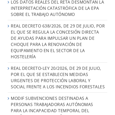
LOS DATOS REALES DEL RETA DESMONTAN LA
INTERPRETACIÓN CATASTRÓFICA DE LA EPA
SOBRE EL TRABAJO AUTÓNOMO
REAL DECRETO 638/2026, DE 29 DE JULIO, POR
EL QUE SE REGULA LA CONCESIÓN DIRECTA
DE AYUDAS PARA IMPULSAR UN PLAN DE
CHOQUE PARA LA RENOVACIÓN DE
EQUIPAMIENTO EN EL SECTOR DE LA
HOSTELERÍA
REAL DECRETO-LEY 20/2026, DE 29 DE JULIO,
POR EL QUE SE ESTABLECEN MEDIDAS
URGENTES DE PROTECCIÓN LABORAL Y
SOCIAL FRENTE A LOS INCENDIOS FORESTALES
MODIF SUBVENCIONES DESTINADAS A
PERSONAS TRABAJADORAS AUTÓNOMAS
PARA LA INCAPACIDAD TEMPORAL DEL