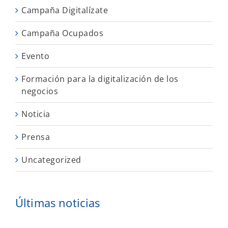
Campaña Digitalízate
Campaña Ocupados
Evento
Formación para la digitalización de los
negocios
Noticia
Prensa
Uncategorized
Últimas noticias