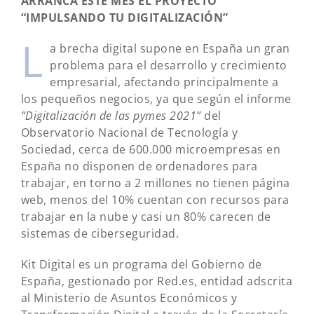
ARRANCA ESTE MES EL PROYECTO
“IMPULSANDO TU DIGITALIZACIÓN”
L
a brecha digital supone en España un gran
problema para el desarrollo y crecimiento
empresarial, afectando principalmente a
los pequeños negocios, ya que según el informe
“Digitalización de las pymes 2021”
del
Observatorio Nacional de Tecnología y
Sociedad, cerca de 600.000 microempresas en
España no disponen de ordenadores para
trabajar, en torno a 2 millones no tienen página
web, menos del 10% cuentan con recursos para
trabajar en la nube y casi un 80% carecen de
sistemas de ciberseguridad.
Kit Digital es un programa del Gobierno de
España, gestionado por Red.es, entidad adscrita
al Ministerio de Asuntos Económicos y