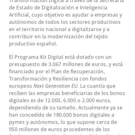
Transformación Digital a través de la Secretaría
de Estado de Digitalización e Inteligencia
Artificial, cuyo objetivo es ayudar a empresas y
autónomos de todos los sectores productivos
en el territorio nacional a digitalizarse y a
contribuir en la modernización del tejido
productivo español.
El Programa Kit Digital está dotado con un
presupuesto de 3.067 millones de euros, y está
financiado por el Plan de Recuperación,
Transformación y Resiliencia con fondos
europeos
Next Generation EU
. La cuantía que
reciben las empresas beneficiarias de los bonos
digitales es de 12.000, 6.000 o 2.000 euros,
dependiendo de su tamaño. Actualmente ya se
han concedido de 180.000 bonos digitales a
pymes y autónomos, lo que supone cerca de
950 millones de euros procedentes de los