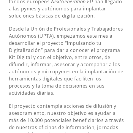
fondos europeos
NextGeneration EU
han llegado
a las pymes y autónomos para implantar
soluciones básicas de digitalización.
Desde la Unión de Profesionales y Trabajadores
Autónomos (UPTA), empezamos este mes a
desarrollar el proyecto “Impulsando tu
Digitalización” para dar a conocer el programa
Kit Digital y con el objetivo, entre otros, de
difundir, informar, asesorar y acompañar a los
autónomos y micropymes en la implantación de
herramientas digitales que faciliten los
procesos y la toma de decisiones en sus
actividades diarias.
El proyecto contempla acciones de difusión y
asesoramiento, nuestro objetivo es ayudar a
más de 10.000 potenciales beneficiarios a través
de nuestras oficinas de información, jornadas