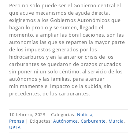
Pero no solo puede ser el Gobierno central el
que active mecanismos de ayuda directa,
exigiremos a los Gobiernos Autonómicos que
hagan lo propio y se sumen, llegado el
momento, a ampliar las bonificaciones, son las
autonomías las que se reparten la mayor parte
de los impuestos generados por los
hidrocarburos y en la anterior crisis de los
carburantes se quedaron de brazos cruzados
sin poner ni un solo céntimo, al servicio de los
autónomos y las familias, para atenuar
mínimamente el impacto de la subida, sin
precedentes, de los carburantes.
10 febrero, 2023
|
Categorías:
Noticia
,
Prensa
|
Etiquetas:
Autónomos
,
Carburante
,
Murcia
,
UPTA