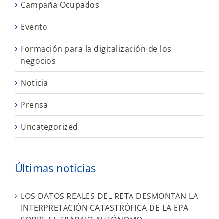
Campaña Ocupados
Evento
Formación para la digitalización de los
negocios
Noticia
Prensa
Uncategorized
Últimas noticias
LOS DATOS REALES DEL RETA DESMONTAN LA
INTERPRETACIÓN CATASTRÓFICA DE LA EPA