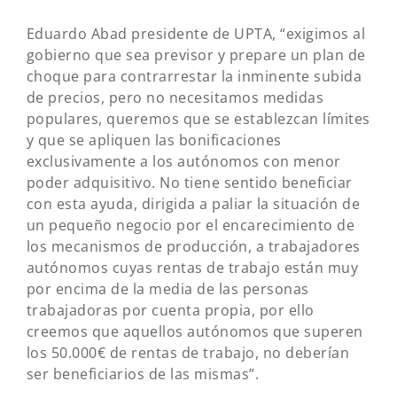
Eduardo Abad presidente de UPTA, “exigimos al
gobierno que sea previsor y prepare un plan de
choque para contrarrestar la inminente subida
de precios, pero no necesitamos medidas
populares, queremos que se establezcan límites
y que se apliquen las bonificaciones
exclusivamente a los autónomos con menor
poder adquisitivo. No tiene sentido beneficiar
con esta ayuda, dirigida a paliar la situación de
un pequeño negocio por el encarecimiento de
los mecanismos de producción, a trabajadores
autónomos cuyas rentas de trabajo están muy
por encima de la media de las personas
trabajadoras por cuenta propia, por ello
creemos que aquellos autónomos que superen
los 50.000€ de rentas de trabajo, no deberían
ser beneficiarios de las mismas”.