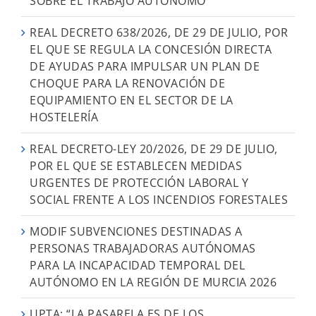
SOBRE EL TRABAJO AUTÓNOMO
REAL DECRETO 638/2026, DE 29 DE JULIO, POR
EL QUE SE REGULA LA CONCESIÓN DIRECTA
DE AYUDAS PARA IMPULSAR UN PLAN DE
CHOQUE PARA LA RENOVACIÓN DE
EQUIPAMIENTO EN EL SECTOR DE LA
HOSTELERÍA
REAL DECRETO-LEY 20/2026, DE 29 DE JULIO,
POR EL QUE SE ESTABLECEN MEDIDAS
URGENTES DE PROTECCIÓN LABORAL Y
SOCIAL FRENTE A LOS INCENDIOS FORESTALES
MODIF SUBVENCIONES DESTINADAS A
PERSONAS TRABAJADORAS AUTÓNOMAS
PARA LA INCAPACIDAD TEMPORAL DEL
AUTÓNOMO EN LA REGIÓN DE MURCIA 2026
UPTA: “LA PASARELA ES DE LOS