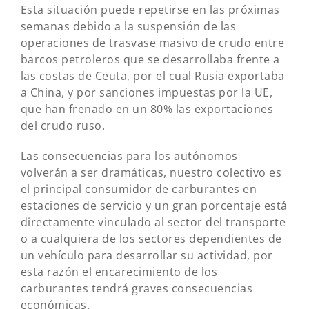
Esta situación puede repetirse en las próximas
semanas debido a la suspensión de las
operaciones de trasvase masivo de crudo entre
barcos petroleros que se desarrollaba frente a
las costas de Ceuta, por el cual Rusia exportaba
a China, y por sanciones impuestas por la UE,
que han frenado en un 80% las exportaciones
del crudo ruso.
Las consecuencias para los autónomos
volverán a ser dramáticas, nuestro colectivo es
el principal consumidor de carburantes en
estaciones de servicio y un gran porcentaje está
directamente vinculado al sector del transporte
o a cualquiera de los sectores dependientes de
un vehículo para desarrollar su actividad, por
esta razón el encarecimiento de los
carburantes tendrá graves consecuencias
económicas.