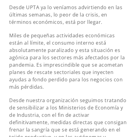
Desde UPTA ya lo veníamos advirtiendo en las
últimas semanas, lo peor de la crisis, en
términos económicos, está por llegar.
Miles de pequeñas actividades económicas
están al límite, el consumo interno está
absolutamente paralizado y esta situación es
agónica para los sectores más afectados por la
pandemia. Es imprescindible que se acometan
planes de rescate sectoriales que inyecten
ayudas a fondo perdido para los negocios con
más pérdidas.
Desde nuestra organización seguimos tratando
de sensibilizar a los Ministerios de Economía y
de Industria, con el fin de activar
definitivamente, medidas directas que consigan
frenar la sangría que se está generando en el