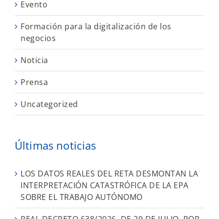
Evento
Formación para la digitalización de los
negocios
Noticia
Prensa
Uncategorized
Últimas noticias
LOS DATOS REALES DEL RETA DESMONTAN LA
INTERPRETACIÓN CATASTRÓFICA DE LA EPA
SOBRE EL TRABAJO AUTÓNOMO