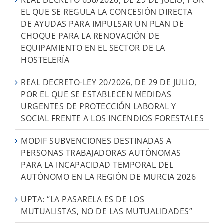
REAL DECRETO 638/2026, DE 29 DE JULIO, POR
EL QUE SE REGULA LA CONCESIÓN DIRECTA
DE AYUDAS PARA IMPULSAR UN PLAN DE
CHOQUE PARA LA RENOVACIÓN DE
EQUIPAMIENTO EN EL SECTOR DE LA
HOSTELERÍA
REAL DECRETO-LEY 20/2026, DE 29 DE JULIO,
POR EL QUE SE ESTABLECEN MEDIDAS
URGENTES DE PROTECCIÓN LABORAL Y
SOCIAL FRENTE A LOS INCENDIOS FORESTALES
MODIF SUBVENCIONES DESTINADAS A
PERSONAS TRABAJADORAS AUTÓNOMAS
PARA LA INCAPACIDAD TEMPORAL DEL
AUTÓNOMO EN LA REGIÓN DE MURCIA 2026
UPTA: “LA PASARELA ES DE LOS
MUTUALISTAS, NO DE LAS MUTUALIDADES”