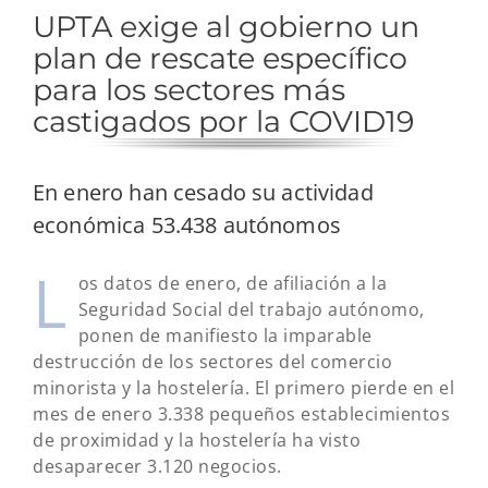
UPTA exige al gobierno un
plan de rescate específico
para los sectores más
castigados por la COVID19
En enero han cesado su actividad
económica 53.438 autónomos
L
os datos de enero, de afiliación a la
Seguridad Social del trabajo autónomo,
ponen de manifiesto la imparable
destrucción de los sectores del comercio
minorista y la hostelería. El primero pierde en el
mes de enero 3.338 pequeños establecimientos
de proximidad y la hostelería ha visto
desaparecer 3.120 negocios.