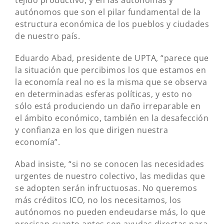
tejido productivo, y en las autónomas y
autónomos que son el pilar fundamental de la
estructura económica de los pueblos y ciudades
de nuestro país.
Eduardo Abad, presidente de UPTA, “parece que
la situación que percibimos los que estamos en
la economía real no es la misma que se observa
en determinadas esferas políticas, y esto no
sólo está produciendo un daño irreparable en
el ámbito económico, también en la desafección
y confianza en los que dirigen nuestra
economía”.
Abad insiste, “si no se conocen las necesidades
urgentes de nuestro colectivo, las medidas que
se adopten serán infructuosas. No queremos
más créditos ICO, no los necesitamos, los
autónomos no pueden endeudarse más, lo que