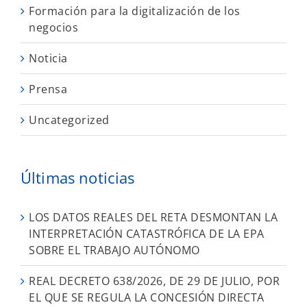
Formación para la digitalización de los
negocios
Noticia
Prensa
Uncategorized
Últimas noticias
LOS DATOS REALES DEL RETA DESMONTAN LA
INTERPRETACIÓN CATASTRÓFICA DE LA EPA
SOBRE EL TRABAJO AUTÓNOMO
REAL DECRETO 638/2026, DE 29 DE JULIO, POR
EL QUE SE REGULA LA CONCESIÓN DIRECTA