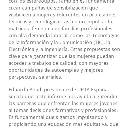
con los estereotipos. También es fundamental
crear campañas de sensibilización que
visibilicen a mujeres referentes en profesiones
técnicas y tecnológicas, así como impulsar la
matrícula femenina en familias profesionales
con alta demanda laboral, como las Tecnologías
de la Información y la Comunicación (TIC), la
Electrónica y la Ingeniería. Estas propuestas son
clave para garantizar que las mujeres puedan
acceder a trabajos de calidad, con mayores
oportunidades de autoempleo y mejores
perspectivas salariales.
Eduardo Abad, presidente de UPTA España,
señala que “este informe nos ayuda a entender
las barreras que enfrentan las mujeres jóvenes
al tomar decisiones formativas y profesionales.
Es fundamental que sigamos impulsando y
propiciando una educación más equitativa, que