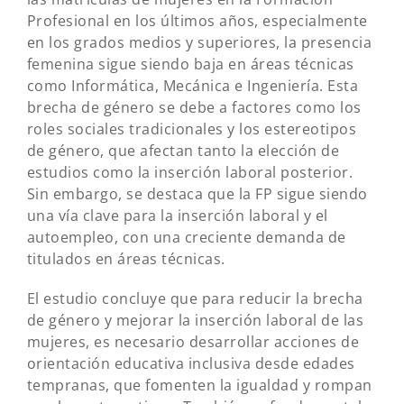
Profesional en los últimos años, especialmente
en los grados medios y superiores, la presencia
femenina sigue siendo baja en áreas técnicas
como Informática, Mecánica e Ingeniería. Esta
brecha de género se debe a factores como los
roles sociales tradicionales y los estereotipos
de género, que afectan tanto la elección de
estudios como la inserción laboral posterior.
Sin embargo, se destaca que la FP sigue siendo
una vía clave para la inserción laboral y el
autoempleo, con una creciente demanda de
titulados en áreas técnicas.
El estudio concluye que para reducir la brecha
de género y mejorar la inserción laboral de las
mujeres, es necesario desarrollar acciones de
orientación educativa inclusiva desde edades
tempranas, que fomenten la igualdad y rompan