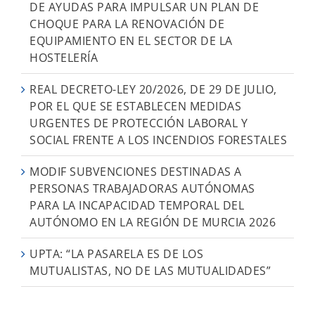
DE AYUDAS PARA IMPULSAR UN PLAN DE
CHOQUE PARA LA RENOVACIÓN DE
EQUIPAMIENTO EN EL SECTOR DE LA
HOSTELERÍA
REAL DECRETO-LEY 20/2026, DE 29 DE JULIO,
POR EL QUE SE ESTABLECEN MEDIDAS
URGENTES DE PROTECCIÓN LABORAL Y
SOCIAL FRENTE A LOS INCENDIOS FORESTALES
MODIF SUBVENCIONES DESTINADAS A
PERSONAS TRABAJADORAS AUTÓNOMAS
PARA LA INCAPACIDAD TEMPORAL DEL
AUTÓNOMO EN LA REGIÓN DE MURCIA 2026
UPTA: “LA PASARELA ES DE LOS
MUTUALISTAS, NO DE LAS MUTUALIDADES”