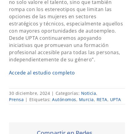
no solo valore el talento, sino que también
rompa con los estereotipos que limitan las
opciones de las mujeres en sectores
estratégicos y técnicos, especialmente aquellos
con mayores oportunidades de autoempleo.
Desde UPTA continuaremos apoyando
iniciativas que promuevan una formación
profesional accesible para todas las personas,
independientemente de su género”.
Accede al estudio completo
30 diciembre, 2024
|
Categorías:
Noticia
,
Prensa
|
Etiquetas:
Autónomos
,
Murcia
,
RETA
,
UPTA
Compartir en Redes...