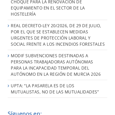
CHOQUE PARA LA RENOVACIÓN DE
EQUIPAMIENTO EN EL SECTOR DE LA
HOSTELERÍA
REAL DECRETO-LEY 20/2026, DE 29 DE JULIO,
POR EL QUE SE ESTABLECEN MEDIDAS
URGENTES DE PROTECCIÓN LABORAL Y
SOCIAL FRENTE A LOS INCENDIOS FORESTALES
MODIF SUBVENCIONES DESTINADAS A
PERSONAS TRABAJADORAS AUTÓNOMAS
PARA LA INCAPACIDAD TEMPORAL DEL
AUTÓNOMO EN LA REGIÓN DE MURCIA 2026
UPTA: “LA PASARELA ES DE LOS
MUTUALISTAS, NO DE LAS MUTUALIDADES”
Síguenos en: