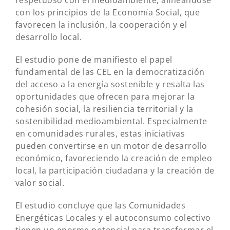
respetuoso con el medioambiente, alineándose
con los principios de la Economía Social, que
favorecen la inclusión, la cooperación y el
desarrollo local.
El estudio pone de manifiesto el papel
fundamental de las CEL en la democratización
del acceso a la energía sostenible y resalta las
oportunidades que ofrecen para mejorar la
cohesión social, la resiliencia territorial y la
sostenibilidad medioambiental. Especialmente
en comunidades rurales, estas iniciativas
pueden convertirse en un motor de desarrollo
económico, favoreciendo la creación de empleo
local, la participación ciudadana y la creación de
valor social.
El estudio concluye que las Comunidades
Energéticas Locales y el autoconsumo colectivo