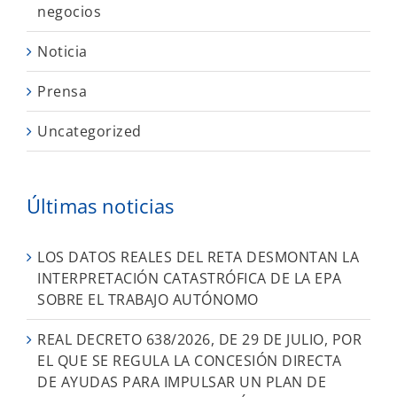
negocios
Noticia
Prensa
Uncategorized
Últimas noticias
LOS DATOS REALES DEL RETA DESMONTAN LA
INTERPRETACIÓN CATASTRÓFICA DE LA EPA
SOBRE EL TRABAJO AUTÓNOMO
REAL DECRETO 638/2026, DE 29 DE JULIO, POR
EL QUE SE REGULA LA CONCESIÓN DIRECTA
DE AYUDAS PARA IMPULSAR UN PLAN DE