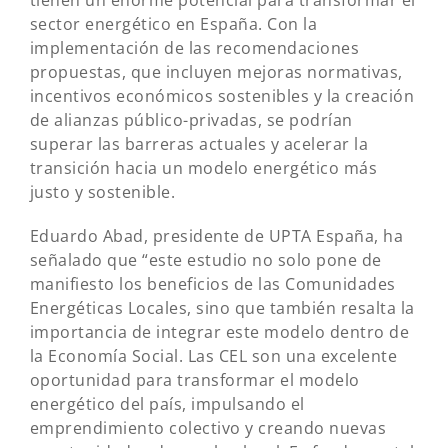
tienen un enorme potencial para transformar el
sector energético en España. Con la
implementación de las recomendaciones
propuestas, que incluyen mejoras normativas,
incentivos económicos sostenibles y la creación
de alianzas público-privadas, se podrían
superar las barreras actuales y acelerar la
transición hacia un modelo energético más
justo y sostenible.
Eduardo Abad, presidente de UPTA España, ha
señalado que “este estudio no solo pone de
manifiesto los beneficios de las Comunidades
Energéticas Locales, sino que también resalta la
importancia de integrar este modelo dentro de
la Economía Social. Las CEL son una excelente
oportunidad para transformar el modelo
energético del país, impulsando el
emprendimiento colectivo y creando nuevas