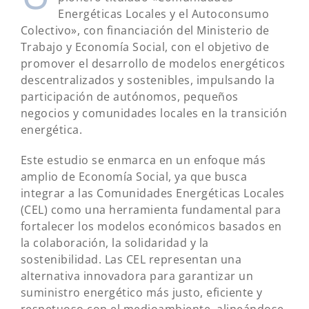
Energéticas Locales y el Autoconsumo
Colectivo», con financiación del Ministerio de
Trabajo y Economía Social, con el objetivo de
promover el desarrollo de modelos energéticos
descentralizados y sostenibles, impulsando la
participación de autónomos, pequeños
negocios y comunidades locales en la transición
energética.
Este estudio se enmarca en un enfoque más
amplio de Economía Social, ya que busca
integrar a las Comunidades Energéticas Locales
(CEL) como una herramienta fundamental para
fortalecer los modelos económicos basados en
la colaboración, la solidaridad y la
sostenibilidad. Las CEL representan una
alternativa innovadora para garantizar un
suministro energético más justo, eficiente y