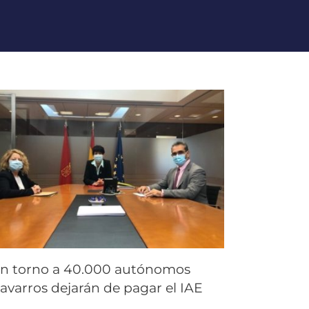
n torno a 40.000 autónomos
avarros dejarán de pagar el IAE