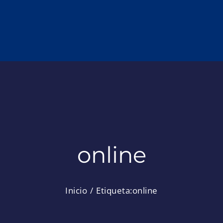
online
Inicio
Etiqueta:
online