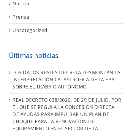
Noticia
Prensa
Uncategorized
Últimas noticias
LOS DATOS REALES DEL RETA DESMONTAN LA
INTERPRETACIÓN CATASTRÓFICA DE LA EPA
SOBRE EL TRABAJO AUTÓNOMO
REAL DECRETO 638/2026, DE 29 DE JULIO, POR
EL QUE SE REGULA LA CONCESIÓN DIRECTA
DE AYUDAS PARA IMPULSAR UN PLAN DE
CHOQUE PARA LA RENOVACIÓN DE
EQUIPAMIENTO EN EL SECTOR DE LA