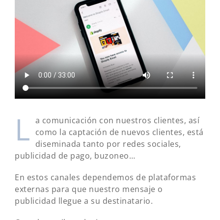
L
a comunicación con nuestros clientes, así
como la captación de nuevos clientes, está
diseminada tanto por redes sociales,
publicidad de pago, buzoneo…
En estos canales dependemos de plataformas
externas para que nuestro mensaje o
publicidad llegue a su destinatario.