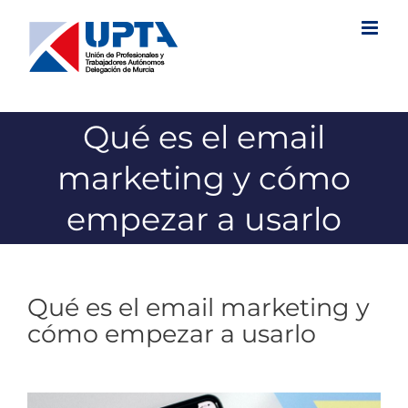
Saltar
al
contenido
Qué es el email
marketing y cómo
empezar a usarlo
Qué es el email marketing y
cómo empezar a usarlo