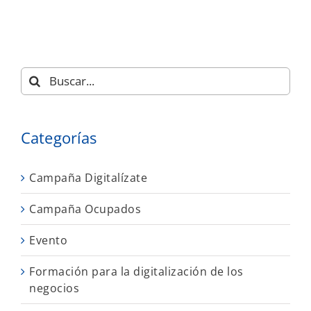
Buscar:
Categorías
Campaña Digitalízate
Campaña Ocupados
Evento
Formación para la digitalización de los
negocios