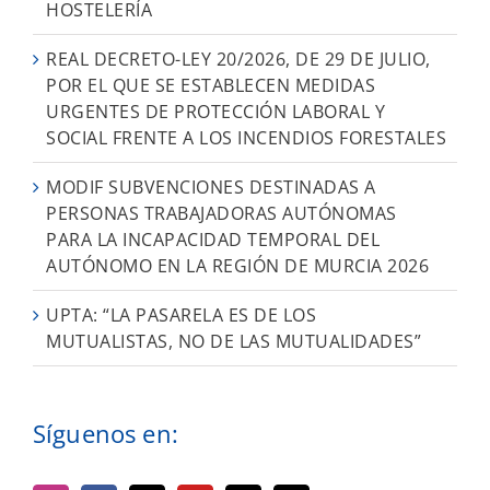
HOSTELERÍA
REAL DECRETO-LEY 20/2026, DE 29 DE JULIO,
POR EL QUE SE ESTABLECEN MEDIDAS
URGENTES DE PROTECCIÓN LABORAL Y
SOCIAL FRENTE A LOS INCENDIOS FORESTALES
MODIF SUBVENCIONES DESTINADAS A
PERSONAS TRABAJADORAS AUTÓNOMAS
PARA LA INCAPACIDAD TEMPORAL DEL
AUTÓNOMO EN LA REGIÓN DE MURCIA 2026
UPTA: “LA PASARELA ES DE LOS
MUTUALISTAS, NO DE LAS MUTUALIDADES”
Síguenos en: