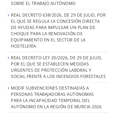
SOBRE EL TRABAJO AUTÓNOMO
REAL DECRETO 638/2026, DE 29 DE JULIO, POR
EL QUE SE REGULA LA CONCESIÓN DIRECTA
DE AYUDAS PARA IMPULSAR UN PLAN DE
CHOQUE PARA LA RENOVACIÓN DE
EQUIPAMIENTO EN EL SECTOR DE LA
HOSTELERÍA
REAL DECRETO-LEY 20/2026, DE 29 DE JULIO,
POR EL QUE SE ESTABLECEN MEDIDAS
URGENTES DE PROTECCIÓN LABORAL Y
SOCIAL FRENTE A LOS INCENDIOS FORESTALES
MODIF SUBVENCIONES DESTINADAS A
PERSONAS TRABAJADORAS AUTÓNOMAS
PARA LA INCAPACIDAD TEMPORAL DEL
AUTÓNOMO EN LA REGIÓN DE MURCIA 2026