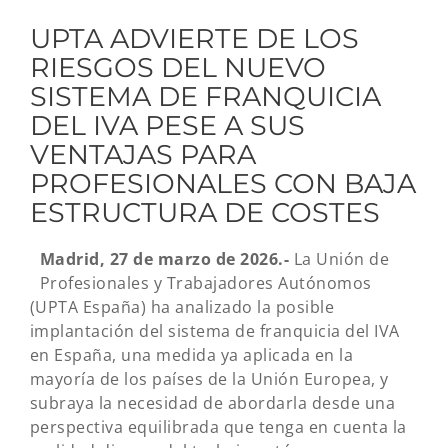
UPTA ADVIERTE DE LOS
RIESGOS DEL NUEVO
SISTEMA DE FRANQUICIA
DEL IVA PESE A SUS
VENTAJAS PARA
PROFESIONALES CON BAJA
ESTRUCTURA DE COSTES
Madrid, 27 de marzo de 2026.-
La Unión de
Profesionales y Trabajadores Autónomos
(UPTA España) ha analizado la posible
implantación del sistema de franquicia del IVA
en España, una medida ya aplicada en la
mayoría de los países de la Unión Europea, y
subraya la necesidad de abordarla desde una
perspectiva equilibrada que tenga en cuenta la