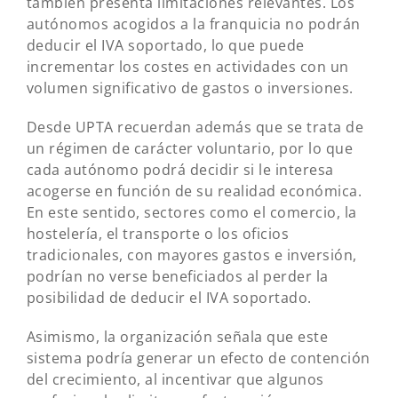
también presenta limitaciones relevantes. Los
autónomos acogidos a la franquicia no podrán
deducir el IVA soportado, lo que puede
incrementar los costes en actividades con un
volumen significativo de gastos o inversiones.
Desde UPTA recuerdan además que se trata de
un régimen de carácter voluntario, por lo que
cada autónomo podrá decidir si le interesa
acogerse en función de su realidad económica.
En este sentido, sectores como el comercio, la
hostelería, el transporte o los oficios
tradicionales, con mayores gastos e inversión,
podrían no verse beneficiados al perder la
posibilidad de deducir el IVA soportado.
Asimismo, la organización señala que este
sistema podría generar un efecto de contención
del crecimiento, al incentivar que algunos