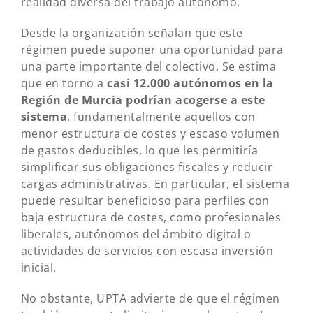
realidad diversa del trabajo autónomo.
Desde la organización señalan que este
régimen puede suponer una oportunidad para
una parte importante del colectivo. Se estima
que en torno a
casi 12.000 autónomos en la
Región de Murcia podrían acogerse a este
sistema
, fundamentalmente aquellos con
menor estructura de costes y escaso volumen
de gastos deducibles, lo que les permitiría
simplificar sus obligaciones fiscales y reducir
cargas administrativas. En particular, el sistema
puede resultar beneficioso para perfiles con
baja estructura de costes, como profesionales
liberales, autónomos del ámbito digital o
actividades de servicios con escasa inversión
inicial.
No obstante, UPTA advierte de que el régimen