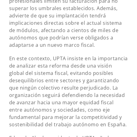
profesionales limiten su facturación para no
superar los umbrales establecidos. Además,
advierte de que su implantación tendrá
implicaciones directas sobre el actual sistema
de módulos, afectando a cientos de miles de
autónomos que podrían verse obligados a
adaptarse a un nuevo marco fiscal.
En este contexto, UPTA insiste en la importancia
de analizar esta reforma desde una visión
global del sistema fiscal, evitando posibles
desequilibrios entre sectores y garantizando
que ningún colectivo resulte perjudicado. La
organización seguirá defendiendo la necesidad
de avanzar hacia una mayor equidad fiscal
entre autónomos y sociedades, como eje
fundamental para mejorar la competitividad y
sostenibilidad del trabajo autónomo en España.