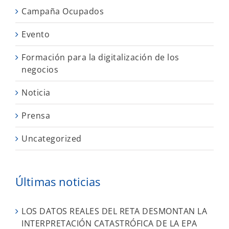
Campaña Ocupados
Evento
Formación para la digitalización de los
negocios
Noticia
Prensa
Uncategorized
Últimas noticias
LOS DATOS REALES DEL RETA DESMONTAN LA
INTERPRETACIÓN CATASTRÓFICA DE LA EPA