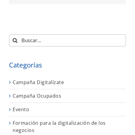
Buscar:
Categorías
Campaña Digitalízate
Campaña Ocupados
Evento
Formación para la digitalización de los
negocios