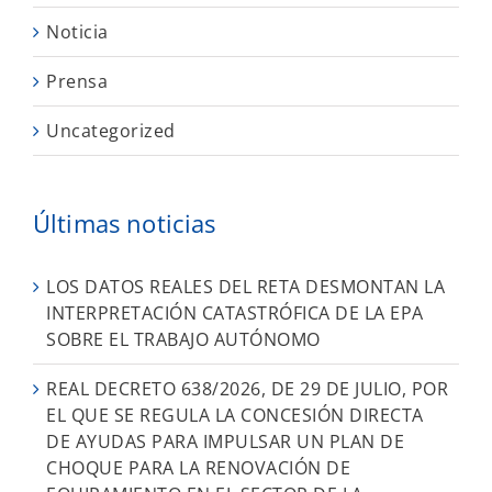
Noticia
Prensa
Uncategorized
Últimas noticias
LOS DATOS REALES DEL RETA DESMONTAN LA
INTERPRETACIÓN CATASTRÓFICA DE LA EPA
SOBRE EL TRABAJO AUTÓNOMO
REAL DECRETO 638/2026, DE 29 DE JULIO, POR
EL QUE SE REGULA LA CONCESIÓN DIRECTA
DE AYUDAS PARA IMPULSAR UN PLAN DE
CHOQUE PARA LA RENOVACIÓN DE