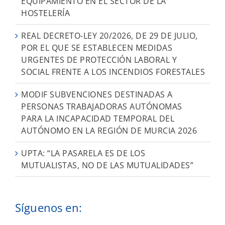
EQUIPAMIENTO EN EL SECTOR DE LA
HOSTELERÍA
REAL DECRETO-LEY 20/2026, DE 29 DE JULIO,
POR EL QUE SE ESTABLECEN MEDIDAS
URGENTES DE PROTECCIÓN LABORAL Y
SOCIAL FRENTE A LOS INCENDIOS FORESTALES
MODIF SUBVENCIONES DESTINADAS A
PERSONAS TRABAJADORAS AUTÓNOMAS
PARA LA INCAPACIDAD TEMPORAL DEL
AUTÓNOMO EN LA REGIÓN DE MURCIA 2026
UPTA: “LA PASARELA ES DE LOS
MUTUALISTAS, NO DE LAS MUTUALIDADES”
Síguenos en: