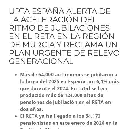
UPTA ESPAÑA ALERTA DE
LA ACELERACIÓN DEL
RITMO DE JUBILACIONES
EN EL RETA EN LA REGIÓN
DE MURCIA Y RECLAMA UN
PLAN URGENTE DE RELEVO
GENERACIONAL
Más de 64.000 autónomos se jubilaron a
lo largo del 2025 en España, un 6,1% más
que durante el 2024. En total se han
producido más de 124.000 altas de
pensiones de jubilación en el RETA en
dos años.
El RETA ya ha llegado a los 54.173
pensionistas en este enero de 2026 en la