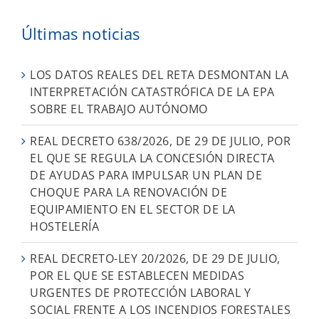
Últimas noticias
LOS DATOS REALES DEL RETA DESMONTAN LA
INTERPRETACIÓN CATASTRÓFICA DE LA EPA
SOBRE EL TRABAJO AUTÓNOMO
REAL DECRETO 638/2026, DE 29 DE JULIO, POR
EL QUE SE REGULA LA CONCESIÓN DIRECTA
DE AYUDAS PARA IMPULSAR UN PLAN DE
CHOQUE PARA LA RENOVACIÓN DE
EQUIPAMIENTO EN EL SECTOR DE LA
HOSTELERÍA
REAL DECRETO-LEY 20/2026, DE 29 DE JULIO,
POR EL QUE SE ESTABLECEN MEDIDAS
URGENTES DE PROTECCIÓN LABORAL Y
SOCIAL FRENTE A LOS INCENDIOS FORESTALES