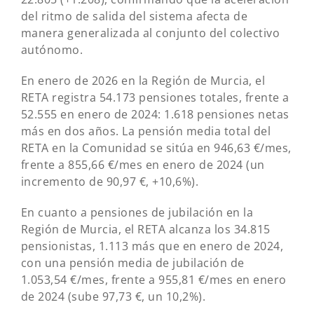
del ritmo de salida del sistema afecta de
manera generalizada al conjunto del colectivo
autónomo.
En enero de 2026 en la Región de Murcia, el
RETA registra 54.173 pensiones totales, frente a
52.555 en enero de 2024: 1.618 pensiones netas
más en dos años. La pensión media total del
RETA en la Comunidad se sitúa en 946,63 €/mes,
frente a 855,66 €/mes en enero de 2024 (un
incremento de 90,97 €, +10,6%).
En cuanto a pensiones de jubilación en la
Región de Murcia, el RETA alcanza los 34.815
pensionistas, 1.113 más que en enero de 2024,
con una pensión media de jubilación de
1.053,54 €/mes, frente a 955,81 €/mes en enero
de 2024 (sube 97,73 €, un 10,2%).