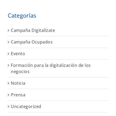
Categorías
Campaña Digitalízate
Campaña Ocupados
Evento
Formación para la digitalización de los
negocios
Noticia
Prensa
Uncategorized