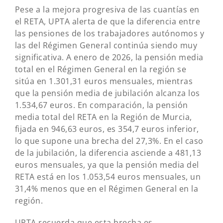
Pese a la mejora progresiva de las cuantías en
el RETA, UPTA alerta de que la diferencia entre
las pensiones de los trabajadores autónomos y
las del Régimen General continúa siendo muy
significativa. A enero de 2026, la pensión media
total en el Régimen General en la región se
sitúa en 1.301,31 euros mensuales, mientras
que la pensión media de jubilación alcanza los
1.534,67 euros. En comparación, la pensión
media total del RETA en la Región de Murcia,
fijada en 946,63 euros, es 354,7 euros inferior,
lo que supone una brecha del 27,3%. En el caso
de la jubilación, la diferencia asciende a 481,13
euros mensuales, ya que la pensión media del
RETA está en los 1.053,54 euros mensuales, un
31,4% menos que en el Régimen General en la
región.
UPTA recuerda que esta brecha es