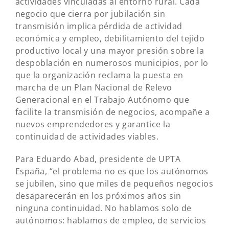
actividades vinculadas al entorno rural. Cada
negocio que cierra por jubilación sin
transmisión implica pérdida de actividad
económica y empleo, debilitamiento del tejido
productivo local y una mayor presión sobre la
despoblación en numerosos municipios, por lo
que la organización reclama la puesta en
marcha de un Plan Nacional de Relevo
Generacional en el Trabajo Autónomo que
facilite la transmisión de negocios, acompañe a
nuevos emprendedores y garantice la
continuidad de actividades viables.
Para Eduardo Abad, presidente de UPTA
España, “el problema no es que los autónomos
se jubilen, sino que miles de pequeños negocios
desaparecerán en los próximos años sin
ninguna continuidad. No hablamos solo de
autónomos: hablamos de empleo, de servicios