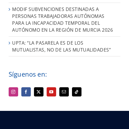
MODIF SUBVENCIONES DESTINADAS A
PERSONAS TRABAJADORAS AUTÓNOMAS
PARA LA INCAPACIDAD TEMPORAL DEL
AUTÓNOMO EN LA REGIÓN DE MURCIA 2026
UPTA: “LA PASARELA ES DE LOS
MUTUALISTAS, NO DE LAS MUTUALIDADES”
Síguenos en: