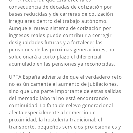
consecuencia de décadas de cotización por
bases reducidas y de carreras de cotización
irregulares dentro del trabajo autónomo.
Aunque el nuevo sistema de cotización por
ingresos reales puede contribuir a corregir
desigualdades futuras y a fortalecer las
pensiones de las próximas generaciones, no
solucionará a corto plazo el diferencial
acumulado en las pensiones ya reconocidas.
UPTA España advierte de que el verdadero reto
no es únicamente el aumento de jubilaciones,
sino que una parte importante de estas salidas
del mercado laboral no está encontrando
continuidad. La falta de relevo generacional
afecta especialmente al comercio de
proximidad, la hostelería tradicional, el
transporte, pequeños servicios profesionales y