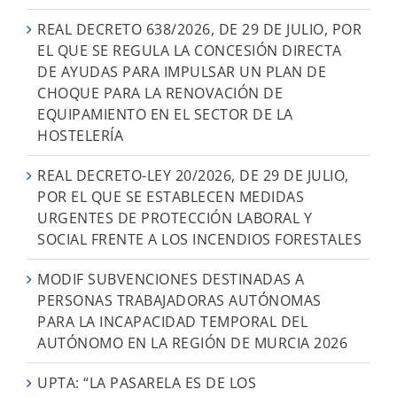
REAL DECRETO 638/2026, DE 29 DE JULIO, POR
EL QUE SE REGULA LA CONCESIÓN DIRECTA
DE AYUDAS PARA IMPULSAR UN PLAN DE
CHOQUE PARA LA RENOVACIÓN DE
EQUIPAMIENTO EN EL SECTOR DE LA
HOSTELERÍA
REAL DECRETO-LEY 20/2026, DE 29 DE JULIO,
POR EL QUE SE ESTABLECEN MEDIDAS
URGENTES DE PROTECCIÓN LABORAL Y
SOCIAL FRENTE A LOS INCENDIOS FORESTALES
MODIF SUBVENCIONES DESTINADAS A
PERSONAS TRABAJADORAS AUTÓNOMAS
PARA LA INCAPACIDAD TEMPORAL DEL
AUTÓNOMO EN LA REGIÓN DE MURCIA 2026
UPTA: “LA PASARELA ES DE LOS