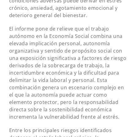
condiciones adversas puede derivar en estrés
crónico, ansiedad, agotamiento emocional y
deterioro general del bienestar.
El informe pone de relieve que el trabajo
autónomo en la Economía Social combina una
elevada implicación personal, autonomía
organizativa y sentido de propósito social con
una exposición significativa a factores de riesgo
derivados de la sobrecarga de trabajo, la
incertidumbre económica y la dificultad para
delimitar la vida laboral y personal. Esta
combinación genera un escenario complejo en
el que la autonomía puede actuar como
elemento protector, pero la responsabilidad
directa sobre la sostenibilidad económica
incrementa la vulnerabilidad frente al estrés.
Entre los principales riesgos identificados