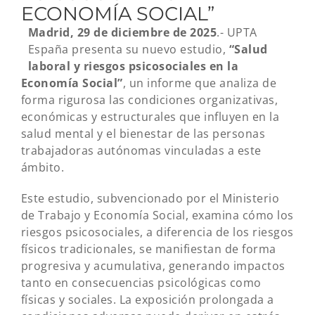
ECONOMÍA SOCIAL”
Madrid, 29 de diciembre de 2025
.- UPTA
España presenta su nuevo estudio,
“Salud
laboral y riesgos psicosociales en la
Economía Social”
, un informe que analiza de
forma rigurosa las condiciones organizativas,
económicas y estructurales que influyen en la
salud mental y el bienestar de las personas
trabajadoras autónomas vinculadas a este
ámbito.
Este estudio, subvencionado por el Ministerio
de Trabajo y Economía Social, examina cómo los
riesgos psicosociales, a diferencia de los riesgos
físicos tradicionales, se manifiestan de forma
progresiva y acumulativa, generando impactos
tanto en consecuencias psicológicas como
físicas y sociales. La exposición prolongada a