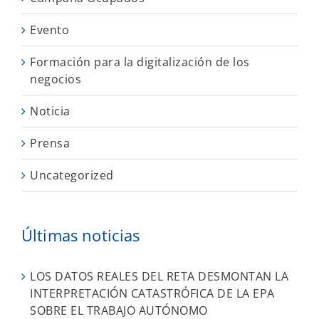
Evento
Formación para la digitalización de los
negocios
Noticia
Prensa
Uncategorized
Últimas noticias
LOS DATOS REALES DEL RETA DESMONTAN LA
INTERPRETACIÓN CATASTRÓFICA DE LA EPA
SOBRE EL TRABAJO AUTÓNOMO