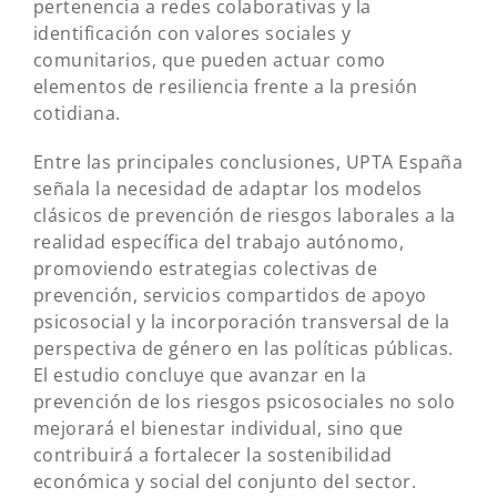
pertenencia a redes colaborativas y la
identificación con valores sociales y
comunitarios, que pueden actuar como
elementos de resiliencia frente a la presión
cotidiana.
Entre las principales conclusiones, UPTA España
señala la necesidad de adaptar los modelos
clásicos de prevención de riesgos laborales a la
realidad específica del trabajo autónomo,
promoviendo estrategias colectivas de
prevención, servicios compartidos de apoyo
psicosocial y la incorporación transversal de la
perspectiva de género en las políticas públicas.
El estudio concluye que avanzar en la
prevención de los riesgos psicosociales no solo
mejorará el bienestar individual, sino que
contribuirá a fortalecer la sostenibilidad
económica y social del conjunto del sector.