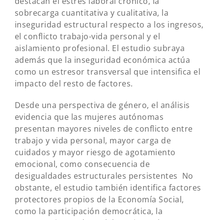
destacan el estrés laboral crónico, la
sobrecarga cuantitativa y cualitativa, la
inseguridad estructural respecto a los ingresos,
el conflicto trabajo-vida personal y el
aislamiento profesional. El estudio subraya
además que la inseguridad económica actúa
como un estresor transversal que intensifica el
impacto del resto de factores.
Desde una perspectiva de género, el análisis
evidencia que las mujeres autónomas
presentan mayores niveles de conflicto entre
trabajo y vida personal, mayor carga de
cuidados y mayor riesgo de agotamiento
emocional, como consecuencia de
desigualdades estructurales persistentes No
obstante, el estudio también identifica factores
protectores propios de la Economía Social,
como la participación democrática, la