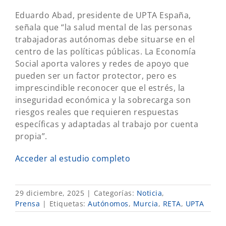
Eduardo Abad, presidente de UPTA España,
señala que “la salud mental de las personas
trabajadoras autónomas debe situarse en el
centro de las políticas públicas. La Economía
Social aporta valores y redes de apoyo que
pueden ser un factor protector, pero es
imprescindible reconocer que el estrés, la
inseguridad económica y la sobrecarga son
riesgos reales que requieren respuestas
específicas y adaptadas al trabajo por cuenta
propia”.
Acceder al estudio completo
29 diciembre, 2025
|
Categorías:
Noticia
,
Prensa
|
Etiquetas:
Autónomos
,
Murcia
,
RETA
,
UPTA