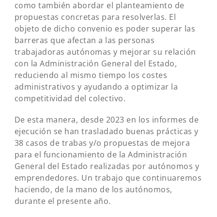
como también abordar el planteamiento de
propuestas concretas para resolverlas. El
objeto de dicho convenio es poder superar las
barreras que afectan a las personas
trabajadoras autónomas y mejorar su relación
con la Administración General del Estado,
reduciendo al mismo tiempo los costes
administrativos y ayudando a optimizar la
competitividad del colectivo.
De esta manera, desde 2023 en los informes de
ejecución se han trasladado buenas prácticas y
38 casos de trabas y/o propuestas de mejora
para el funcionamiento de la Administración
General del Estado realizadas por autónomos y
emprendedores. Un trabajo que continuaremos
haciendo, de la mano de los autónomos,
durante el presente año.