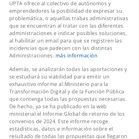
UPTA ofrece al colectivo de autónomos y
emprendedores la posibilidad de expresar su
problemática, o aquellas trabas administrativas
que se encuentran al tratar con las diferentes
administraciones e indicar posibles soluciones,
al habilitar un email para que se registren las
incidencias que padecen con las distintas
Administraciones.
más información
Además, se analizarán todas las aportaciones y
se estudiará su viabilidad para emitir un
exhaustivo informe al Ministerio para la
Transformación Digital y de la Función Pública
que contenga todas las propuestas necesarias.
De hecho, ya se ha publicado en la web
ministerial el Informe Global de retorno de los
convenios de 2024. Este informe recoge
estadísticas, datos e información sobre el
resultado de todas las propuestas que llegaron