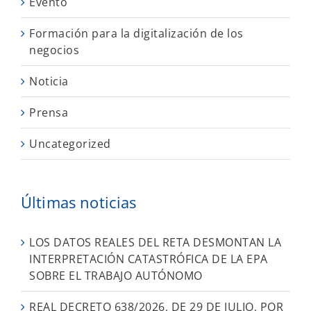
Evento
Formación para la digitalización de los
negocios
Noticia
Prensa
Uncategorized
Últimas noticias
LOS DATOS REALES DEL RETA DESMONTAN LA
INTERPRETACIÓN CATASTRÓFICA DE LA EPA
SOBRE EL TRABAJO AUTÓNOMO
REAL DECRETO 638/2026, DE 29 DE JULIO, POR