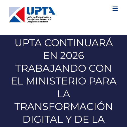
Saltar
al
contenido
UPTA CONTINUARÁ
EN 2026
TRABAJANDO CON
EL MINISTERIO PARA
LA
TRANSFORMACIÓN
DIGITAL Y DE LA