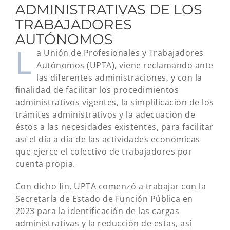
ADMINISTRATIVAS DE LOS
TRABAJADORES
AUTÓNOMOS
L
a Unión de Profesionales y Trabajadores
Autónomos (UPTA), viene reclamando ante
las diferentes administraciones, y con la
finalidad de facilitar los procedimientos
administrativos vigentes, la simplificación de los
trámites administrativos y la adecuación de
éstos a las necesidades existentes, para facilitar
así el día a día de las actividades económicas
que ejerce el colectivo de trabajadores por
cuenta propia.
Con dicho fin, UPTA comenzó a trabajar con la
Secretaría de Estado de Función Pública en
2023 para la identificación de las cargas
administrativas y la reducción de estas, así