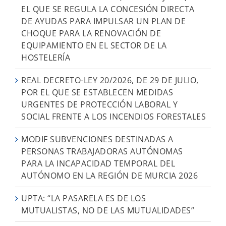
EL QUE SE REGULA LA CONCESIÓN DIRECTA
DE AYUDAS PARA IMPULSAR UN PLAN DE
CHOQUE PARA LA RENOVACIÓN DE
EQUIPAMIENTO EN EL SECTOR DE LA
HOSTELERÍA
REAL DECRETO-LEY 20/2026, DE 29 DE JULIO,
POR EL QUE SE ESTABLECEN MEDIDAS
URGENTES DE PROTECCIÓN LABORAL Y
SOCIAL FRENTE A LOS INCENDIOS FORESTALES
MODIF SUBVENCIONES DESTINADAS A
PERSONAS TRABAJADORAS AUTÓNOMAS
PARA LA INCAPACIDAD TEMPORAL DEL
AUTÓNOMO EN LA REGIÓN DE MURCIA 2026
UPTA: “LA PASARELA ES DE LOS
MUTUALISTAS, NO DE LAS MUTUALIDADES”