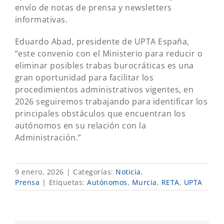
envío de notas de prensa y newsletters
informativas.
Eduardo Abad, presidente de UPTA España,
“este convenio con el Ministerio para reducir o
eliminar posibles trabas burocráticas es una
gran oportunidad para facilitar los
procedimientos administrativos vigentes, en
2026 seguiremos trabajando para identificar los
principales obstáculos que encuentran los
autónomos en su relación con la
Administración.”
9 enero, 2026
|
Categorías:
Noticia
,
Prensa
|
Etiquetas:
Autónomos
,
Murcia
,
RETA
,
UPTA