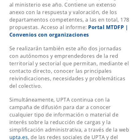
al ministerio ese año. Contiene un extenso
anexo con la respuesta y valoración, de los
departamentos competentes, a las en total, 178
propuestas. Acceso al informe:
Portal MTDFP |
Convenios con organizaciones
Se realizarán también este año dos jornadas
con autónomos y emprendedores de la red
territorial y sectorial que permitan, mediante el
contacto directo, conocer las principales
reivindicaciones, necesidades y problemáticas
del colectivo.
Simultáneamente, UPTA continua con la
campaña de difusión para dar a conocer
cualquier tipo de información o material de
interés sobre la reducción de cargas y la
simplificación administrativa, a través de la web
upta.es
, de las redes sociales de UPTA y del