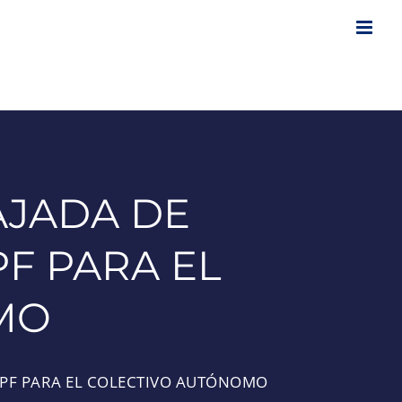
AJADA DE
PF PARA EL
MO
IRPF PARA EL COLECTIVO AUTÓNOMO