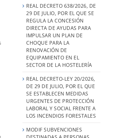
REAL DECRETO 638/2026, DE
29 DE JULIO, POR EL QUE SE
REGULA LA CONCESIÓN
DIRECTA DE AYUDAS PARA
IMPULSAR UN PLAN DE
CHOQUE PARA LA
s
RENOVACIÓN DE
EQUIPAMIENTO EN EL
SECTOR DE LA HOSTELERÍA
REAL DECRETO-LEY 20/2026,
DE 29 DE JULIO, POR EL QUE
SE ESTABLECEN MEDIDAS
URGENTES DE PROTECCIÓN
LABORAL Y SOCIAL FRENTE A
LOS INCENDIOS FORESTALES
MODIF SUBVENCIONES
o
DESTINADAS A PERSONAS