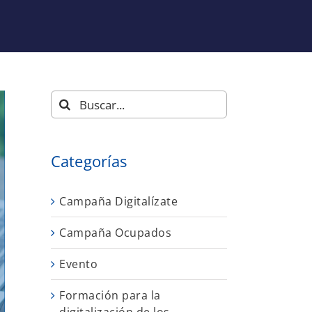
Buscar:
Categorías
Campaña Digitalízate
Campaña Ocupados
Evento
Formación para la