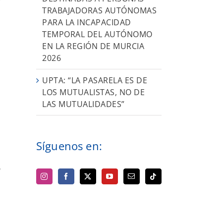
TRABAJADORAS AUTÓNOMAS
PARA LA INCAPACIDAD
TEMPORAL DEL AUTÓNOMO
EN LA REGIÓN DE MURCIA
2026
UPTA: “LA PASARELA ES DE
LOS MUTUALISTAS, NO DE
LAS MUTUALIDADES”
Síguenos en:
a