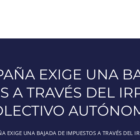
PAÑA EXIGE UNA B
 A TRAVÉS DEL IR
OLECTIVO AUTÓNO
ÑA EXIGE UNA BAJADA DE IMPUESTOS A TRAVÉS DEL 