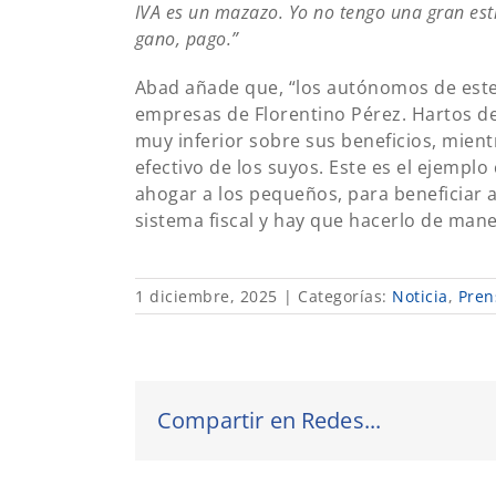
IVA es un mazazo. Yo no tengo una gran est
gano, pago.”
Abad añade que, “los autónomos de este
empresas de Florentino Pérez. Hartos de
muy inferior sobre sus beneficios, mie
efectivo de los suyos. Este es el ejemplo
ahogar a los pequeños, para beneficiar 
sistema fiscal y hay que hacerlo de man
1 diciembre, 2025
|
Categorías:
Noticia
,
Pren
Compartir en Redes...