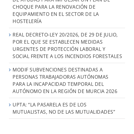
CHOQUE PARA LA RENOVACIÓN DE
EQUIPAMIENTO EN EL SECTOR DE LA
HOSTELERÍA
REAL DECRETO-LEY 20/2026, DE 29 DE JULIO,
POR EL QUE SE ESTABLECEN MEDIDAS
URGENTES DE PROTECCIÓN LABORAL Y
SOCIAL FRENTE A LOS INCENDIOS FORESTALES
MODIF SUBVENCIONES DESTINADAS A
PERSONAS TRABAJADORAS AUTÓNOMAS
PARA LA INCAPACIDAD TEMPORAL DEL
AUTÓNOMO EN LA REGIÓN DE MURCIA 2026
UPTA: “LA PASARELA ES DE LOS
MUTUALISTAS, NO DE LAS MUTUALIDADES”