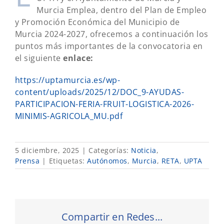
Murcia Emplea, dentro del Plan de Empleo
y Promoción Económica del Municipio de
Murcia 2024-2027, ofrecemos a continuación los
puntos más importantes de la convocatoria en
el siguiente
enlace:
https://uptamurcia.es/wp-
content/uploads/2025/12/DOC_9-AYUDAS-
PARTICIPACION-FERIA-FRUIT-LOGISTICA-2026-
MINIMIS-AGRICOLA_MU.pdf
5 diciembre, 2025
|
Categorías:
Noticia
,
Prensa
|
Etiquetas:
Autónomos
,
Murcia
,
RETA
,
UPTA
Compartir en Redes...