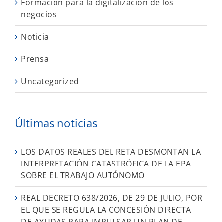
Formación para la digitalización de los
negocios
Noticia
Prensa
Uncategorized
Últimas noticias
LOS DATOS REALES DEL RETA DESMONTAN LA
INTERPRETACIÓN CATASTRÓFICA DE LA EPA
SOBRE EL TRABAJO AUTÓNOMO
REAL DECRETO 638/2026, DE 29 DE JULIO, POR
EL QUE SE REGULA LA CONCESIÓN DIRECTA
DE AYUDAS PARA IMPULSAR UN PLAN DE