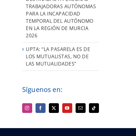
TRABAJADORAS AUTÓNOMAS
PARA LA INCAPACIDAD
TEMPORAL DEL AUTÓNOMO
EN LA REGIÓN DE MURCIA
2026
UPTA: “LA PASARELA ES DE
LOS MUTUALISTAS, NO DE
LAS MUTUALIDADES”
Síguenos en: