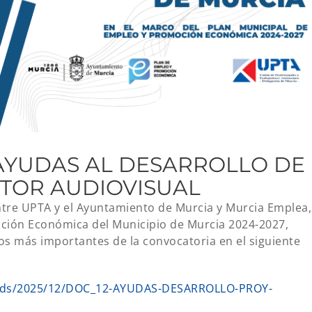
AYUDAS AL DESARROLLO DE
CTOR AUDIOVISUAL
ntre UPTA y el Ayuntamiento de Murcia y Murcia Emplea,
ción Económica del Municipio de Murcia 2024-2027,
s más importantes de la convocatoria en el siguiente
loads/2025/12/DOC_12-AYUDAS-DESARROLLO-PROY-