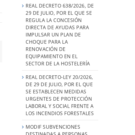
REAL DECRETO 638/2026, DE
29 DE JULIO, POR EL QUE SE
REGULA LA CONCESIÓN
DIRECTA DE AYUDAS PARA
IMPULSAR UN PLAN DE
CHOQUE PARA LA
RENOVACIÓN DE
orreo
EQUIPAMIENTO EN EL
ectrónico
SECTOR DE LA HOSTELERÍA
REAL DECRETO-LEY 20/2026,
DE 29 DE JULIO, POR EL QUE
SE ESTABLECEN MEDIDAS
URGENTES DE PROTECCIÓN
LABORAL Y SOCIAL FRENTE A
LOS INCENDIOS FORESTALES
MODIF SUBVENCIONES
DESTINADAS A PERSONAS