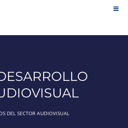
 DESARROLLO
UDIOVISUAL
S DEL SECTOR AUDIOVISUAL