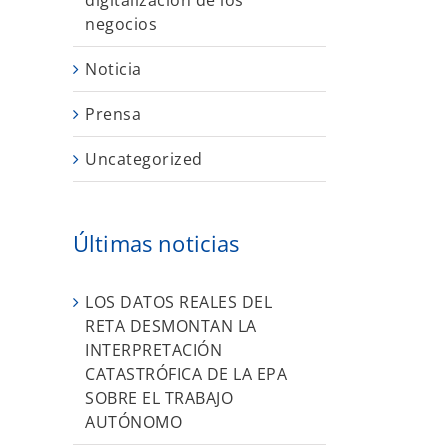
digitalización de los
negocios
Noticia
Prensa
Uncategorized
Últimas noticias
LOS DATOS REALES DEL
RETA DESMONTAN LA
INTERPRETACIÓN
CATASTRÓFICA DE LA EPA
SOBRE EL TRABAJO
AUTÓNOMO