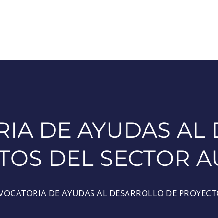
IA DE AYUDAS AL
TOS DEL SECTOR A
OCATORIA DE AYUDAS AL DESARROLLO DE PROYECTO