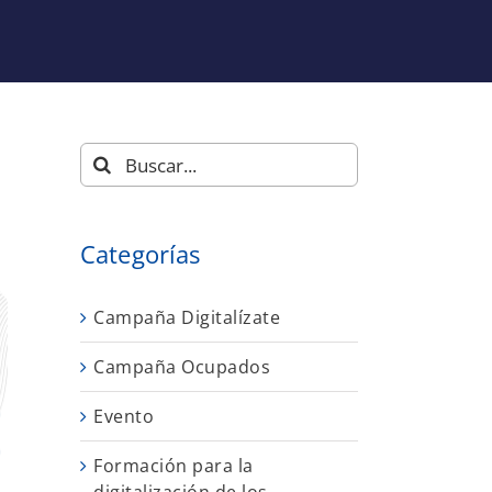
Buscar:
Categorías
Campaña Digitalízate
Campaña Ocupados
Evento
Formación para la