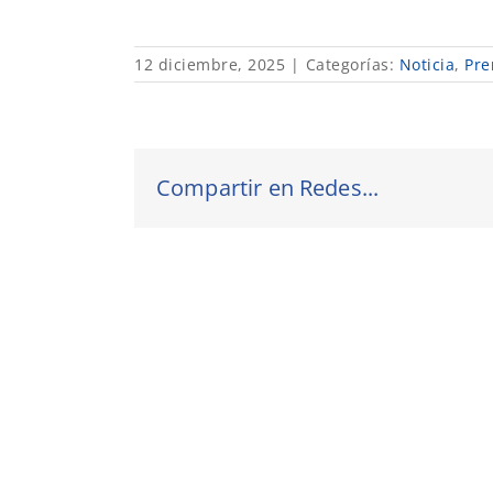
12 diciembre, 2025
|
Categorías:
Noticia
,
Pre
Compartir en Redes...