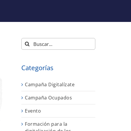
Buscar:
Categorías
Campaña Digitalízate
Campaña Ocupados
Evento
Formación para la