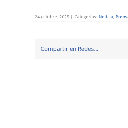
24 octubre, 2025
|
Categorías:
Noticia
,
Prens
Compartir en Redes...