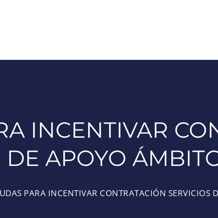
RA INCENTIVAR CO
S DE APOYO ÁMBIT
UDAS PARA INCENTIVAR CONTRATACIÓN SERVICIOS 