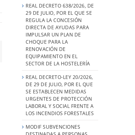
REAL DECRETO 638/2026, DE
29 DE JULIO, POR EL QUE SE
REGULA LA CONCESIÓN
DIRECTA DE AYUDAS PARA
IMPULSAR UN PLAN DE
CHOQUE PARA LA
RENOVACIÓN DE
orreo
EQUIPAMIENTO EN EL
ectrónico
SECTOR DE LA HOSTELERÍA
REAL DECRETO-LEY 20/2026,
DE 29 DE JULIO, POR EL QUE
SE ESTABLECEN MEDIDAS
URGENTES DE PROTECCIÓN
LABORAL Y SOCIAL FRENTE A
LOS INCENDIOS FORESTALES
MODIF SUBVENCIONES
DESTINADAS A PERSONAS