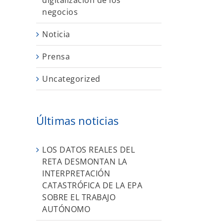
digitalización de los
negocios
Noticia
Prensa
Uncategorized
Últimas noticias
LOS DATOS REALES DEL
RETA DESMONTAN LA
INTERPRETACIÓN
CATASTRÓFICA DE LA EPA
SOBRE EL TRABAJO
AUTÓNOMO