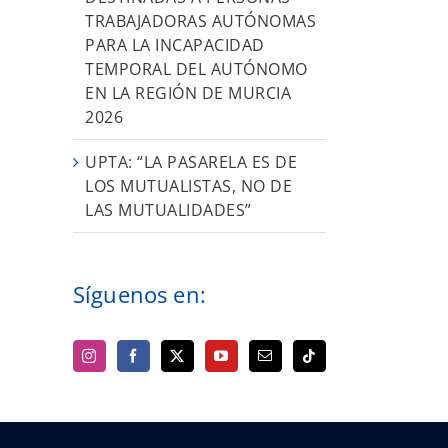
TRABAJADORAS AUTÓNOMAS
PARA LA INCAPACIDAD
TEMPORAL DEL AUTÓNOMO
EN LA REGIÓN DE MURCIA
2026
UPTA: “LA PASARELA ES DE
LOS MUTUALISTAS, NO DE
LAS MUTUALIDADES”
Síguenos en: