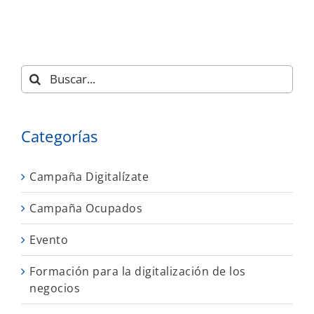
Buscar:
Categorías
Campaña Digitalízate
Campaña Ocupados
Evento
Formación para la digitalización de los
negocios