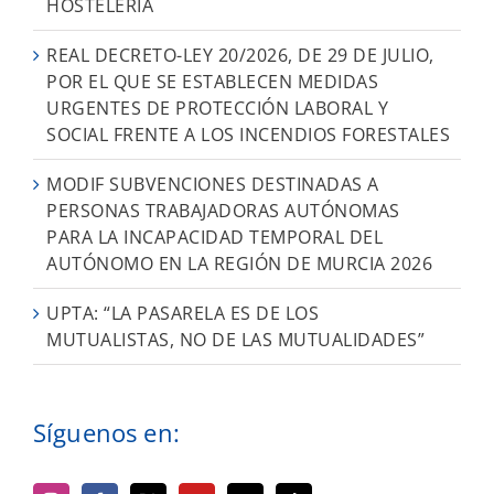
HOSTELERÍA
REAL DECRETO-LEY 20/2026, DE 29 DE JULIO,
POR EL QUE SE ESTABLECEN MEDIDAS
URGENTES DE PROTECCIÓN LABORAL Y
SOCIAL FRENTE A LOS INCENDIOS FORESTALES
MODIF SUBVENCIONES DESTINADAS A
PERSONAS TRABAJADORAS AUTÓNOMAS
PARA LA INCAPACIDAD TEMPORAL DEL
AUTÓNOMO EN LA REGIÓN DE MURCIA 2026
UPTA: “LA PASARELA ES DE LOS
MUTUALISTAS, NO DE LAS MUTUALIDADES”
Síguenos en: