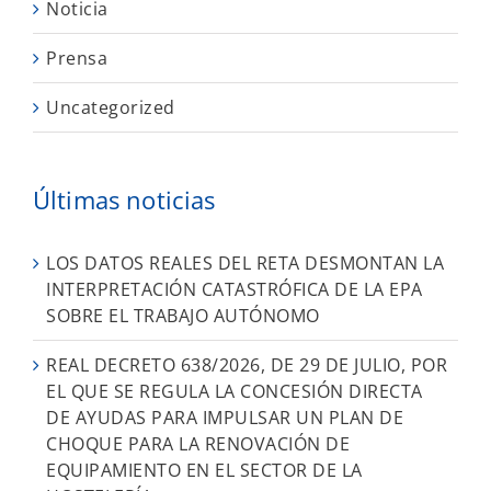
Noticia
Prensa
Uncategorized
Últimas noticias
LOS DATOS REALES DEL RETA DESMONTAN LA
INTERPRETACIÓN CATASTRÓFICA DE LA EPA
SOBRE EL TRABAJO AUTÓNOMO
REAL DECRETO 638/2026, DE 29 DE JULIO, POR
EL QUE SE REGULA LA CONCESIÓN DIRECTA
DE AYUDAS PARA IMPULSAR UN PLAN DE
CHOQUE PARA LA RENOVACIÓN DE
EQUIPAMIENTO EN EL SECTOR DE LA