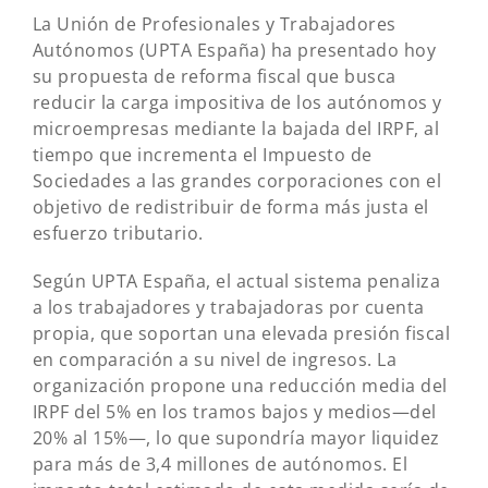
La Unión de Profesionales y Trabajadores
Autónomos (UPTA España) ha presentado hoy
su propuesta de reforma fiscal que busca
reducir la carga impositiva de los autónomos y
microempresas mediante la bajada del IRPF, al
tiempo que incrementa el Impuesto de
Sociedades a las grandes corporaciones con el
objetivo de redistribuir de forma más justa el
esfuerzo tributario.
Según UPTA España, el actual sistema penaliza
a los trabajadores y trabajadoras por cuenta
propia, que soportan una elevada presión fiscal
en comparación a su nivel de ingresos. La
organización propone una reducción media del
IRPF del 5% en los tramos bajos y medios—del
20% al 15%—, lo que supondría mayor liquidez
para más de 3,4 millones de autónomos. El