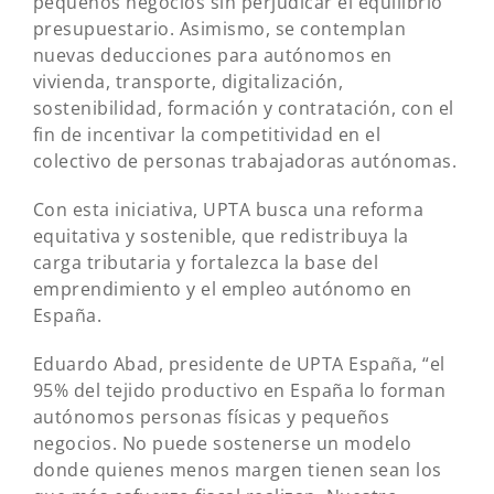
pequeños negocios sin perjudicar el equilibrio
presupuestario. Asimismo, se contemplan
nuevas deducciones para autónomos en
vivienda, transporte, digitalización,
sostenibilidad, formación y contratación, con el
fin de incentivar la competitividad en el
colectivo de personas trabajadoras autónomas.
Con esta iniciativa, UPTA busca una reforma
equitativa y sostenible, que redistribuya la
carga tributaria y fortalezca la base del
emprendimiento y el empleo autónomo en
España.
Eduardo Abad, presidente de UPTA España, “el
95% del tejido productivo en España lo forman
autónomos personas físicas y pequeños
negocios. No puede sostenerse un modelo
donde quienes menos margen tienen sean los