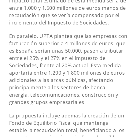
impacto total estimado de esta medida sería de
entre 1.000 y 1.500 millones de euros menos de
recaudación que se vería compensado por el
incremento del Impuesto de Sociedades.
En paralelo, UPTA plantea que las empresas con
facturación superior a 4 millones de euros, que
es España serían unas 50.000, pasen a tributar
entre el 25% y el 27% en el Impuesto de
Sociedades, frente al 20% actual. Esta medida
aportaría entre 1.200 y 1.800 millones de euros
adicionales a las arcas públicas, afectando
principalmente a los sectores de banca,
energía, telecomunicaciones, construcción y
grandes grupos empresariales.
La propuesta incluye además la creación de un
Fondo de Equilibrio Fiscal que mantenga
estable la recaudación total, beneficiando a los