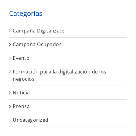
Categorías
Campaña Digitalízate
Campaña Ocupados
Evento
Formación para la digitalización de los
negocios
Noticia
Prensa
Uncategorized