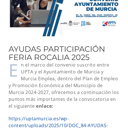
AYUDAS PARTICIPACIÓN
FERIA ROCALIA 2025
E
n el marco del convenio suscrito entre
UPTA y el Ayuntamiento de Murcia y
Murcia Emplea, dentro del Plan de Empleo
y Promoción Económica del Municipio de
Murcia 2024-2027, ofrecemos a continuación los
puntos más importantes de la convocatoria en
el siguiente
enlace:
https://uptamurcia.es/wp-
content/uploads/2025/10/DOC_84-AYUDAS-