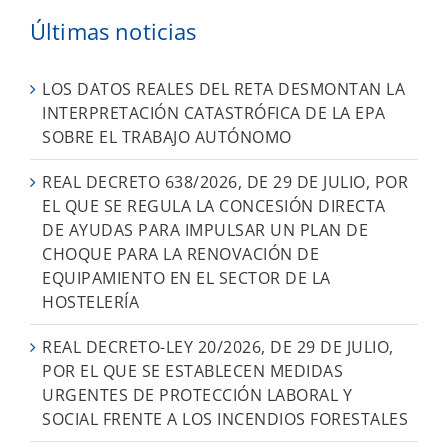
Últimas noticias
LOS DATOS REALES DEL RETA DESMONTAN LA
INTERPRETACIÓN CATASTRÓFICA DE LA EPA
SOBRE EL TRABAJO AUTÓNOMO
REAL DECRETO 638/2026, DE 29 DE JULIO, POR
EL QUE SE REGULA LA CONCESIÓN DIRECTA
DE AYUDAS PARA IMPULSAR UN PLAN DE
CHOQUE PARA LA RENOVACIÓN DE
EQUIPAMIENTO EN EL SECTOR DE LA
HOSTELERÍA
REAL DECRETO-LEY 20/2026, DE 29 DE JULIO,
POR EL QUE SE ESTABLECEN MEDIDAS
URGENTES DE PROTECCIÓN LABORAL Y
SOCIAL FRENTE A LOS INCENDIOS FORESTALES