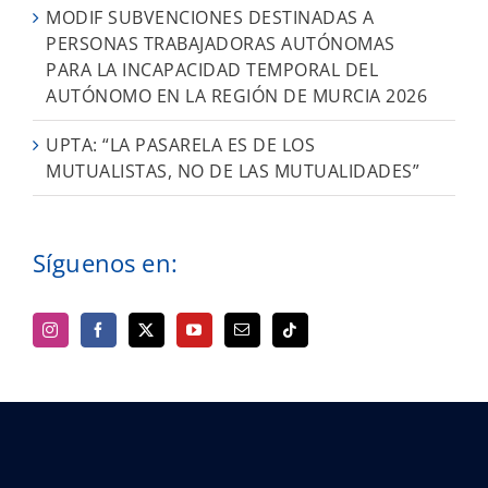
MODIF SUBVENCIONES DESTINADAS A
PERSONAS TRABAJADORAS AUTÓNOMAS
PARA LA INCAPACIDAD TEMPORAL DEL
AUTÓNOMO EN LA REGIÓN DE MURCIA 2026
UPTA: “LA PASARELA ES DE LOS
MUTUALISTAS, NO DE LAS MUTUALIDADES”
Síguenos en: