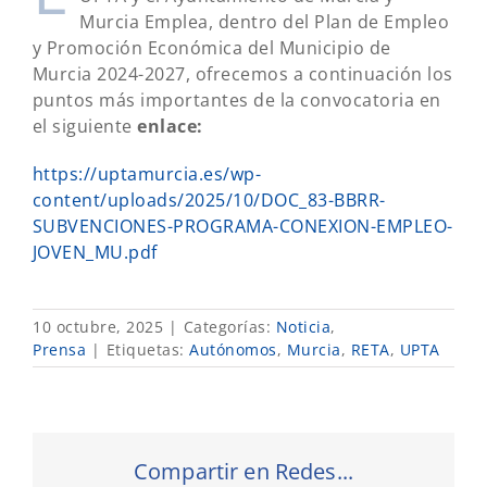
Murcia Emplea, dentro del Plan de Empleo
y Promoción Económica del Municipio de
Murcia 2024-2027, ofrecemos a continuación los
puntos más importantes de la convocatoria en
el siguiente
enlace:
https://uptamurcia.es/wp-
content/uploads/2025/10/DOC_83-BBRR-
SUBVENCIONES-PROGRAMA-CONEXION-EMPLEO-
JOVEN_MU.pdf
10 octubre, 2025
|
Categorías:
Noticia
,
Prensa
|
Etiquetas:
Autónomos
,
Murcia
,
RETA
,
UPTA
Compartir en Redes...