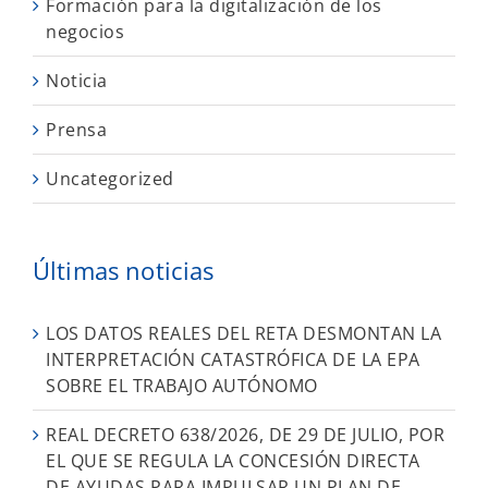
Formación para la digitalización de los
negocios
Noticia
Prensa
Uncategorized
Últimas noticias
LOS DATOS REALES DEL RETA DESMONTAN LA
INTERPRETACIÓN CATASTRÓFICA DE LA EPA
SOBRE EL TRABAJO AUTÓNOMO
REAL DECRETO 638/2026, DE 29 DE JULIO, POR
EL QUE SE REGULA LA CONCESIÓN DIRECTA
DE AYUDAS PARA IMPULSAR UN PLAN DE