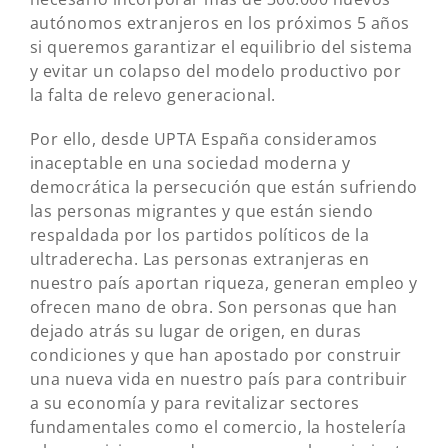
autónomos extranjeros en los próximos 5 años
si queremos garantizar el equilibrio del sistema
y evitar un colapso del modelo productivo por
la falta de relevo generacional.
Por ello, desde UPTA España consideramos
inaceptable en una sociedad moderna y
democrática la persecución que están sufriendo
las personas migrantes y que están siendo
respaldada por los partidos políticos de la
ultraderecha. Las personas extranjeras en
nuestro país aportan riqueza, generan empleo y
ofrecen mano de obra. Son personas que han
dejado atrás su lugar de origen, en duras
condiciones y que han apostado por construir
una nueva vida en nuestro país para contribuir
a su economía y para revitalizar sectores
fundamentales como el comercio, la hostelería