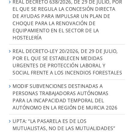
REAL DECRETO 638/2026, DE 29 DE JULIO, POR
EL QUE SE REGULA LA CONCESIÓN DIRECTA
DE AYUDAS PARA IMPULSAR UN PLAN DE
CHOQUE PARA LA RENOVACIÓN DE
EQUIPAMIENTO EN EL SECTOR DE LA
HOSTELERÍA
REAL DECRETO-LEY 20/2026, DE 29 DE JULIO,
POR EL QUE SE ESTABLECEN MEDIDAS
URGENTES DE PROTECCIÓN LABORAL Y
SOCIAL FRENTE A LOS INCENDIOS FORESTALES
MODIF SUBVENCIONES DESTINADAS A
PERSONAS TRABAJADORAS AUTÓNOMAS
PARA LA INCAPACIDAD TEMPORAL DEL
AUTÓNOMO EN LA REGIÓN DE MURCIA 2026
UPTA: “LA PASARELA ES DE LOS
MUTUALISTAS, NO DE LAS MUTUALIDADES”