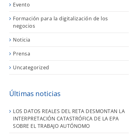
Evento
Formación para la digitalización de los
negocios
Noticia
Prensa
Uncategorized
Últimas noticias
LOS DATOS REALES DEL RETA DESMONTAN LA
INTERPRETACIÓN CATASTRÓFICA DE LA EPA
SOBRE EL TRABAJO AUTÓNOMO