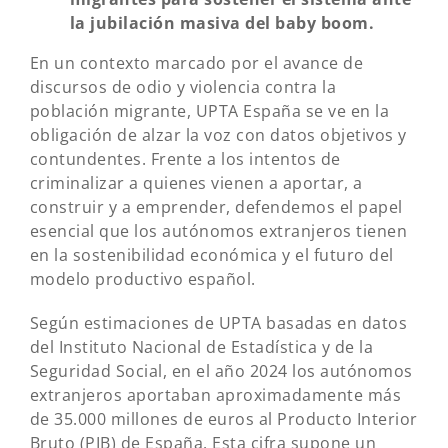
la jubilación masiva del baby boom.
En un contexto marcado por el avance de
discursos de odio y violencia contra la
población migrante, UPTA España se ve en la
obligación de alzar la voz con datos objetivos y
contundentes. Frente a los intentos de
criminalizar a quienes vienen a aportar, a
construir y a emprender, defendemos el papel
esencial que los autónomos extranjeros tienen
en la sostenibilidad económica y el futuro del
modelo productivo español.
Según estimaciones de UPTA basadas en datos
del Instituto Nacional de Estadística y de la
Seguridad Social, en el año 2024 los autónomos
extranjeros aportaban aproximadamente más
de 35.000 millones de euros al Producto Interior
Bruto (PIB) de España. Esta cifra supone un