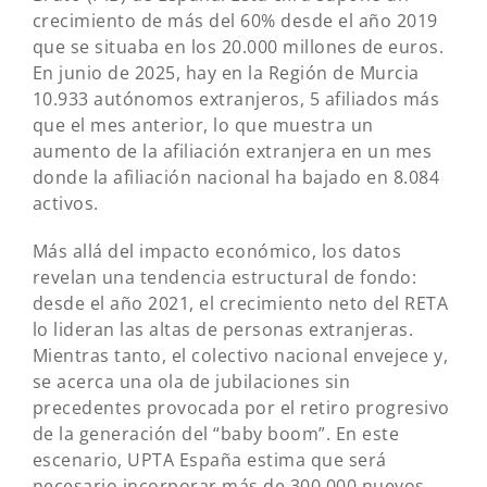
crecimiento de más del 60% desde el año 2019
que se situaba en los 20.000 millones de euros.
En junio de 2025, hay en la Región de Murcia
10.933 autónomos extranjeros, 5 afiliados más
que el mes anterior, lo que muestra un
aumento de la afiliación extranjera en un mes
donde la afiliación nacional ha bajado en 8.084
activos.
Más allá del impacto económico, los datos
revelan una tendencia estructural de fondo:
desde el año 2021, el crecimiento neto del RETA
lo lideran las altas de personas extranjeras.
Mientras tanto, el colectivo nacional envejece y,
se acerca una ola de jubilaciones sin
precedentes provocada por el retiro progresivo
de la generación del “baby boom”. En este
escenario, UPTA España estima que será
necesario incorporar más de 300.000 nuevos