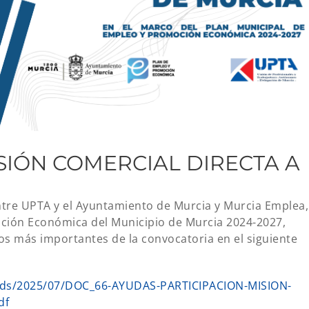
SIÓN COMERCIAL DIRECTA A
ntre UPTA y el Ayuntamiento de Murcia y Murcia Emplea,
ción Económica del Municipio de Murcia 2024-2027,
s más importantes de la convocatoria en el siguiente
oads/2025/07/DOC_66-AYUDAS-PARTICIPACION-MISION-
df