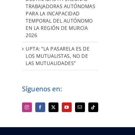
TRABAJADORAS AUTÓNOMAS
PARA LA INCAPACIDAD
TEMPORAL DEL AUTÓNOMO
EN LA REGIÓN DE MURCIA
2026
UPTA: “LA PASARELA ES DE
LOS MUTUALISTAS, NO DE
LAS MUTUALIDADES”
Síguenos en: