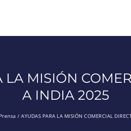
 LA MISIÓN COMER
A INDIA 2025
Prensa
AYUDAS PARA LA MISIÓN COMERCIAL DIRECT