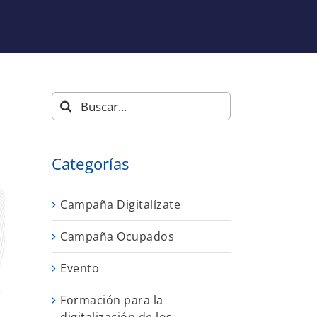
Buscar:
Categorías
Campaña Digitalízate
Campaña Ocupados
Evento
Formación para la