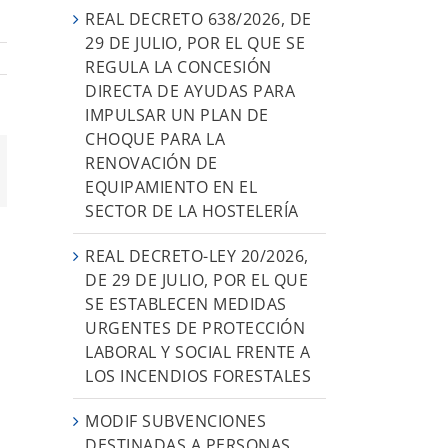
REAL DECRETO 638/2026, DE
29 DE JULIO, POR EL QUE SE
REGULA LA CONCESIÓN
DIRECTA DE AYUDAS PARA
IMPULSAR UN PLAN DE
CHOQUE PARA LA
RENOVACIÓN DE
orreo
EQUIPAMIENTO EN EL
ectrónico
SECTOR DE LA HOSTELERÍA
REAL DECRETO-LEY 20/2026,
DE 29 DE JULIO, POR EL QUE
SE ESTABLECEN MEDIDAS
URGENTES DE PROTECCIÓN
LABORAL Y SOCIAL FRENTE A
LOS INCENDIOS FORESTALES
MODIF SUBVENCIONES
DESTINADAS A PERSONAS