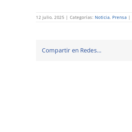
12 julio, 2025
|
Categorías:
Noticia
,
Prensa
|
Compartir en Redes...