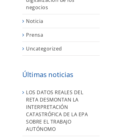
digitalización de los
negocios
Noticia
Prensa
Uncategorized
Últimas noticias
LOS DATOS REALES DEL
RETA DESMONTAN LA
INTERPRETACIÓN
CATASTRÓFICA DE LA EPA
SOBRE EL TRABAJO
AUTÓNOMO