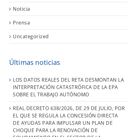
Noticia
Prensa
Uncategorized
Últimas noticias
LOS DATOS REALES DEL RETA DESMONTAN LA
INTERPRETACIÓN CATASTRÓFICA DE LA EPA
SOBRE EL TRABAJO AUTÓNOMO
REAL DECRETO 638/2026, DE 29 DE JULIO, POR
EL QUE SE REGULA LA CONCESIÓN DIRECTA
DE AYUDAS PARA IMPULSAR UN PLAN DE
CHOQUE PARA LA RENOVACIÓN DE