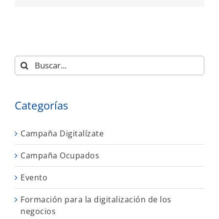
Buscar:
Categorías
Campaña Digitalízate
Campaña Ocupados
Evento
Formación para la digitalización de los
negocios