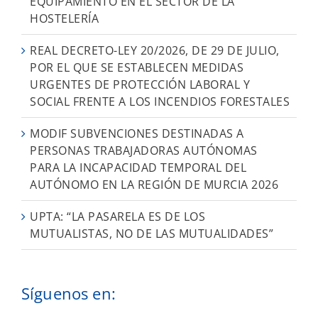
EQUIPAMIENTO EN EL SECTOR DE LA
HOSTELERÍA
REAL DECRETO-LEY 20/2026, DE 29 DE JULIO,
POR EL QUE SE ESTABLECEN MEDIDAS
URGENTES DE PROTECCIÓN LABORAL Y
SOCIAL FRENTE A LOS INCENDIOS FORESTALES
MODIF SUBVENCIONES DESTINADAS A
PERSONAS TRABAJADORAS AUTÓNOMAS
PARA LA INCAPACIDAD TEMPORAL DEL
AUTÓNOMO EN LA REGIÓN DE MURCIA 2026
UPTA: “LA PASARELA ES DE LOS
MUTUALISTAS, NO DE LAS MUTUALIDADES”
Síguenos en: