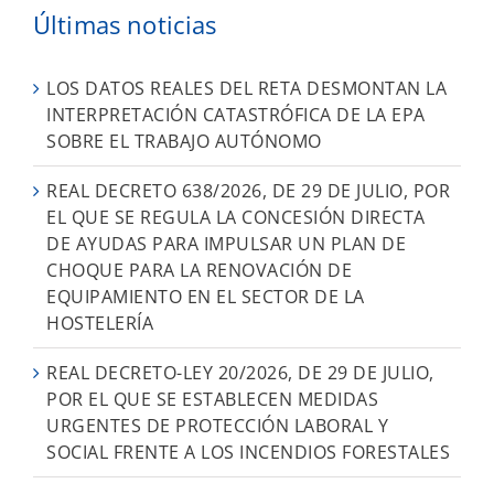
Últimas noticias
LOS DATOS REALES DEL RETA DESMONTAN LA
INTERPRETACIÓN CATASTRÓFICA DE LA EPA
SOBRE EL TRABAJO AUTÓNOMO
REAL DECRETO 638/2026, DE 29 DE JULIO, POR
EL QUE SE REGULA LA CONCESIÓN DIRECTA
DE AYUDAS PARA IMPULSAR UN PLAN DE
CHOQUE PARA LA RENOVACIÓN DE
EQUIPAMIENTO EN EL SECTOR DE LA
HOSTELERÍA
REAL DECRETO-LEY 20/2026, DE 29 DE JULIO,
POR EL QUE SE ESTABLECEN MEDIDAS
URGENTES DE PROTECCIÓN LABORAL Y
SOCIAL FRENTE A LOS INCENDIOS FORESTALES