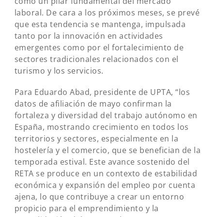
como un pilar fundamental del mercado
laboral. De cara a los próximos meses, se prevé
que esta tendencia se mantenga, impulsada
tanto por la innovación en actividades
emergentes como por el fortalecimiento de
sectores tradicionales relacionados con el
turismo y los servicios.
Para Eduardo Abad, presidente de UPTA, “los
datos de afiliación de mayo confirman la
fortaleza y diversidad del trabajo autónomo en
España, mostrando crecimiento en todos los
territorios y sectores, especialmente en la
hostelería y el comercio, que se benefician de la
temporada estival. Este avance sostenido del
RETA se produce en un contexto de estabilidad
económica y expansión del empleo por cuenta
ajena, lo que contribuye a crear un entorno
propicio para el emprendimiento y la