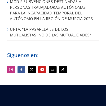
MODIF SUBVENCIONES DESTINADAS A
PERSONAS TRABAJADORAS AUTÓNOMAS
PARA LA INCAPACIDAD TEMPORAL DEL
AUTÓNOMO EN LA REGIÓN DE MURCIA 2026
UPTA: “LA PASARELA ES DE LOS
MUTUALISTAS, NO DE LAS MUTUALIDADES”
Síguenos en: