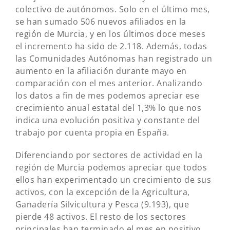
colectivo de autónomos. Solo en el último mes,
se han sumado 506 nuevos afiliados en la
región de Murcia, y en los últimos doce meses
el incremento ha sido de 2.118. Además, todas
las Comunidades Autónomas han registrado un
aumento en la afiliación durante mayo en
comparación con el mes anterior. Analizando
los datos a fin de mes podemos apreciar ese
crecimiento anual estatal del 1,3% lo que nos
indica una evolución positiva y constante del
trabajo por cuenta propia en España.
Diferenciando por sectores de actividad en la
región de Murcia podemos apreciar que todos
ellos han experimentado un crecimiento de sus
activos, con la excepción de la Agricultura,
Ganadería Silvicultura y Pesca (9.193), que
pierde 48 activos. El resto de los sectores
principales han terminado el mes en positivo,