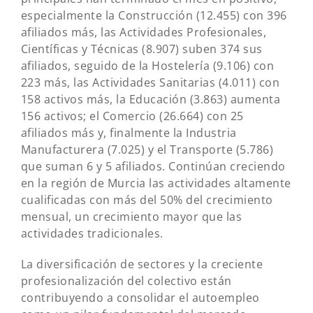
especialmente la Construcción (12.455) con 396
afiliados más, las Actividades Profesionales,
Científicas y Técnicas (8.907) suben 374 sus
afiliados, seguido de la Hostelería (9.106) con
223 más, las Actividades Sanitarias (4.011) con
158 activos más, la Educación (3.863) aumenta
156 activos; el Comercio (26.664) con 25
afiliados más y, finalmente la Industria
Manufacturera (7.025) y el Transporte (5.786)
que suman 6 y 5 afiliados. Continúan creciendo
en la región de Murcia las actividades altamente
cualificadas con más del 50% del crecimiento
mensual, un crecimiento mayor que las
actividades tradicionales.
La diversificación de sectores y la creciente
profesionalización del colectivo están
contribuyendo a consolidar el autoempleo