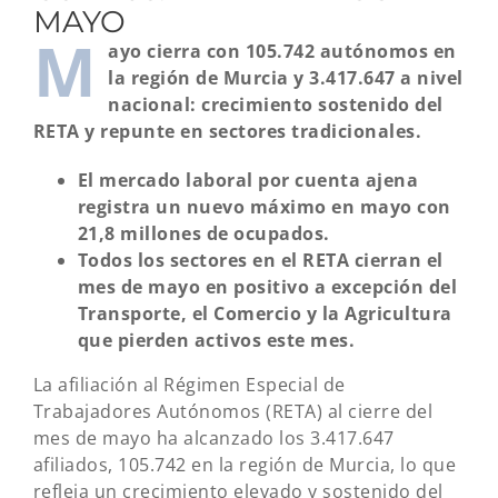
MAYO
M
ayo cierra con 105.742 autónomos en
la región de Murcia y 3.417.647 a nivel
nacional: crecimiento sostenido del
RETA y repunte en sectores tradicionales.
El mercado laboral por cuenta ajena
registra un nuevo máximo en mayo con
21,8 millones de ocupados.
Todos los sectores en el RETA cierran el
mes de mayo en positivo a excepción del
Transporte, el Comercio y la Agricultura
que pierden activos este mes.
La afiliación al Régimen Especial de
Trabajadores Autónomos (RETA) al cierre del
mes de mayo ha alcanzado los 3.417.647
afiliados, 105.742 en la región de Murcia, lo que
refleja un crecimiento elevado y sostenido del