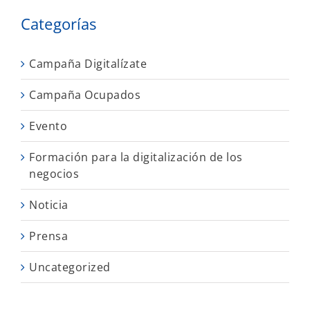
Categorías
Campaña Digitalízate
Campaña Ocupados
Evento
Formación para la digitalización de los
negocios
Noticia
Prensa
Uncategorized