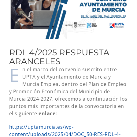
RDL 4/2025 RESPUESTA
ARANCELES
E
n el marco del convenio suscrito entre
UPTA y el Ayuntamiento de Murcia y
Murcia Emplea, dentro del Plan de Empleo
y Promoción Económica del Municipio de
Murcia 2024-2027, ofrecemos a continuación los
puntos más importantes de la convocatoria en
el siguiente
enlace:
https://uptamurcia.es/wp-
content/uploads/2025/04/DOC_50-RES-RDL-4-