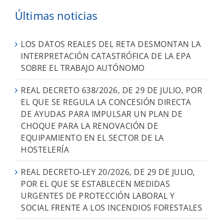
Últimas noticias
LOS DATOS REALES DEL RETA DESMONTAN LA
INTERPRETACIÓN CATASTRÓFICA DE LA EPA
SOBRE EL TRABAJO AUTÓNOMO
REAL DECRETO 638/2026, DE 29 DE JULIO, POR
EL QUE SE REGULA LA CONCESIÓN DIRECTA
DE AYUDAS PARA IMPULSAR UN PLAN DE
CHOQUE PARA LA RENOVACIÓN DE
EQUIPAMIENTO EN EL SECTOR DE LA
HOSTELERÍA
REAL DECRETO-LEY 20/2026, DE 29 DE JULIO,
POR EL QUE SE ESTABLECEN MEDIDAS
URGENTES DE PROTECCIÓN LABORAL Y
SOCIAL FRENTE A LOS INCENDIOS FORESTALES