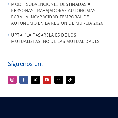
MODIF SUBVENCIONES DESTINADAS A
PERSONAS TRABAJADORAS AUTÓNOMAS
PARA LA INCAPACIDAD TEMPORAL DEL
AUTÓNOMO EN LA REGIÓN DE MURCIA 2026
UPTA: “LA PASARELA ES DE LOS
MUTUALISTAS, NO DE LAS MUTUALIDADES”
Síguenos en: