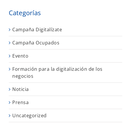
Categorías
Campaña Digitalízate
Campaña Ocupados
Evento
Formación para la digitalización de los
negocios
Noticia
Prensa
Uncategorized