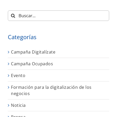
Buscar:
Categorías
Campaña Digitalízate
Campaña Ocupados
Evento
Formación para la digitalización de los
negocios
Noticia
Prensa