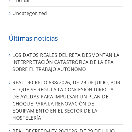
Uncategorized
Últimas noticias
LOS DATOS REALES DEL RETA DESMONTAN LA
INTERPRETACIÓN CATASTRÓFICA DE LA EPA
SOBRE EL TRABAJO AUTÓNOMO
REAL DECRETO 638/2026, DE 29 DE JULIO, POR
EL QUE SE REGULA LA CONCESIÓN DIRECTA
DE AYUDAS PARA IMPULSAR UN PLAN DE
CHOQUE PARA LA RENOVACIÓN DE
EQUIPAMIENTO EN EL SECTOR DE LA
HOSTELERÍA
REAL DECRETO-LEY 20/2026, DE 29 DE JULIO,