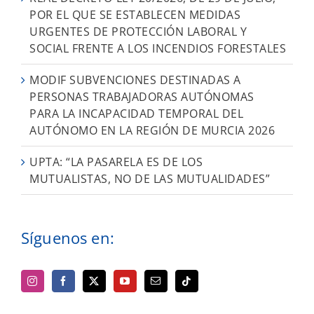
POR EL QUE SE ESTABLECEN MEDIDAS
URGENTES DE PROTECCIÓN LABORAL Y
SOCIAL FRENTE A LOS INCENDIOS FORESTALES
MODIF SUBVENCIONES DESTINADAS A
PERSONAS TRABAJADORAS AUTÓNOMAS
PARA LA INCAPACIDAD TEMPORAL DEL
AUTÓNOMO EN LA REGIÓN DE MURCIA 2026
UPTA: “LA PASARELA ES DE LOS
MUTUALISTAS, NO DE LAS MUTUALIDADES”
Síguenos en: