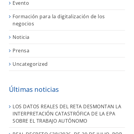
Evento
Formación para la digitalización de los
negocios
Noticia
Prensa
Uncategorized
Últimas noticias
LOS DATOS REALES DEL RETA DESMONTAN LA
INTERPRETACIÓN CATASTRÓFICA DE LA EPA
SOBRE EL TRABAJO AUTÓNOMO