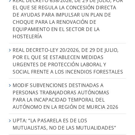
REAL DECRETO 638/2026, DE 29 DE JULIO, POR
EL QUE SE REGULA LA CONCESIÓN DIRECTA
DE AYUDAS PARA IMPULSAR UN PLAN DE
CHOQUE PARA LA RENOVACIÓN DE
EQUIPAMIENTO EN EL SECTOR DE LA
HOSTELERÍA
REAL DECRETO-LEY 20/2026, DE 29 DE JULIO,
POR EL QUE SE ESTABLECEN MEDIDAS
URGENTES DE PROTECCIÓN LABORAL Y
SOCIAL FRENTE A LOS INCENDIOS FORESTALES
MODIF SUBVENCIONES DESTINADAS A
PERSONAS TRABAJADORAS AUTÓNOMAS
PARA LA INCAPACIDAD TEMPORAL DEL
AUTÓNOMO EN LA REGIÓN DE MURCIA 2026
UPTA: “LA PASARELA ES DE LOS
MUTUALISTAS, NO DE LAS MUTUALIDADES”