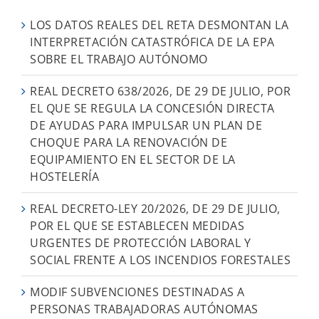
LOS DATOS REALES DEL RETA DESMONTAN LA
INTERPRETACIÓN CATASTRÓFICA DE LA EPA
SOBRE EL TRABAJO AUTÓNOMO
REAL DECRETO 638/2026, DE 29 DE JULIO, POR
EL QUE SE REGULA LA CONCESIÓN DIRECTA
DE AYUDAS PARA IMPULSAR UN PLAN DE
CHOQUE PARA LA RENOVACIÓN DE
EQUIPAMIENTO EN EL SECTOR DE LA
HOSTELERÍA
REAL DECRETO-LEY 20/2026, DE 29 DE JULIO,
POR EL QUE SE ESTABLECEN MEDIDAS
URGENTES DE PROTECCIÓN LABORAL Y
SOCIAL FRENTE A LOS INCENDIOS FORESTALES
MODIF SUBVENCIONES DESTINADAS A
PERSONAS TRABAJADORAS AUTÓNOMAS