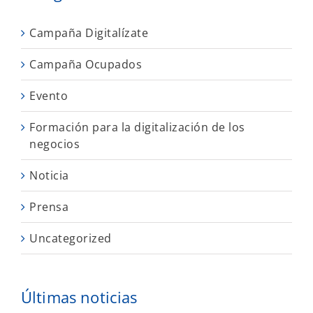
Campaña Digitalízate
Campaña Ocupados
Evento
Formación para la digitalización de los
negocios
Noticia
Prensa
Uncategorized
Últimas noticias