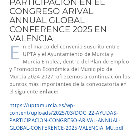
PARTICIPACIÓN EN EL
CONGRESO ARIVAL
ANNUAL GLOBAL
CONFERENCE 2025 EN
VALENCIA
E
n el marco del convenio suscrito entre
UPTA y el Ayuntamiento de Murcia y
Murcia Emplea, dentro del Plan de Empleo
y Promoción Económica del Municipio de
Murcia 2024-2027, ofrecemos a continuación los
puntos más importantes de la convocatoria en
el siguiente
enlace:
https://uptamurcia.es/wp-
content/uploads/2025/03/DOC_22-AYUDAS-
PARTICIPACION-CONGRESO-ARIVAL-ANNUAL-
GLOBAL-CONFERENCE-2025-VALENCIA_MU.pdf