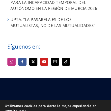
PARA LA INCAPACIDAD TEMPORAL DEL
AUTÓNOMO EN LA REGIÓN DE MURCIA 2026
UPTA: “LA PASARELA ES DE LOS
MUTUALISTAS, NO DE LAS MUTUALIDADES”
Síguenos en:
Utilizamos cookies para darte la mejor experiencia en
nuestra web.