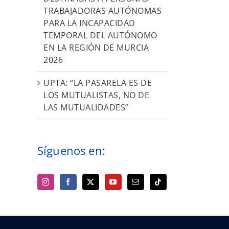
TRABAJADORAS AUTÓNOMAS
PARA LA INCAPACIDAD
TEMPORAL DEL AUTÓNOMO
EN LA REGIÓN DE MURCIA
2026
UPTA: “LA PASARELA ES DE
LOS MUTUALISTAS, NO DE
LAS MUTUALIDADES”
Síguenos en: