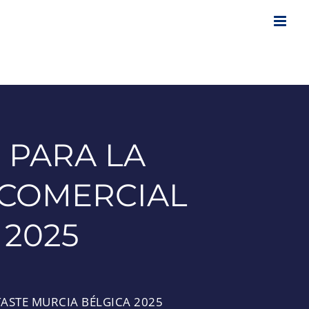
 PARA LA
 COMERCIAL
 2025
ASTE MURCIA BÉLGICA 2025