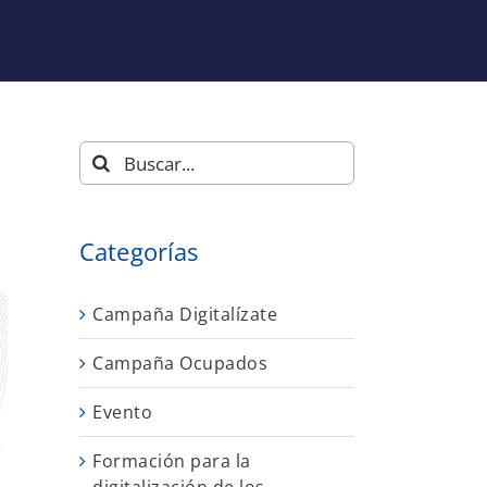
Buscar:
Categorías
Campaña Digitalízate
Campaña Ocupados
Evento
Formación para la