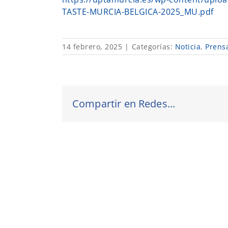
TASTE-MURCIA-BELGICA-2025_MU.pdf
14 febrero, 2025
|
Categorías:
Noticia
,
Prens
Compartir en Redes...