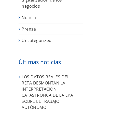
digitalización de los
negocios
Noticia
Prensa
Uncategorized
Últimas noticias
LOS DATOS REALES DEL
RETA DESMONTAN LA
INTERPRETACIÓN
CATASTRÓFICA DE LA EPA
SOBRE EL TRABAJO
AUTÓNOMO