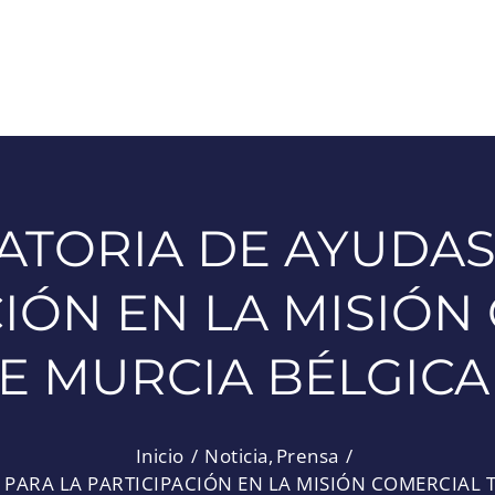
TORIA DE AYUDAS
CIÓN EN LA MISIÓN
E MURCIA BÉLGICA
Inicio
Noticia
Prensa
PARA LA PARTICIPACIÓN EN LA MISIÓN COMERCIAL T