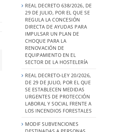
REAL DECRETO 638/2026, DE
29 DE JULIO, POR EL QUE SE
REGULA LA CONCESIÓN
DIRECTA DE AYUDAS PARA
IMPULSAR UN PLAN DE
CHOQUE PARA LA
RENOVACIÓN DE
EQUIPAMIENTO EN EL
orreo
SECTOR DE LA HOSTELERÍA
ectrónico
REAL DECRETO-LEY 20/2026,
DE 29 DE JULIO, POR EL QUE
SE ESTABLECEN MEDIDAS
URGENTES DE PROTECCIÓN
LABORAL Y SOCIAL FRENTE A
LOS INCENDIOS FORESTALES
MODIF SUBVENCIONES
DESTINADAS A PERSONAS