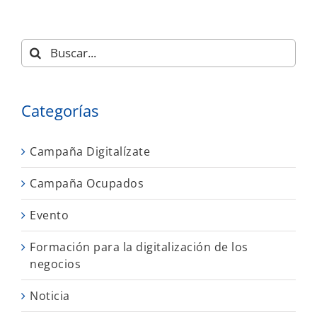
Buscar:
Categorías
Campaña Digitalízate
Campaña Ocupados
Evento
Formación para la digitalización de los
negocios
Noticia