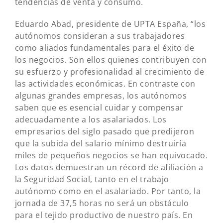
tendencias de venta y consumo.
Eduardo Abad, presidente de UPTA España, “los
autónomos consideran a sus trabajadores
como aliados fundamentales para el éxito de
los negocios. Son ellos quienes contribuyen con
su esfuerzo y profesionalidad al crecimiento de
las actividades económicas. En contraste con
algunas grandes empresas, los autónomos
saben que es esencial cuidar y compensar
adecuadamente a los asalariados. Los
empresarios del siglo pasado que predijeron
que la subida del salario mínimo destruiría
miles de pequeños negocios se han equivocado.
Los datos demuestran un récord de afiliación a
la Seguridad Social, tanto en el trabajo
autónomo como en el asalariado. Por tanto, la
jornada de 37,5 horas no será un obstáculo
para el tejido productivo de nuestro país. En