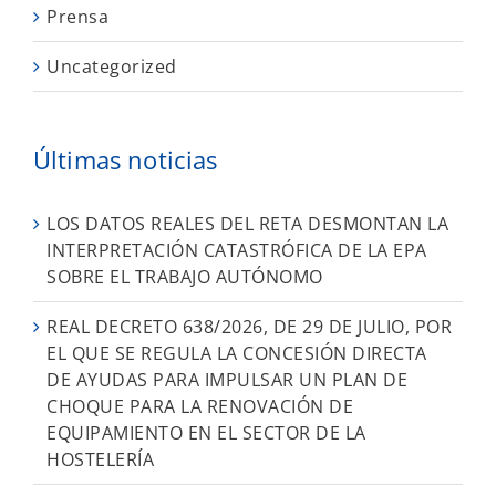
Prensa
Uncategorized
Últimas noticias
LOS DATOS REALES DEL RETA DESMONTAN LA
INTERPRETACIÓN CATASTRÓFICA DE LA EPA
SOBRE EL TRABAJO AUTÓNOMO
REAL DECRETO 638/2026, DE 29 DE JULIO, POR
EL QUE SE REGULA LA CONCESIÓN DIRECTA
DE AYUDAS PARA IMPULSAR UN PLAN DE
CHOQUE PARA LA RENOVACIÓN DE
EQUIPAMIENTO EN EL SECTOR DE LA
HOSTELERÍA