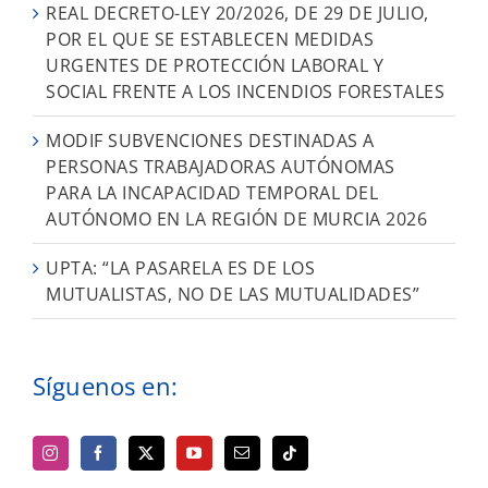
REAL DECRETO-LEY 20/2026, DE 29 DE JULIO,
POR EL QUE SE ESTABLECEN MEDIDAS
URGENTES DE PROTECCIÓN LABORAL Y
SOCIAL FRENTE A LOS INCENDIOS FORESTALES
MODIF SUBVENCIONES DESTINADAS A
PERSONAS TRABAJADORAS AUTÓNOMAS
PARA LA INCAPACIDAD TEMPORAL DEL
AUTÓNOMO EN LA REGIÓN DE MURCIA 2026
UPTA: “LA PASARELA ES DE LOS
MUTUALISTAS, NO DE LAS MUTUALIDADES”
Síguenos en: