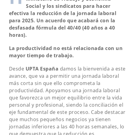
Social y los sindicatos para hacer
efectiva la reducción de la jornada laboral
para 2025. Un acuerdo que acabará con la
desfasada fórmula del 40/40 (40 años a 40
horas).
La productividad no está relacionada con un
mayor tiempo de trabajo.
Desde
UPTA España
damos la bienvenida a este
avance, que va a permitir una jornada laboral
más corta sin que ello comprometa la
productividad. Apoyamos una jornada laboral
que favorezca un mejor equilibrio entre la vida
personal y profesional, siendo la conciliación el
eje fundamental de este proceso. Cabe destacar
que muchos pequeños negocios ya tienen
jornadas inferiores a las 40 horas semanales, lo
que demuestra que la reducción es