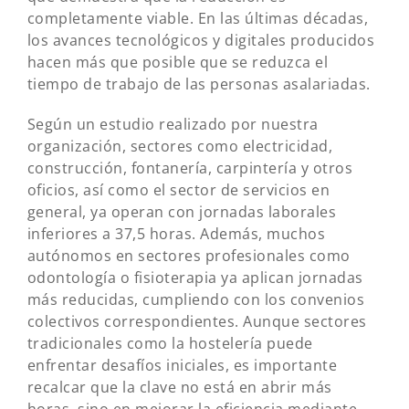
completamente viable. En las últimas décadas,
los avances tecnológicos y digitales producidos
hacen más que posible que se reduzca el
tiempo de trabajo de las personas asalariadas.
Según un estudio realizado por nuestra
organización, sectores como electricidad,
construcción, fontanería, carpintería y otros
oficios, así como el sector de servicios en
general, ya operan con jornadas laborales
inferiores a 37,5 horas. Además, muchos
autónomos en sectores profesionales como
odontología o fisioterapia ya aplican jornadas
más reducidas, cumpliendo con los convenios
colectivos correspondientes. Aunque sectores
tradicionales como la hostelería puede
enfrentar desafíos iniciales, es importante
recalcar que la clave no está en abrir más