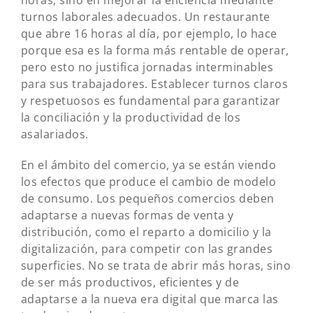
horas, sino en mejorar la eficiencia mediante
turnos laborales adecuados. Un restaurante
que abre 16 horas al día, por ejemplo, lo hace
porque esa es la forma más rentable de operar,
pero esto no justifica jornadas interminables
para sus trabajadores. Establecer turnos claros
y respetuosos es fundamental para garantizar
la conciliación y la productividad de los
asalariados.
En el ámbito del comercio, ya se están viendo
los efectos que produce el cambio de modelo
de consumo. Los pequeños comercios deben
adaptarse a nuevas formas de venta y
distribución, como el reparto a domicilio y la
digitalización, para competir con las grandes
superficies. No se trata de abrir más horas, sino
de ser más productivos, eficientes y de
adaptarse a la nueva era digital que marca las