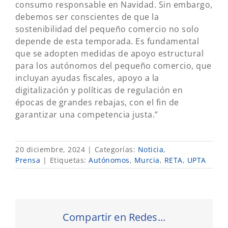
consumo responsable en Navidad. Sin embargo,
debemos ser conscientes de que la
sostenibilidad del pequeño comercio no solo
depende de esta temporada. Es fundamental
que se adopten medidas de apoyo estructural
para los autónomos del pequeño comercio, que
incluyan ayudas fiscales, apoyo a la
digitalización y políticas de regulación en
épocas de grandes rebajas, con el fin de
garantizar una competencia justa.”
20 diciembre, 2024
|
Categorías:
Noticia
,
Prensa
|
Etiquetas:
Autónomos
,
Murcia
,
RETA
,
UPTA
Compartir en Redes...