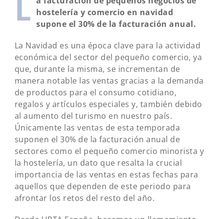
L
a facturación de pequeños negocios de
hostelería y comercio en navidad
supone el 30% de la facturación anual.
La Navidad es una época clave para la actividad
económica del sector del pequeño comercio, ya
que, durante la misma, se incrementan de
manera notable las ventas gracias a la demanda
de productos para el consumo cotidiano,
regalos y artículos especiales y, también debido
al aumento del turismo en nuestro país.
Únicamente las ventas de esta temporada
suponen el 30% de la facturación anual de
sectores como el pequeño comercio minorista y
la hostelería, un dato que resalta la crucial
importancia de las ventas en estas fechas para
aquellos que dependen de este periodo para
afrontar los retos del resto del año.