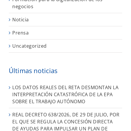
negocios
Noticia
Prensa
Uncategorized
Últimas noticias
LOS DATOS REALES DEL RETA DESMONTAN LA
INTERPRETACIÓN CATASTRÓFICA DE LA EPA
SOBRE EL TRABAJO AUTÓNOMO
REAL DECRETO 638/2026, DE 29 DE JULIO, POR
EL QUE SE REGULA LA CONCESIÓN DIRECTA
DE AYUDAS PARA IMPULSAR UN PLAN DE