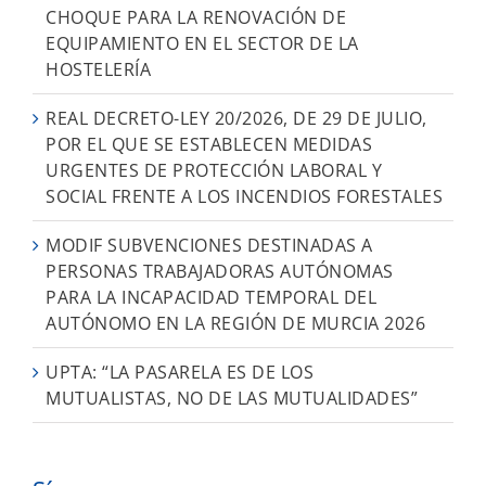
CHOQUE PARA LA RENOVACIÓN DE
EQUIPAMIENTO EN EL SECTOR DE LA
HOSTELERÍA
REAL DECRETO-LEY 20/2026, DE 29 DE JULIO,
POR EL QUE SE ESTABLECEN MEDIDAS
URGENTES DE PROTECCIÓN LABORAL Y
SOCIAL FRENTE A LOS INCENDIOS FORESTALES
MODIF SUBVENCIONES DESTINADAS A
PERSONAS TRABAJADORAS AUTÓNOMAS
PARA LA INCAPACIDAD TEMPORAL DEL
AUTÓNOMO EN LA REGIÓN DE MURCIA 2026
UPTA: “LA PASARELA ES DE LOS
MUTUALISTAS, NO DE LAS MUTUALIDADES”