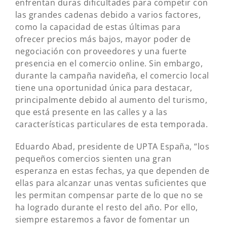
enfrentan duras dificultades para competir con
las grandes cadenas debido a varios factores,
como la capacidad de estas últimas para
ofrecer precios más bajos, mayor poder de
negociación con proveedores y una fuerte
presencia en el comercio online. Sin embargo,
durante la campaña navideña, el comercio local
tiene una oportunidad única para destacar,
principalmente debido al aumento del turismo,
que está presente en las calles y a las
características particulares de esta temporada.
Eduardo Abad, presidente de UPTA España, “los
pequeños comercios sienten una gran
esperanza en estas fechas, ya que dependen de
ellas para alcanzar unas ventas suficientes que
les permitan compensar parte de lo que no se
ha logrado durante el resto del año. Por ello,
siempre estaremos a favor de fomentar un