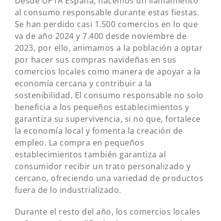
Desde UPTA España, hacemos un llamamiento
al consumo responsable durante estas fiestas.
Se han perdido casi 1.500 comercios en lo que
va de año 2024 y 7.400 desde noviembre de
2023, por ello, animamos a la población a optar
por hacer sus compras navideñas en sus
comercios locales como manera de apoyar a la
economía cercana y contribuir a la
sostenibilidad. El consumo responsable no solo
beneficia a los pequeños establecimientos y
garantiza su supervivencia, si no que, fortalece
la economía local y fomenta la creación de
empleo. La compra en pequeños
establecimientos también garantiza al
consumidor recibir un trato personalizado y
cercano, ofreciendo una variedad de productos
fuera de lo industrializado.
Durante el resto del año, los comercios locales