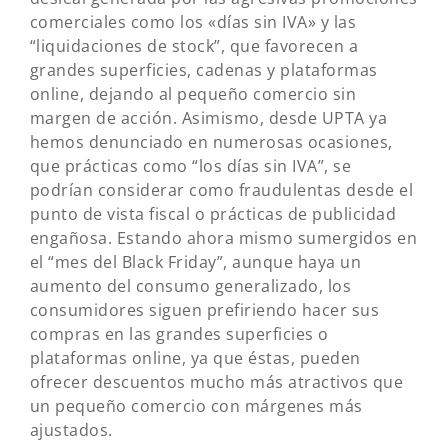
comerciales como los «días sin IVA» y las
“liquidaciones de stock”, que favorecen a
grandes superficies, cadenas y plataformas
online, dejando al pequeño comercio sin
margen de acción. Asimismo, desde UPTA ya
hemos denunciado en numerosas ocasiones,
que prácticas como “los días sin IVA”, se
podrían considerar como fraudulentas desde el
punto de vista fiscal o prácticas de publicidad
engañosa. Estando ahora mismo sumergidos en
el “mes del Black Friday”, aunque haya un
aumento del consumo generalizado, los
consumidores siguen prefiriendo hacer sus
compras en las grandes superficies o
plataformas online, ya que éstas, pueden
ofrecer descuentos mucho más atractivos que
un pequeño comercio con márgenes más
ajustados.