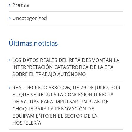
Prensa
Uncategorized
Últimas noticias
LOS DATOS REALES DEL RETA DESMONTAN LA
INTERPRETACIÓN CATASTRÓFICA DE LA EPA
SOBRE EL TRABAJO AUTÓNOMO
REAL DECRETO 638/2026, DE 29 DE JULIO, POR
EL QUE SE REGULA LA CONCESIÓN DIRECTA
DE AYUDAS PARA IMPULSAR UN PLAN DE
CHOQUE PARA LA RENOVACIÓN DE
EQUIPAMIENTO EN EL SECTOR DE LA
HOSTELERÍA