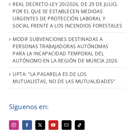
REAL DECRETO-LEY 20/2026, DE 29 DE JULIO,
POR EL QUE SE ESTABLECEN MEDIDAS
URGENTES DE PROTECCIÓN LABORAL Y
SOCIAL FRENTE A LOS INCENDIOS FORESTALES
MODIF SUBVENCIONES DESTINADAS A
PERSONAS TRABAJADORAS AUTÓNOMAS
PARA LA INCAPACIDAD TEMPORAL DEL
AUTÓNOMO EN LA REGIÓN DE MURCIA 2026
UPTA: “LA PASARELA ES DE LOS
MUTUALISTAS, NO DE LAS MUTUALIDADES”
Síguenos en: