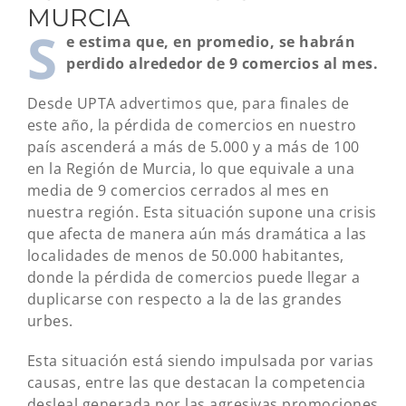
MURCIA
S
e estima que, en promedio, se habrán
perdido alrededor de 9 comercios al mes.
Desde UPTA advertimos que, para finales de
este año, la pérdida de comercios en nuestro
país ascenderá a más de 5.000 y a más de 100
en la Región de Murcia, lo que equivale a una
media de 9 comercios cerrados al mes en
nuestra región. Esta situación supone una crisis
que afecta de manera aún más dramática a las
localidades de menos de 50.000 habitantes,
donde la pérdida de comercios puede llegar a
duplicarse con respecto a la de las grandes
urbes.
Esta situación está siendo impulsada por varias
causas, entre las que destacan la competencia
desleal generada por las agresivas promociones