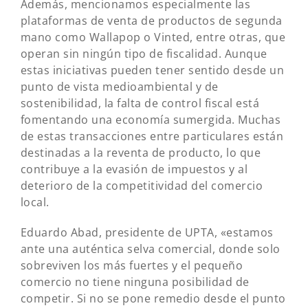
Además, mencionamos especialmente las
plataformas de venta de productos de segunda
mano como Wallapop o Vinted, entre otras, que
operan sin ningún tipo de fiscalidad. Aunque
estas iniciativas pueden tener sentido desde un
punto de vista medioambiental y de
sostenibilidad, la falta de control fiscal está
fomentando una economía sumergida. Muchas
de estas transacciones entre particulares están
destinadas a la reventa de producto, lo que
contribuye a la evasión de impuestos y al
deterioro de la competitividad del comercio
local.
Eduardo Abad, presidente de UPTA, «estamos
ante una auténtica selva comercial, donde solo
sobreviven los más fuertes y el pequeño
comercio no tiene ninguna posibilidad de
competir. Si no se pone remedio desde el punto