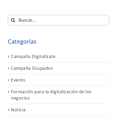
Buscar:
Categorías
Campaña Digitalízate
Campaña Ocupados
Evento
Formación para la digitalización de los
negocios
Noticia