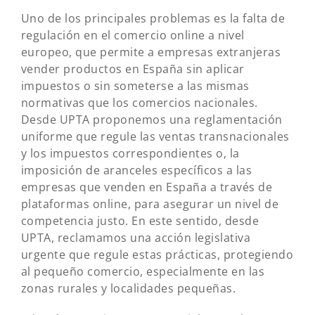
Uno de los principales problemas es la falta de
regulación en el comercio online a nivel
europeo, que permite a empresas extranjeras
vender productos en España sin aplicar
impuestos o sin someterse a las mismas
normativas que los comercios nacionales.
Desde UPTA proponemos una reglamentación
uniforme que regule las ventas transnacionales
y los impuestos correspondientes o, la
imposición de aranceles específicos a las
empresas que venden en España a través de
plataformas online, para asegurar un nivel de
competencia justo. En este sentido, desde
UPTA, reclamamos una acción legislativa
urgente que regule estas prácticas, protegiendo
al pequeño comercio, especialmente en las
zonas rurales y localidades pequeñas.