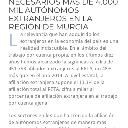
NECESARIOS MÁS DE 4.000
MIL AUTÓNOMOS
EXTRANJEROS EN LA
REGIÓN DE MURCIA
L
a relevancia que han adquirido los
extranjeros en la economía del país es una
realidad indiscutible. En el ámbito del
trabajo por cuenta propia, en los últimos diez
años hemos alcanzado la significativa cifra de
451.753 afiliados extranjeros al RETA, un 48%
más que en el año 2014. A nivel estatal, la
afiliación extranjera supone el 13,3% de la
afiliación total al RETA, cifra similar al
porcentaje de afiliación extranjera en el trabajo
por cuenta ajena.
Los sectores en los que ha crecido la afiliación
de autónomos extranjeros de manera más