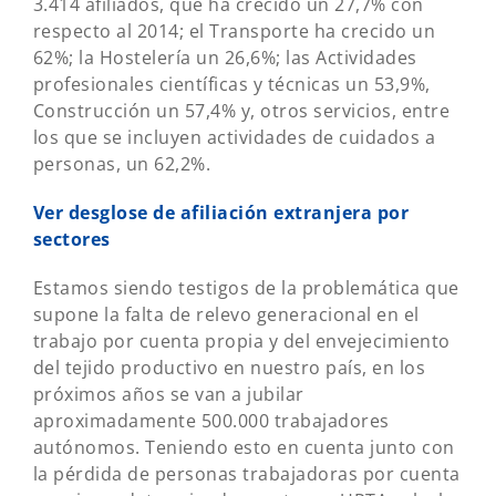
3.414 afiliados, que ha crecido un 27,7% con
respecto al 2014; el Transporte ha crecido un
62%; la Hostelería un 26,6%; las Actividades
profesionales científicas y técnicas un 53,9%,
Construcción un 57,4% y, otros servicios, entre
los que se incluyen actividades de cuidados a
personas, un 62,2%.
Ver desglose de afiliación extranjera por
sectores
Estamos siendo testigos de la problemática que
supone la falta de relevo generacional en el
trabajo por cuenta propia y del envejecimiento
del tejido productivo en nuestro país, en los
próximos años se van a jubilar
aproximadamente 500.000 trabajadores
autónomos. Teniendo esto en cuenta junto con
la pérdida de personas trabajadoras por cuenta