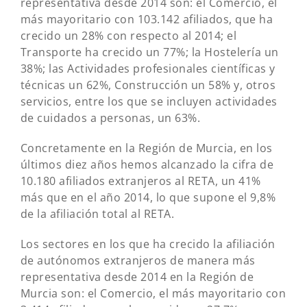
representativa desde 2014 son: el Comercio, el
más mayoritario con 103.142 afiliados, que ha
crecido un 28% con respecto al 2014; el
Transporte ha crecido un 77%; la Hostelería un
38%; las Actividades profesionales científicas y
técnicas un 62%, Construcción un 58% y, otros
servicios, entre los que se incluyen actividades
de cuidados a personas, un 63%.
Concretamente en la Región de Murcia, en los
últimos diez años hemos alcanzado la cifra de
10.180 afiliados extranjeros al RETA, un 41%
más que en el año 2014, lo que supone el 9,8%
de la afiliación total al RETA.
Los sectores en los que ha crecido la afiliación
de autónomos extranjeros de manera más
representativa desde 2014 en la Región de
Murcia son: el Comercio, el más mayoritario con