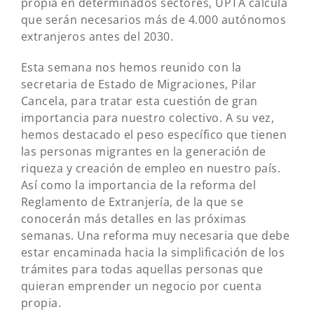
propia en determinados sectores, UPTA calcula
que serán necesarios más de 4.000 autónomos
extranjeros antes del 2030.
Esta semana nos hemos reunido con la
secretaria de Estado de Migraciones, Pilar
Cancela, para tratar esta cuestión de gran
importancia para nuestro colectivo. A su vez,
hemos destacado el peso específico que tienen
las personas migrantes en la generación de
riqueza y creación de empleo en nuestro país.
Así como la importancia de la reforma del
Reglamento de Extranjería, de la que se
conocerán más detalles en las próximas
semanas. Una reforma muy necesaria que debe
estar encaminada hacia la simplificación de los
trámites para todas aquellas personas que
quieran emprender un negocio por cuenta
propia.