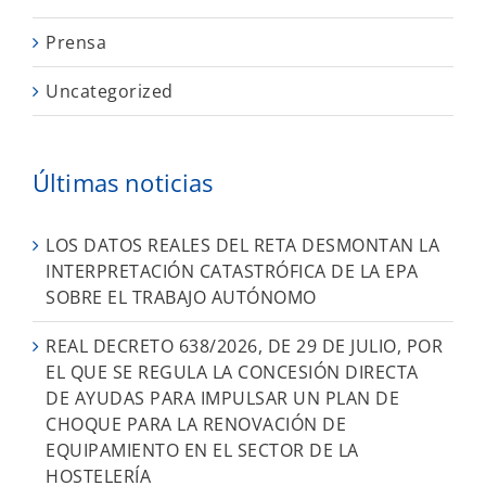
Prensa
Uncategorized
Últimas noticias
LOS DATOS REALES DEL RETA DESMONTAN LA
INTERPRETACIÓN CATASTRÓFICA DE LA EPA
SOBRE EL TRABAJO AUTÓNOMO
REAL DECRETO 638/2026, DE 29 DE JULIO, POR
EL QUE SE REGULA LA CONCESIÓN DIRECTA
DE AYUDAS PARA IMPULSAR UN PLAN DE
CHOQUE PARA LA RENOVACIÓN DE
EQUIPAMIENTO EN EL SECTOR DE LA
HOSTELERÍA