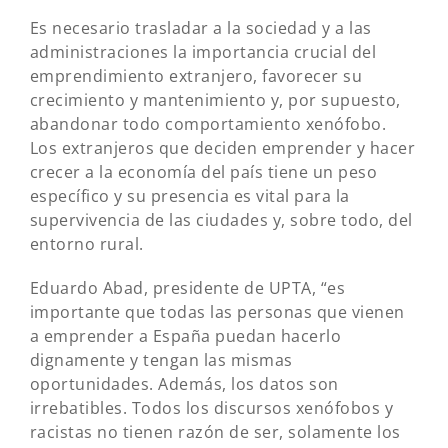
Es necesario trasladar a la sociedad y a las
administraciones la importancia crucial del
emprendimiento extranjero, favorecer su
crecimiento y mantenimiento y, por supuesto,
abandonar todo comportamiento xenófobo.
Los extranjeros que deciden emprender y hacer
crecer a la economía del país tiene un peso
específico y su presencia es vital para la
supervivencia de las ciudades y, sobre todo, del
entorno rural.
Eduardo Abad, presidente de UPTA, “es
importante que todas las personas que vienen
a emprender a España puedan hacerlo
dignamente y tengan las mismas
oportunidades. Además, los datos son
irrebatibles. Todos los discursos xenófobos y
racistas no tienen razón de ser, solamente los