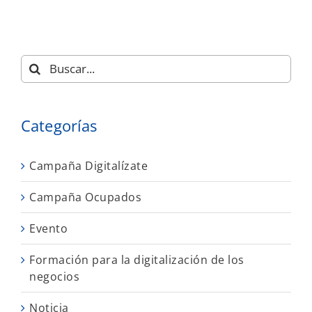
Buscar:
Categorías
Campaña Digitalízate
Campaña Ocupados
Evento
Formación para la digitalización de los
negocios
Noticia