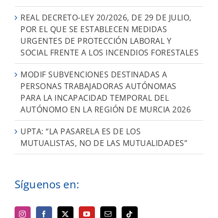
REAL DECRETO-LEY 20/2026, DE 29 DE JULIO,
POR EL QUE SE ESTABLECEN MEDIDAS
URGENTES DE PROTECCIÓN LABORAL Y
SOCIAL FRENTE A LOS INCENDIOS FORESTALES
MODIF SUBVENCIONES DESTINADAS A
PERSONAS TRABAJADORAS AUTÓNOMAS
PARA LA INCAPACIDAD TEMPORAL DEL
AUTÓNOMO EN LA REGIÓN DE MURCIA 2026
UPTA: “LA PASARELA ES DE LOS
MUTUALISTAS, NO DE LAS MUTUALIDADES”
Síguenos en: