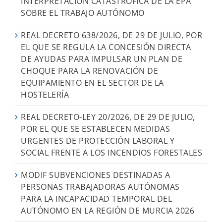
INTERPRETACIÓN CATASTRÓFICA DE LA EPA
SOBRE EL TRABAJO AUTÓNOMO
REAL DECRETO 638/2026, DE 29 DE JULIO, POR
EL QUE SE REGULA LA CONCESIÓN DIRECTA
DE AYUDAS PARA IMPULSAR UN PLAN DE
CHOQUE PARA LA RENOVACIÓN DE
EQUIPAMIENTO EN EL SECTOR DE LA
HOSTELERÍA
REAL DECRETO-LEY 20/2026, DE 29 DE JULIO,
POR EL QUE SE ESTABLECEN MEDIDAS
URGENTES DE PROTECCIÓN LABORAL Y
SOCIAL FRENTE A LOS INCENDIOS FORESTALES
MODIF SUBVENCIONES DESTINADAS A
PERSONAS TRABAJADORAS AUTÓNOMAS
PARA LA INCAPACIDAD TEMPORAL DEL
AUTÓNOMO EN LA REGIÓN DE MURCIA 2026