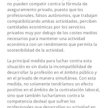
no pueden competir contra la fórmula de
aseguramiento privado, puesto que los
profesionales, falsos autónomos, que trabajan
compatibilizando ambas actividades, perciben
cantidades económicas por los servicios
privados muy por debajo de los costes medios
necesarios para mantener una actividad
económica con un rendimiento que permita la
sostenibilidad de la actividad.
La principal medida para luchar contra esta
situación es sin duda la incompatibilidad de
desarrollar la profesión en el ámbito público y
en el privado de manera simultánea. Con esta
medida, no solamente tendríamos un efecto
positivo en el ámbito de la contratación laboral,
sino que también lucharíamos contra la
competencia desleal que sufren los
profesionales que desarrollan su actividad en