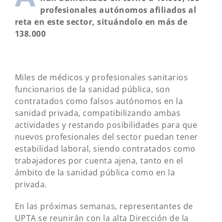
profesionales autónomos afiliados al
reta en este sector, situándolo en más de
138.000
Miles de médicos y profesionales sanitarios
funcionarios de la sanidad pública, son
contratados como falsos autónomos en la
sanidad privada, compatibilizando ambas
actividades y restando posibilidades para que
nuevos profesionales del sector puedan tener
estabilidad laboral, siendo contratados como
trabajadores por cuenta ajena, tanto en el
ámbito de la sanidad pública como en la
privada.
En las próximas semanas, representantes de
UPTA se reunirán con la alta Dirección de la