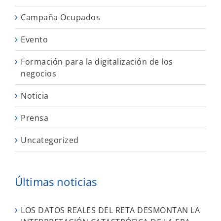
Campaña Ocupados
Evento
Formación para la digitalización de los
negocios
Noticia
Prensa
Uncategorized
Últimas noticias
LOS DATOS REALES DEL RETA DESMONTAN LA