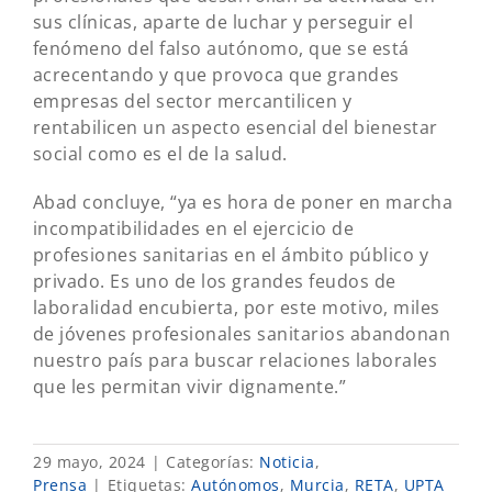
sus clínicas, aparte de luchar y perseguir el
fenómeno del falso autónomo, que se está
acrecentando y que provoca que grandes
empresas del sector mercantilicen y
rentabilicen un aspecto esencial del bienestar
social como es el de la salud.
Abad concluye, “ya es hora de poner en marcha
incompatibilidades en el ejercicio de
profesiones sanitarias en el ámbito público y
privado. Es uno de los grandes feudos de
laboralidad encubierta, por este motivo, miles
de jóvenes profesionales sanitarios abandonan
nuestro país para buscar relaciones laborales
que les permitan vivir dignamente.”
29 mayo, 2024
|
Categorías:
Noticia
,
Prensa
|
Etiquetas:
Autónomos
,
Murcia
,
RETA
,
UPTA