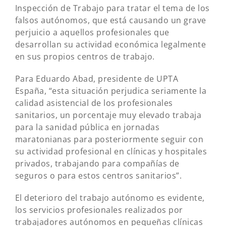
Inspección de Trabajo para tratar el tema de los
falsos autónomos, que está causando un grave
perjuicio a aquellos profesionales que
desarrollan su actividad económica legalmente
en sus propios centros de trabajo.
Para Eduardo Abad, presidente de UPTA
España, “esta situación perjudica seriamente la
calidad asistencial de los profesionales
sanitarios, un porcentaje muy elevado trabaja
para la sanidad pública en jornadas
maratonianas para posteriormente seguir con
su actividad profesional en clínicas y hospitales
privados, trabajando para compañías de
seguros o para estos centros sanitarios”.
El deterioro del trabajo autónomo es evidente,
los servicios profesionales realizados por
trabajadores autónomos en pequeñas clínicas