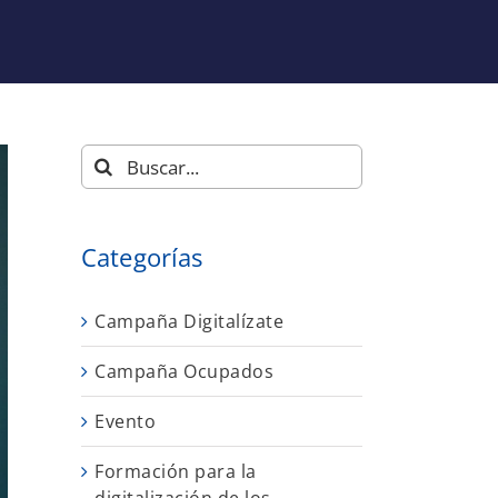
Buscar:
Categorías
Campaña Digitalízate
Campaña Ocupados
Evento
Formación para la