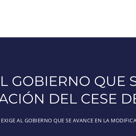
AL GOBIERNO QUE 
ACIÓN DEL CESE D
 EXIGE AL GOBIERNO QUE SE AVANCE EN LA MODIFICA