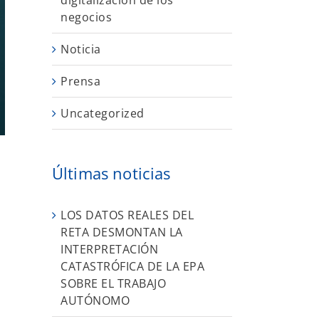
digitalización de los
negocios
Noticia
Prensa
Uncategorized
Últimas noticias
LOS DATOS REALES DEL
RETA DESMONTAN LA
INTERPRETACIÓN
u
CATASTRÓFICA DE LA EPA
SOBRE EL TRABAJO
AUTÓNOMO