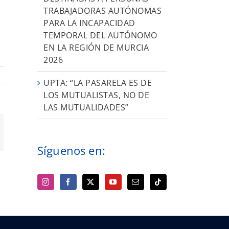
TRABAJADORAS AUTÓNOMAS
PARA LA INCAPACIDAD
TEMPORAL DEL AUTÓNOMO
EN LA REGIÓN DE MURCIA
2026
UPTA: “LA PASARELA ES DE
LOS MUTUALISTAS, NO DE
LAS MUTUALIDADES”
orreo
ectrónico
Síguenos en: