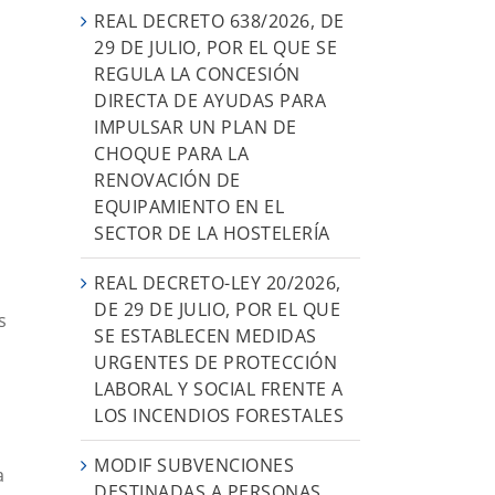
REAL DECRETO 638/2026, DE
29 DE JULIO, POR EL QUE SE
REGULA LA CONCESIÓN
DIRECTA DE AYUDAS PARA
IMPULSAR UN PLAN DE
CHOQUE PARA LA
RENOVACIÓN DE
EQUIPAMIENTO EN EL
SECTOR DE LA HOSTELERÍA
REAL DECRETO-LEY 20/2026,
DE 29 DE JULIO, POR EL QUE
s
SE ESTABLECEN MEDIDAS
URGENTES DE PROTECCIÓN
LABORAL Y SOCIAL FRENTE A
LOS INCENDIOS FORESTALES
MODIF SUBVENCIONES
a
DESTINADAS A PERSONAS