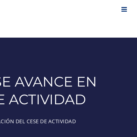
SE AVANCE EN
E ACTIVIDAD
CIÓN DEL CESE DE ACTIVIDAD