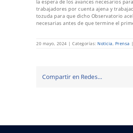
la espera de los avances necesarios para
trabajadores por cuenta ajena y trabaja
tozuda para que dicho Observatorio acel
necesarias antes de que termine el prime
20 mayo, 2024
|
Categorías:
Noticia
,
Prensa
Compartir en Redes...