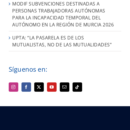
MODIF SUBVENCIONES DESTINADAS A
PERSONAS TRABAJADORAS AUTÓNOMAS
PARA LA INCAPACIDAD TEMPORAL DEL
AUTÓNOMO EN LA REGIÓN DE MURCIA 2026
UPTA: “LA PASARELA ES DE LOS
MUTUALISTAS, NO DE LAS MUTUALIDADES”
Síguenos en: