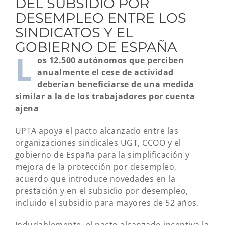
DEL SUBSIDIO POR
DESEMPLEO ENTRE LOS
SINDICATOS Y EL
GOBIERNO DE ESPAÑA
L
os 12.500 autónomos que perciben
anualmente el cese de actividad
deberían beneficiarse de una medida
similar a la de los trabajadores por cuenta
ajena
UPTA apoya el pacto alcanzado entre las
organizaciones sindicales UGT, CCOO y el
gobierno de España para la simplificación y
mejora de la protección por desempleo,
acuerdo que introduce novedades en la
prestación y en el subsidio por desempleo,
incluido el subsidio para mayores de 52 años.