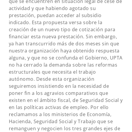
que se encuentren en situación legal de cese de
actividad y que habiendo agotado su
prestación, puedan acceder al subsidio
indicado. Esta propuesta versa sobre la
creación de un nuevo tipo de cotización para
financiar esta nueva prestación. Sin embargo,
ya han transcurrido más de dos meses sin que
nuestra organización haya obtenido respuesta
alguna, y que no se confunda el Gobierno, UPTA
no ha cerrado la demanda sobre las reformas
estructurales que necesita el trabajo
autónomo. Desde esta organización
seguiremos insistiendo en la necesidad de
poner fin a los agravios comparativos que
existen en el ámbito fiscal, de Seguridad Social y
en las políticas activas de empleo. Por ello
reclamamos a los ministerios de Economía,
Hacienda, Seguridad Social y Trabajo que se
remanguen y negocien los tres grandes ejes de