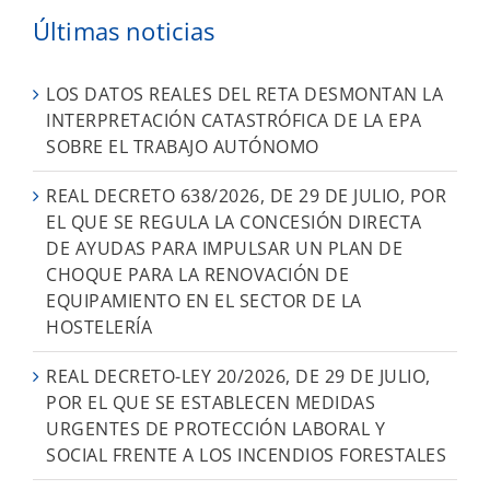
Últimas noticias
LOS DATOS REALES DEL RETA DESMONTAN LA
INTERPRETACIÓN CATASTRÓFICA DE LA EPA
SOBRE EL TRABAJO AUTÓNOMO
REAL DECRETO 638/2026, DE 29 DE JULIO, POR
EL QUE SE REGULA LA CONCESIÓN DIRECTA
DE AYUDAS PARA IMPULSAR UN PLAN DE
CHOQUE PARA LA RENOVACIÓN DE
EQUIPAMIENTO EN EL SECTOR DE LA
HOSTELERÍA
REAL DECRETO-LEY 20/2026, DE 29 DE JULIO,
POR EL QUE SE ESTABLECEN MEDIDAS
URGENTES DE PROTECCIÓN LABORAL Y
SOCIAL FRENTE A LOS INCENDIOS FORESTALES