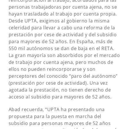
reincorporación al trabajo, acordados para las
personas trabajadoras por cuenta ajena, no se
hayan trasladado al trabajo por cuenta propia.
Desde UPTA, exigimos al gobierno la misma
celeridad para llevar a cabo una reforma de la
prestación por cese de actividad y del subsidio
para mayores de 52 años. En España, más de
550 mil autónomos se dan de baja en el RETA.
La gran mayoría son absorbidos por el mercado
de trabajo por cuenta ajena, pero muchos de
ellos no pueden reincorporarse y son
perceptores del conocido “paro del autónomo”
(prestación por cese de actividad). Una vez
agotada la prestación, no tienen derecho de
acceso al subsidio para mayores de 52 años.
Abad recuerda, “UPTA ha presentado una
propuesta para la puesta en marcha del
subsidio para personas mayores de 52 años