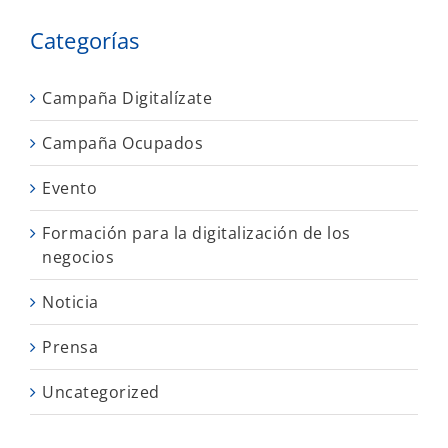
Categorías
Campaña Digitalízate
Campaña Ocupados
Evento
Formación para la digitalización de los
negocios
Noticia
Prensa
Uncategorized