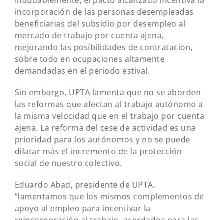
Indudablemente, el pacto alcanzado incentiva la
incorporación de las personas desempleadas
beneficiarias del subsidio por desempleo al
mercado de trabajo por cuenta ajena,
mejorando las posibilidades de contratación,
sobre todo en ocupaciones altamente
demandadas en el periodo estival.
Sin embargo, UPTA lamenta que no se aborden
las reformas que afectan al trabajo autónomo a
la misma velocidad que en el trabajo por cuenta
ajena. La reforma del cese de actividad es una
prioridad para los autónomos y no se puede
dilatar más el incremento de la protección
social de nuestro colectivo.
Eduardo Abad, presidente de UPTA,
“lamentamos que los mismos complementos de
apoyo al empleo para incentivar la