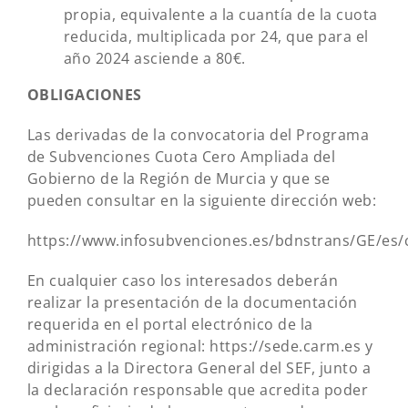
propia, equivalente a la cuantía de la cuota
reducida, multiplicada por 24, que para el
año 2024 asciende a 80€.
OBLIGACIONES
Las derivadas de la convocatoria del Programa
de Subvenciones Cuota Cero Ampliada del
Gobierno de la Región de Murcia y que se
pueden consultar en la siguiente dirección web:
https://www.infosubvenciones.es/bdnstrans/GE/es
En cualquier caso los interesados deberán
realizar la presentación de la documentación
requerida en el portal electrónico de la
administración regional: https://sede.carm.es y
dirigidas a la Directora General del SEF, junto a
la declaración responsable que acredita poder