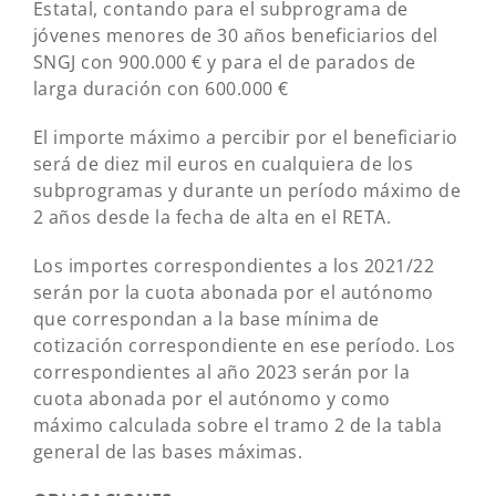
Estatal, contando para el subprograma de
jóvenes menores de 30 años beneficiarios del
SNGJ con 900.000 € y para el de parados de
larga duración con 600.000 €
El importe máximo a percibir por el beneficiario
será de diez mil euros en cualquiera de los
subprogramas y durante un período máximo de
2 años desde la fecha de alta en el RETA.
Los importes correspondientes a los 2021/22
serán por la cuota abonada por el autónomo
que correspondan a la base mínima de
cotización correspondiente en ese período. Los
correspondientes al año 2023 serán por la
cuota abonada por el autónomo y como
máximo calculada sobre el tramo 2 de la tabla
general de las bases máximas.