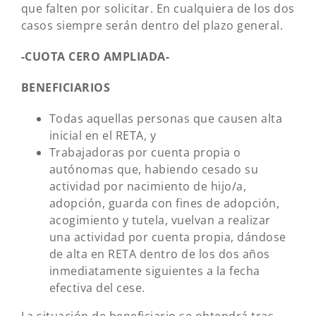
que falten por solicitar. En cualquiera de los dos
casos siempre serán dentro del plazo general.
-CUOTA CERO AMPLIADA-
BENEFICIARIOS
Todas aquellas personas que causen alta
inicial en el RETA, y
Trabajadoras por cuenta propia o
autónomas que, habiendo cesado su
actividad por nacimiento de hijo/a,
adopción, guarda con fines de adopción,
acogimiento y tutela, vuelvan a realizar
una actividad por cuenta propia, dándose
de alta en RETA dentro de los dos años
inmediatamente siguientes a la fecha
efectiva del cese.