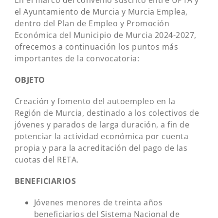
En el marco del convenio suscrito entre UPTA y
el Ayuntamiento de Murcia y Murcia Emplea,
dentro del Plan de Empleo y Promoción
Económica del Municipio de Murcia 2024-2027,
ofrecemos a continuación los puntos más
importantes de la convocatoria:
OBJETO
Creación y fomento del autoempleo en la
Región de Murcia, destinado a los colectivos de
jóvenes y parados de larga duración, a fin de
potenciar la actividad económica por cuenta
propia y para la acreditación del pago de las
cuotas del RETA.
BENEFICIARIOS
Jóvenes menores de treinta años
beneficiarios del Sistema Nacional de