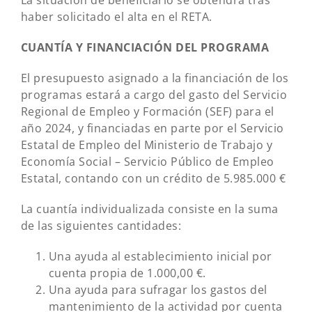
La situación de beneficiario se obtendrá tras
haber solicitado el alta en el RETA.
CUANTÍA Y FINANCIACIÓN DEL PROGRAMA
El presupuesto asignado a la financiación de los
programas estará a cargo del gasto del Servicio
Regional de Empleo y Formación (SEF) para el
año 2024, y financiadas en parte por el Servicio
Estatal de Empleo del Ministerio de Trabajo y
Economía Social – Servicio Público de Empleo
Estatal, contando con un crédito de 5.985.000 €
La cuantía individualizada consiste en la suma
de las siguientes cantidades:
Una ayuda al establecimiento inicial por
cuenta propia de 1.000,00 €.
Una ayuda para sufragar los gastos del
mantenimiento de la actividad por cuenta