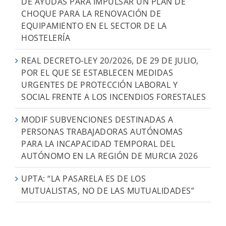
DE AYUDAS PARA IMPULSAR UN PLAN DE
CHOQUE PARA LA RENOVACIÓN DE
EQUIPAMIENTO EN EL SECTOR DE LA
HOSTELERÍA
REAL DECRETO-LEY 20/2026, DE 29 DE JULIO,
POR EL QUE SE ESTABLECEN MEDIDAS
URGENTES DE PROTECCIÓN LABORAL Y
SOCIAL FRENTE A LOS INCENDIOS FORESTALES
MODIF SUBVENCIONES DESTINADAS A
PERSONAS TRABAJADORAS AUTÓNOMAS
PARA LA INCAPACIDAD TEMPORAL DEL
AUTÓNOMO EN LA REGIÓN DE MURCIA 2026
UPTA: “LA PASARELA ES DE LOS
MUTUALISTAS, NO DE LAS MUTUALIDADES”