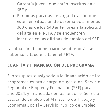
Garantía Juvenil que estén inscritos en el
SEF y
Personas paradas de larga duración que
estén en situación de desempleo al menos
360 días de los 540 anteriores a la solicitud
del alta en el RETA y se encuentren
inscritas en las oficinas de empleo del SEF.
La situación de beneficiario se obtendrá tras
haber solicitado el alta en el RETA.
CUANTÍA Y FINANCIACIÓN DEL PROGRAMA
El presupuesto asignado a la financiación de los
programas estará a cargo del gasto del Servicio
Regional de Empleo y Formación (SEF) para el
año 2024, y financiadas en parte por el Servicio
Estatal de Empleo del Ministerio de Trabajo y
Economía Social – Servicio Público de Empleo