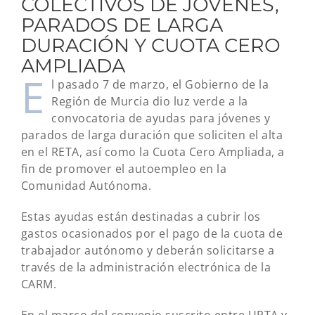
COLECTIVOS DE JÓVENES,
PARADOS DE LARGA
DURACIÓN Y CUOTA CERO
AMPLIADA
E
l pasado 7 de marzo, el Gobierno de la
Región de Murcia dio luz verde a la
convocatoria de ayudas para jóvenes y
parados de larga duración que soliciten el alta
en el RETA, así como la Cuota Cero Ampliada, a
fin de promover el autoempleo en la
Comunidad Autónoma.
Estas ayudas están destinadas a cubrir los
gastos ocasionados por el pago de la cuota de
trabajador autónomo y deberán solicitarse a
través de la administración electrónica de la
CARM.