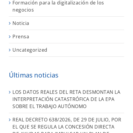
Formación para la digitalización de los
negocios
Noticia
Prensa
Uncategorized
Últimas noticias
LOS DATOS REALES DEL RETA DESMONTAN LA
INTERPRETACIÓN CATASTRÓFICA DE LA EPA
SOBRE EL TRABAJO AUTÓNOMO
REAL DECRETO 638/2026, DE 29 DE JULIO, POR
EL QUE SE REGULA LA CONCESIÓN DIRECTA