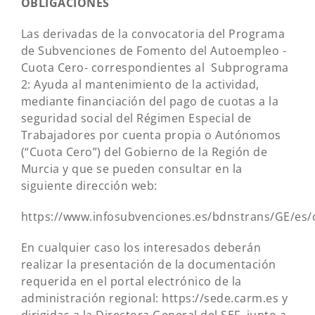
OBLIGACIONES
Las derivadas de la convocatoria del Programa
de Subvenciones de Fomento del Autoempleo -
Cuota Cero- correspondientes al Subprograma
2: Ayuda al mantenimiento de la actividad,
mediante financiación del pago de cuotas a la
seguridad social del Régimen Especial de
Trabajadores por cuenta propia o Autónomos
(“Cuota Cero”) del Gobierno de la Región de
Murcia y que se pueden consultar en la
siguiente dirección web:
https://www.infosubvenciones.es/bdnstrans/GE/es
En cualquier caso los interesados deberán
realizar la presentación de la documentación
requerida en el portal electrónico de la
administración regional: https://sede.carm.es y