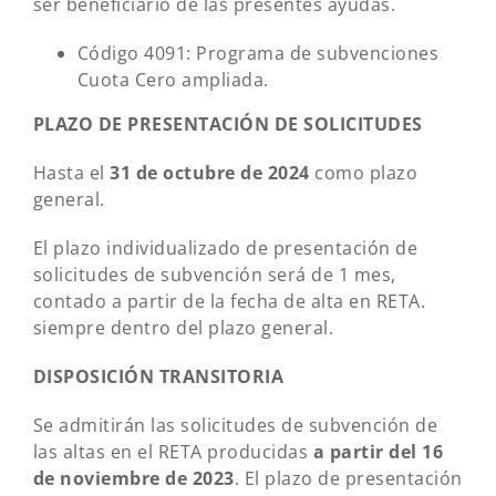
ser beneficiario de las presentes ayudas.
Código 4091: Programa de subvenciones
Cuota Cero ampliada.
PLAZO DE PRESENTACIÓN DE SOLICITUDES
Hasta el
31 de octubre de 2024
como plazo
general.
El plazo individualizado de presentación de
solicitudes de subvención será de 1 mes,
contado a partir de la fecha de alta en RETA.
siempre dentro del plazo general.
DISPOSICIÓN TRANSITORIA
Se admitirán las solicitudes de subvención de
las altas en el RETA producidas
a partir del 16
de noviembre de 2023
. El plazo de presentación