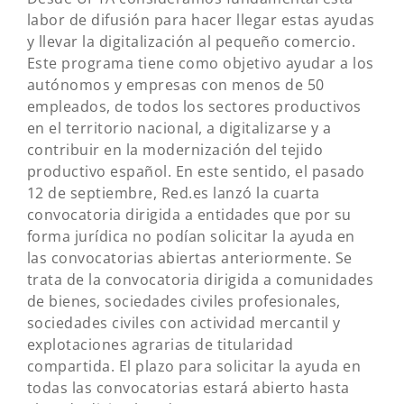
labor de difusión para hacer llegar estas ayudas
y llevar la digitalización al pequeño comercio.
Este programa tiene como objetivo ayudar a los
autónomos y empresas con menos de 50
empleados, de todos los sectores productivos
en el territorio nacional, a digitalizarse y a
contribuir en la modernización del tejido
productivo español. En este sentido, el pasado
12 de septiembre, Red.es lanzó la cuarta
convocatoria dirigida a entidades que por su
forma jurídica no podían solicitar la ayuda en
las convocatorias abiertas anteriormente. Se
trata de la convocatoria dirigida a comunidades
de bienes, sociedades civiles profesionales,
sociedades civiles con actividad mercantil y
explotaciones agrarias de titularidad
compartida. El plazo para solicitar la ayuda en
todas las convocatorias estará abierto hasta