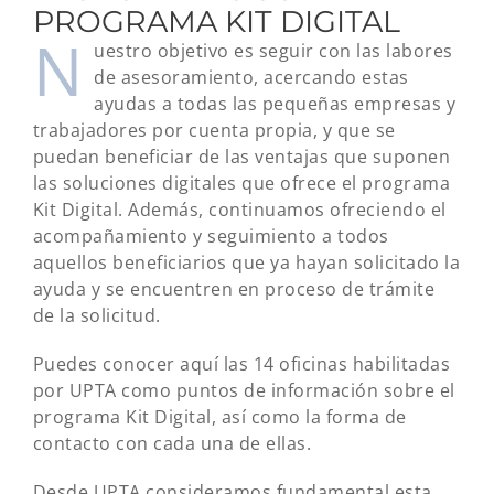
PROGRAMA KIT DIGITAL
N
uestro objetivo es seguir con las labores
de asesoramiento, acercando estas
ayudas a todas las pequeñas empresas y
trabajadores por cuenta propia, y que se
puedan beneficiar de las ventajas que suponen
las soluciones digitales que ofrece el programa
Kit Digital. Además, continuamos ofreciendo el
acompañamiento y seguimiento a todos
aquellos beneficiarios que ya hayan solicitado la
ayuda y se encuentren en proceso de trámite
de la solicitud.
Puedes conocer aquí las 14 oficinas habilitadas
por UPTA como puntos de información sobre el
programa Kit Digital, así como la forma de
contacto con cada una de ellas.
Desde UPTA consideramos fundamental esta