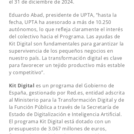
el 31 de diciembre de 2024.
Eduardo Abad, presidente de UPTA, “hasta la
fecha, UPTA ha asesorado a más de 10.250
autónomos, lo que refleja claramente el interés
del colectivo hacia el Programa. Las ayudas de
Kit Digital son fundamentales para garantizar la
supervivencia de los pequeños negocios en
nuestro país. La transformación digital es clave
para favorecer un tejido productivo más estable
y competitivo
”.
Kit Digital
es un programa del Gobierno de
España, gestionado por Red.es, entidad adscrita
al Ministerio para la Transformación Digital y de
la Función Pública a través de la Secretaría de
Estado de Digitalización e Inteligencia Artificial.
El programa Kit Digital está dotado con un
presupuesto de 3.067 millones de euros,