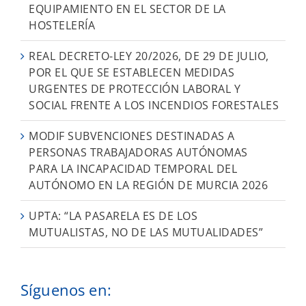
EQUIPAMIENTO EN EL SECTOR DE LA
HOSTELERÍA
REAL DECRETO-LEY 20/2026, DE 29 DE JULIO,
POR EL QUE SE ESTABLECEN MEDIDAS
URGENTES DE PROTECCIÓN LABORAL Y
SOCIAL FRENTE A LOS INCENDIOS FORESTALES
MODIF SUBVENCIONES DESTINADAS A
PERSONAS TRABAJADORAS AUTÓNOMAS
PARA LA INCAPACIDAD TEMPORAL DEL
AUTÓNOMO EN LA REGIÓN DE MURCIA 2026
UPTA: “LA PASARELA ES DE LOS
MUTUALISTAS, NO DE LAS MUTUALIDADES”
Síguenos en: