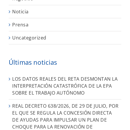
Noticia
Prensa
Uncategorized
Últimas noticias
LOS DATOS REALES DEL RETA DESMONTAN LA
INTERPRETACIÓN CATASTRÓFICA DE LA EPA
SOBRE EL TRABAJO AUTÓNOMO
REAL DECRETO 638/2026, DE 29 DE JULIO, POR
EL QUE SE REGULA LA CONCESIÓN DIRECTA
DE AYUDAS PARA IMPULSAR UN PLAN DE
CHOQUE PARA LA RENOVACIÓN DE