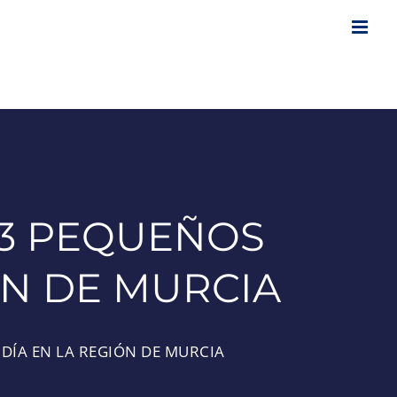
 3 PEQUEÑOS
ÓN DE MURCIA
DÍA EN LA REGIÓN DE MURCIA