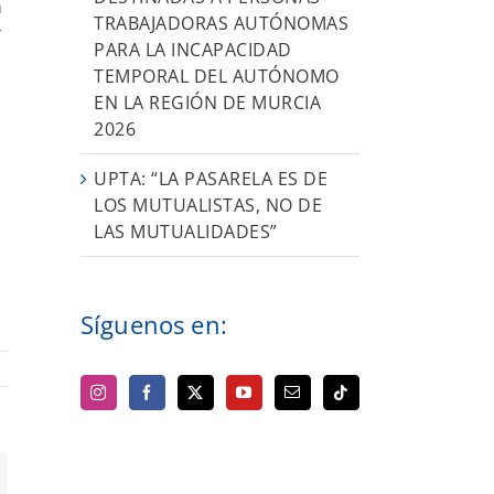
n
TRABAJADORAS AUTÓNOMAS
r
PARA LA INCAPACIDAD
TEMPORAL DEL AUTÓNOMO
EN LA REGIÓN DE MURCIA
2026
UPTA: “LA PASARELA ES DE
LOS MUTUALISTAS, NO DE
LAS MUTUALIDADES”
Síguenos en:
orreo