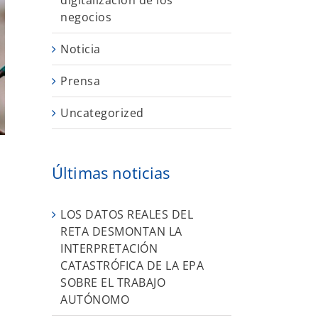
digitalización de los
negocios
Noticia
Prensa
Uncategorized
Últimas noticias
S
LOS DATOS REALES DEL
RETA DESMONTAN LA
INTERPRETACIÓN
CATASTRÓFICA DE LA EPA
SOBRE EL TRABAJO
AUTÓNOMO