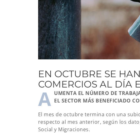
EN OCTUBRE SE HA
COMERCIOS AL DÍA 
A
UMENTA EL NÚMERO DE TRABAJA
EL SECTOR MÁS BENEFICIADO CON
El mes de octubre termina con una subida
respecto al mes anterior, según los dato
Social y Migraciones.