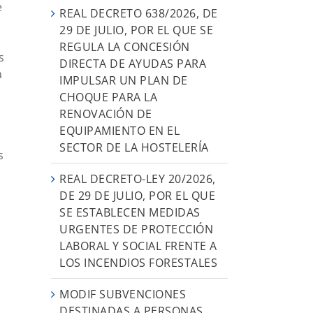
e
REAL DECRETO 638/2026, DE
s
29 DE JULIO, POR EL QUE SE
REGULA LA CONCESIÓN
s
DIRECTA DE AYUDAS PARA
a
IMPULSAR UN PLAN DE
CHOQUE PARA LA
RENOVACIÓN DE
EQUIPAMIENTO EN EL
SECTOR DE LA HOSTELERÍA
s
REAL DECRETO-LEY 20/2026,
DE 29 DE JULIO, POR EL QUE
SE ESTABLECEN MEDIDAS
URGENTES DE PROTECCIÓN
LABORAL Y SOCIAL FRENTE A
LOS INCENDIOS FORESTALES
MODIF SUBVENCIONES
DESTINADAS A PERSONAS