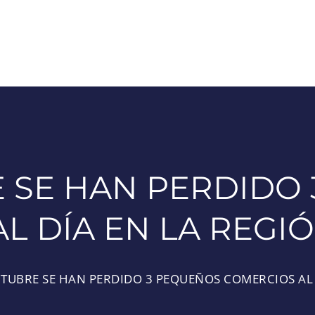
 SE HAN PERDIDO
L DÍA EN LA REGI
TUBRE SE HAN PERDIDO 3 PEQUEÑOS COMERCIOS AL 