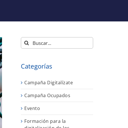
Buscar:
Categorías
Campaña Digitalízate
Campaña Ocupados
Evento
Formación para la