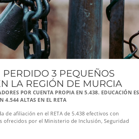
N PERDIDO 3 PEQUEÑOS
EN LA REGIÓN DE MURCIA
DORES POR CUENTA PROPIA EN 5.438. EDUCACIÓN E
 4.544 ALTAS EN EL RETA
 de afiliación en el RETA de 5.438 efectivos con
s ofrecidos por el Ministerio de Inclusión, Seguridad